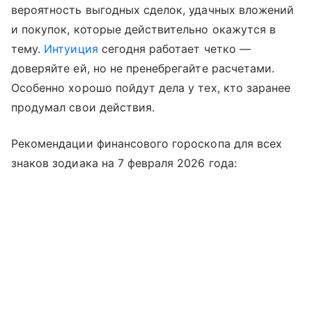
вероятность выгодных сделок, удачных вложений
и покупок, которые действительно окажутся в
тему.
Интуиция
сегодня работает четко —
доверяйте ей, но не пренебрегайте расчетами.
Особенно хорошо пойдут дела у тех, кто заранее
продумал свои действия.
Рекомендации финансового гороскопа для всех
знаков зодиака на 7 февраля 2026 года: