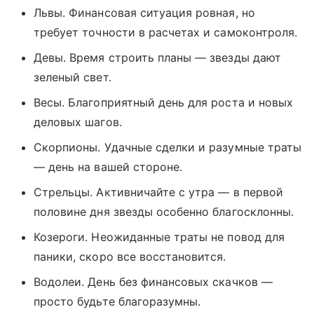
Львы. Финансовая ситуация ровная, но
требует точности в расчетах и самоконтроля.
Девы. Время строить планы — звезды дают
зеленый свет.
Весы. Благоприятный день для роста и новых
деловых шагов.
Скорпионы. Удачные сделки и разумные траты
— день на вашей стороне.
Стрельцы. Активничайте с утра — в первой
половине дня звезды особенно благосклонны.
Козероги. Неожиданные траты не повод для
паники, скоро все восстановится.
Водолеи. День без финансовых скачков —
просто будьте благоразумны.