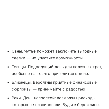
Овны. Чутье поможет заключить выгодные
сделки — не упустите возможности.
Тельцы. Подходящий день для полезных трат,
особенно на то, что пригодится в деле.
Близнецы. Вероятны приятные финансовые
сюрпризы — принимайте с радостью.
Раки. День непростой: возможны расходы,
которых не планировали. Будьте бережливы.