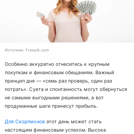
Источник:
Freepik.com
Особенно аккуратно отнеситесь к крупным
покупкам и финансовым обещаниям. Важный
принцип дня — «семь раз проверь, один раз
потрать». Суета и спонтанность могут обернуться
не самыми выгодными решениями, а вот
продуманные шаги принесут прибыль.
Для Скорпионов
этот день может стать
настоящим финансовым успехом. Высока