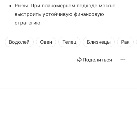
Рыбы. При планомерном подходе можно
выстроить устойчивую финансовую
стратегию.
Водолей
Овен
Телец
Близнецы
Рак
Поделиться