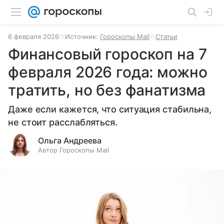
6 февраля 2026
Источник:
Гороскопы Mail
Статьи
Финансовый гороскоп на 7
февраля 2026 года: можно
тратить, но без фанатизма
Даже если кажется, что ситуация стабильна,
не стоит расслабляться.
Ольга Андреева
Автор Гороскопы Mail