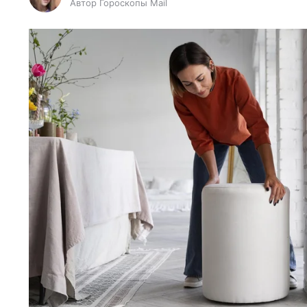
Автор Гороскопы Mail