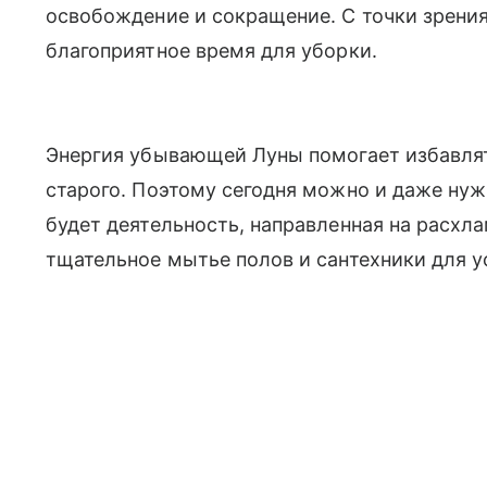
освобождение и сокращение. С точки зрения
благоприятное время для уборки.
Энергия убывающей Луны помогает избавлять
старого. Поэтому сегодня можно и даже ну
будет деятельность, направленная на расхл
тщательное мытье полов и сантехники для у