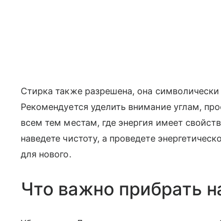
Стирка также разрешена, она символическ
Рекомендуется уделить внимание углам, пр
всем тем местам, где энергия имеет свойств
наведете чистоту, а проведете энергетичес
для нового.
Что важно прибрать н