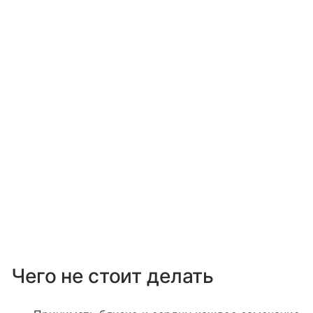
Чего не стоит делать