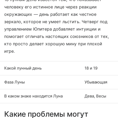
человеку его истинное лице через реакции
окружающих — день работает как честное
зеркало, которое не умеет льстить. Четверг под
управлением Юпитера добавляет интуиции и
помогает отличать настоящих союзников от тех,
кто просто делает хорошую мину при плохой
игре.
Какой лунный день
18 и 19
Фаза Луны
Убывающая
В каком знаке находится Луна
Дева, Весы
Какие проблемы могут