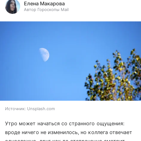
Елена Макарова
Автор Гороскопы Mail
Источник:
Unsplash.com
Утро может начаться со странного ощущения:
вроде ничего не изменилось, но коллега отвечает