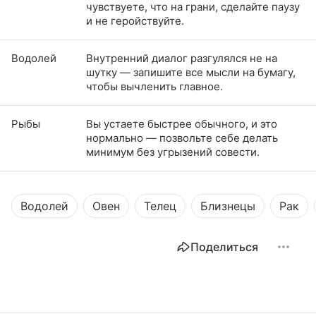
чувствуете, что на грани, сделайте паузу
и не геройствуйте.
Водолей
Внутренний диалог разгулялся не на
шутку — запишите все мысли на бумагу,
чтобы вычленить главное.
Рыбы
Вы устаете быстрее обычного, и это
нормально — позвольте себе делать
минимум без угрызений совести.
Водолей
Овен
Телец
Близнецы
Рак
Поделиться