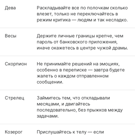
Дева
Раскладывайте все по полочкам сколько
влезет, только не переключайтесь в
режим критика — людям и так несладко.
Весы
Держите личные границы крепче, чем
пароль от банковского приложения,
иначе окажетесь в центре чужой драмы.
Скорпион
Не принимайте решений на эмоциях,
особенно в переписке — завтра будете
жалеть о каждом отправленном
сообщении.
Стрелец
Займитесь тем, что откладывали
месяцами, и двигайтесь
последовательно, без прыжков между
задачами.
Козерог
Прислушайтесь к телу — если