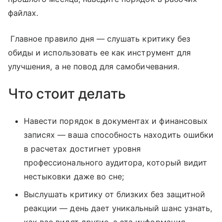
файлах.
Главное правило дня — слушать критику без
обиды и использовать ее как инструмент для
улучшения, а не повод для самобичевания.
Что стоит делать
Навести порядок в документах и финансовых
записях — ваша способность находить ошибки
в расчетах достигнет уровня
профессионального аудитора, который видит
нестыковки даже во сне;
Выслушать критику от близких без защитной
реакции — день дает уникальный шанс узнать,