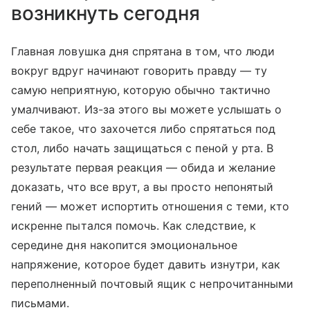
возникнуть сегодня
Главная ловушка дня спрятана в том, что люди
вокруг вдруг начинают говорить правду — ту
самую неприятную, которую обычно тактично
умалчивают. Из-за этого вы можете услышать о
себе такое, что захочется либо спрятаться под
стол, либо начать защищаться с пеной у рта. В
результате первая реакция — обида и желание
доказать, что все врут, а вы просто непонятый
гений — может испортить отношения с теми, кто
искренне пытался помочь. Как следствие, к
середине дня накопится эмоциональное
напряжение, которое будет давить изнутри, как
переполненный почтовый ящик с непрочитанными
письмами.