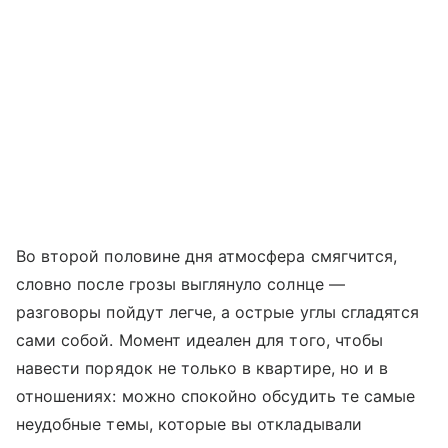
Во второй половине дня атмосфера смягчится,
словно после грозы выглянуло солнце —
разговоры пойдут легче, а острые углы сгладятся
сами собой. Момент идеален для того, чтобы
навести порядок не только в квартире, но и в
отношениях: можно спокойно обсудить те самые
неудобные темы, которые вы откладывали