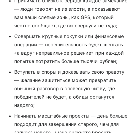
Принимать близко к сердцу каждое замечание
— люди говорят не из злости, а показывают
вам ваши слепые зоны, как GPS, который
честно сообщает, где вы свернули не туда;
Совершать крупные покупки или финансовые
операции — нерешительность будет шептать
«а вдруг неправильное решение» при каждой
попытке потратить больше тысячи рублей;
Вступать в споры и доказывать свою правоту
— желание защититься может превратить
обычный разговор в словесную битву, где
победителей не будет, а обиды останутся
надолго;
Начинать масштабные проекты — день больше
подходит для завершения старого, чем для
запуска нового, иначе рискуете бросить