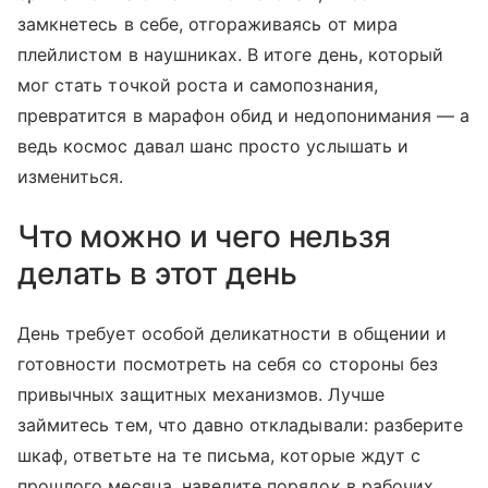
замкнетесь в себе, отгораживаясь от мира
плейлистом в наушниках. В итоге день, который
мог стать точкой роста и самопознания,
превратится в марафон обид и недопонимания — а
ведь космос давал шанс просто услышать и
измениться.
Что можно и чего нельзя
делать в этот день
День требует особой деликатности в общении и
готовности посмотреть на себя со стороны без
привычных защитных механизмов. Лучше
займитесь тем, что давно откладывали: разберите
шкаф, ответьте на те письма, которые ждут с
прошлого месяца, наведите порядок в рабочих