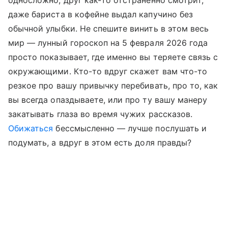
односложно, друг как-то отстраненно смотрит,
даже бариста в кофейне выдал капучино без
обычной улыбки. Не спешите винить в этом весь
мир — лунный гороскоп на 5 февраля 2026 года
просто показывает, где именно вы теряете связь с
окружающими. Кто-то вдруг скажет вам что-то
резкое про вашу привычку перебивать, про то, как
вы всегда опаздываете, или про ту вашу манеру
закатывать глаза во время чужих рассказов.
Обижаться
бессмысленно — лучше послушать и
подумать, а вдруг в этом есть доля правды?