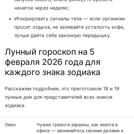
начатое через неделю;
Игнорировать сигналы тела — если организм
просит отдыха, не заливайте усталость кофе,
лучше дайте себе законную передышку.
Лунный гороскоп на 5
февраля 2026 года для
каждого знака зодиака
Расскажем подробнее, что приготовили 18 и 19
лунные дни для представителей всех знаков
зодиака.
Овен
Чужие тревоги заразны, как зевота в
офисе — занимайтесь своими делами и