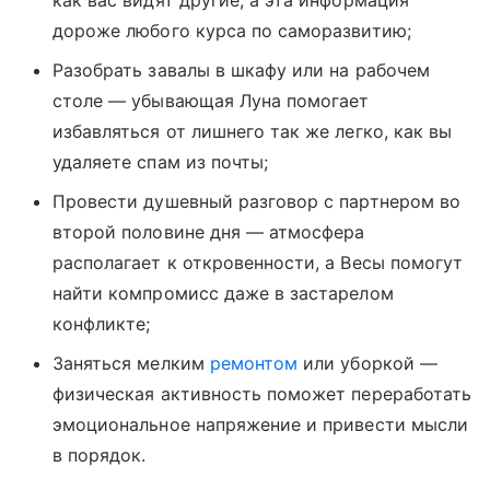
как вас видят другие, а эта информация
дороже любого курса по саморазвитию;
Разобрать завалы в шкафу или на рабочем
столе — убывающая Луна помогает
избавляться от лишнего так же легко, как вы
удаляете спам из почты;
Провести душевный разговор с партнером во
второй половине дня — атмосфера
располагает к откровенности, а Весы помогут
найти компромисс даже в застарелом
конфликте;
Заняться мелким
ремонтом
или уборкой —
физическая активность поможет переработать
эмоциональное напряжение и привести мысли
в порядок.