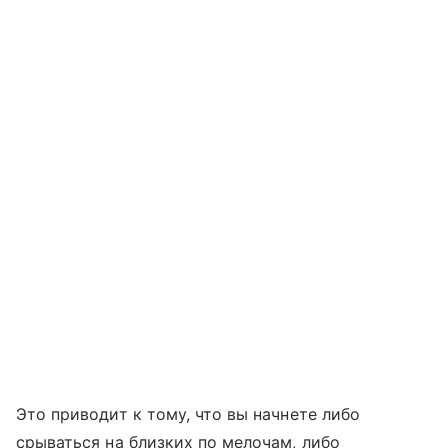
Это приводит к тому, что вы начнете либо
срываться на близких по мелочам, либо