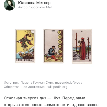
Юлианна Метнер
Автор Гороскопы Mail
Источник:
Памела Колман Смит, muzendo.jp/blog /
Общественное достояние | wikipedia.org
Основная энергия дня — Шут. Перед вами
открываются новые возможности, однако важно