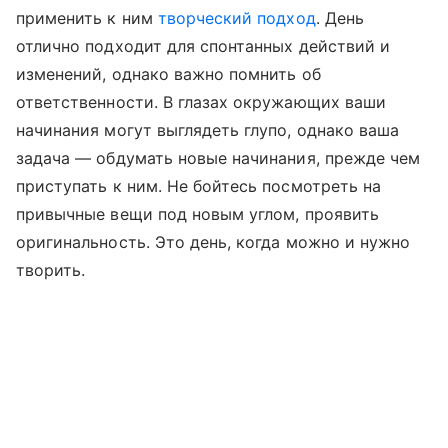
применить к ним
творческий подход
. День
отлично подходит для спонтанных действий и
изменений, однако важно помнить об
ответственности. В глазах окружающих ваши
начинания могут выглядеть глупо, однако ваша
задача — обдумать новые начинания, прежде чем
приступать к ним. Не бойтесь посмотреть на
привычные вещи под новым углом, проявить
оригинальность. Это день, когда можно и нужно
творить.