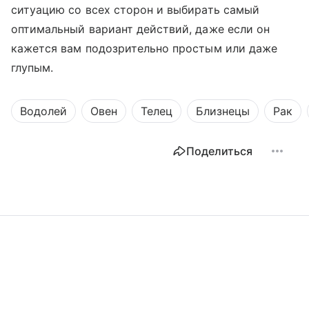
ситуацию со всех сторон и выбирать самый
оптимальный вариант действий, даже если он
кажется вам подозрительно простым или даже
глупым.
Водолей
Овен
Телец
Близнецы
Рак
Поделиться