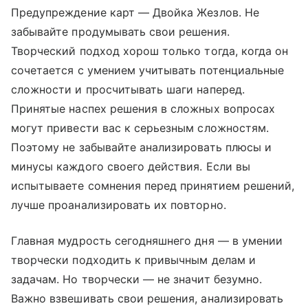
Предупреждение карт — Двойка Жезлов. Не
забывайте продумывать свои решения.
Творческий подход хорош только тогда, когда он
сочетается с умением учитывать потенциальные
сложности и просчитывать шаги наперед.
Принятые наспех решения в сложных вопросах
могут привести вас к серьезным сложностям.
Поэтому не забывайте анализировать плюсы и
минусы каждого своего действия. Если вы
испытываете сомнения перед принятием решений,
лучше проанализировать их повторно.
Главная мудрость сегодняшнего дня — в умении
творчески подходить к привычным делам и
задачам. Но творчески — не значит безумно.
Важно взвешивать свои решения, анализировать