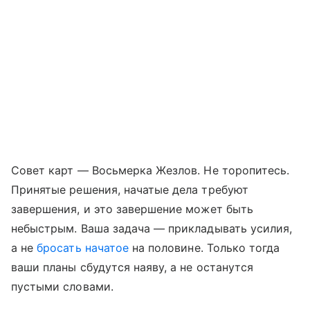
Совет карт — Восьмерка Жезлов. Не торопитесь.
Принятые решения, начатые дела требуют
завершения, и это завершение может быть
небыстрым. Ваша задача — прикладывать усилия,
а не
бросать начатое
на половине. Только тогда
ваши планы сбудутся наяву, а не останутся
пустыми словами.