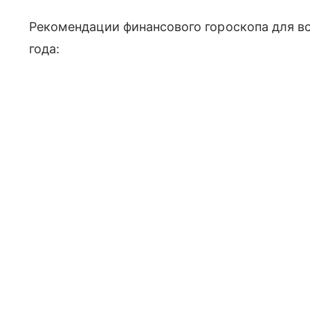
Рекомендации финансового гороскопа для вс
года: