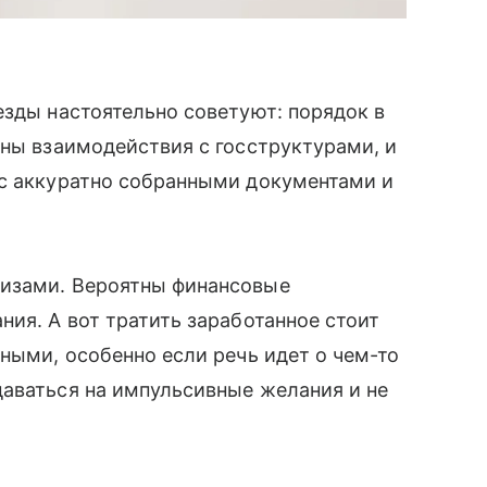
езды настоятельно советуют: порядок в
жны взаимодействия с госструктурами, и
 с аккуратно собранными документами и
изами. Вероятны финансовые
ния. А вот тратить заработанное стоит
ными, особенно если речь идет о чем-то
даваться на импульсивные желания и не