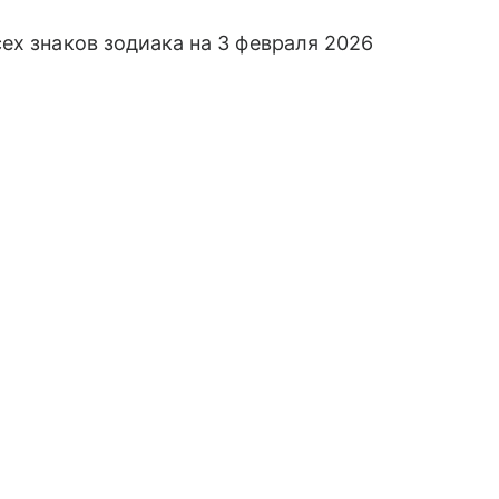
ех знаков зодиака на 3 февраля 2026