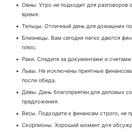
Овны. Утро не подходит для разговоров 
время.
Тельцы. Отличный день для домашних по
Близнецы. Вам сегодня легко даются фи
плюс.
Раки. Следите за документами и счетам
Львы. Не исключены приятные финансов
после обеда.
Девы. День благоприятен для деловых 
предложения.
Весы. Подходите к финансам строго, не
Скорпионы. Хороший момент для обсужд