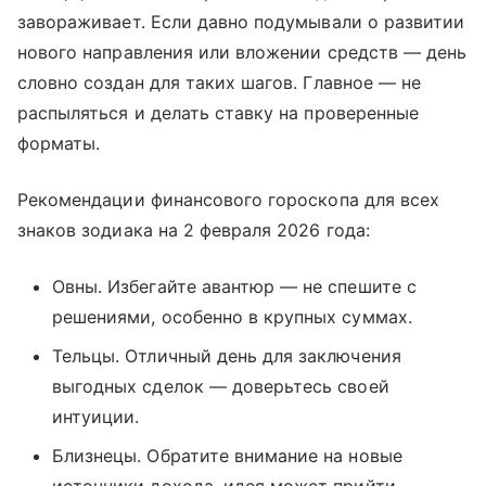
завораживает. Если давно подумывали о развитии
нового направления или вложении средств — день
словно создан для таких шагов. Главное — не
распыляться и делать ставку на проверенные
форматы.
Рекомендации финансового гороскопа для всех
знаков зодиака на 2 февраля 2026 года:
Овны. Избегайте авантюр — не спешите с
решениями, особенно в крупных суммах.
Тельцы. Отличный день для заключения
выгодных сделок — доверьтесь своей
интуиции.
Близнецы. Обратите внимание на новые