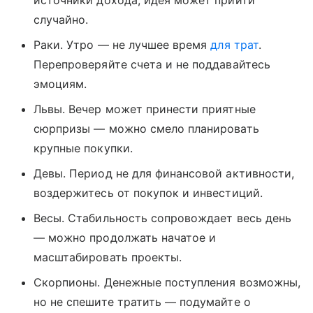
источники дохода, идея может прийти
случайно.
Раки. Утро — не лучшее время
для трат
.
Перепроверяйте счета и не поддавайтесь
эмоциям.
Львы. Вечер может принести приятные
сюрпризы — можно смело планировать
крупные покупки.
Девы. Период не для финансовой активности,
воздержитесь от покупок и инвестиций.
Весы. Стабильность сопровождает весь день
— можно продолжать начатое и
масштабировать проекты.
Скорпионы. Денежные поступления возможны,
но не спешите тратить — подумайте о