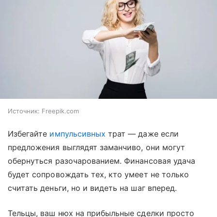
Источник:
Freepik.com
Избегайте
импульсивных
трат — даже если
предложения выглядят заманчиво, они могут
обернуться разочарованием. Финансовая удача
будет сопровождать тех, кто умеет не только
считать деньги, но и видеть на шаг вперед.
Тельцы, ваш нюх на прибыльные сделки просто