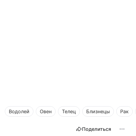
Водолей
Овен
Телец
Близнецы
Рак
Поделиться