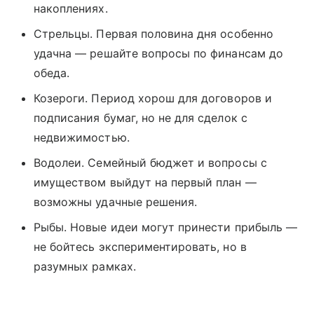
накоплениях.
Стрельцы. Первая половина дня особенно
удачна — решайте вопросы по финансам до
обеда.
Козероги. Период хорош для договоров и
подписания бумаг, но не для сделок с
недвижимостью.
Водолеи. Семейный бюджет и вопросы с
имуществом выйдут на первый план —
возможны удачные решения.
Рыбы. Новые идеи могут принести прибыль —
не бойтесь экспериментировать, но в
разумных рамках.