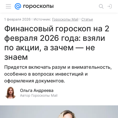
1 февраля 2026
Источник:
Гороскопы Mail
Статьи
Финансовый гороскоп на 2
февраля 2026 года: взяли
по акции, а зачем — не
знаем
Придется включать разум и внимательность,
особенно в вопросах инвестиций и
оформления документов.
Ольга Андреева
Автор Гороскопы Mail