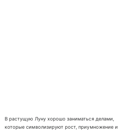
В растущую Луну хорошо заниматься делами,
которые символизируют рост, приумножение и