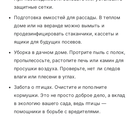
защитные сетки.
Подготовка емкостей для рассады. В теплом
доме или на веранде можно вымыть и
продезинфицировать стаканчики, кассеты и
ящики для будущих посевов.
Уборка в дачном доме. Протрите пыль с полок,
пропылесосьте, растопите печь или камин для
просушки воздуха. Проверьте, нет ли следов
влаги или плесени в углах.
Забота о птицах. Очистите и пополните
кормушки. Это не просто доброе дело, а вклад
в экологию вашего сада, ведь птицы —
помощники в борьбе с вредителями.