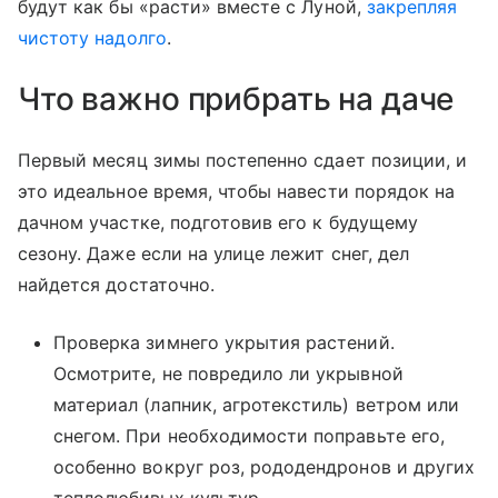
будут как бы «расти» вместе с Луной,
закрепляя
чистоту надолго
.
Что важно прибрать на даче
Первый месяц зимы постепенно сдает позиции, и
это идеальное время, чтобы навести порядок на
дачном участке, подготовив его к будущему
сезону. Даже если на улице лежит снег, дел
найдется достаточно.
Проверка зимнего укрытия растений.
Осмотрите, не повредило ли укрывной
материал (лапник, агротекстиль) ветром или
снегом. При необходимости поправьте его,
особенно вокруг роз, рододендронов и других