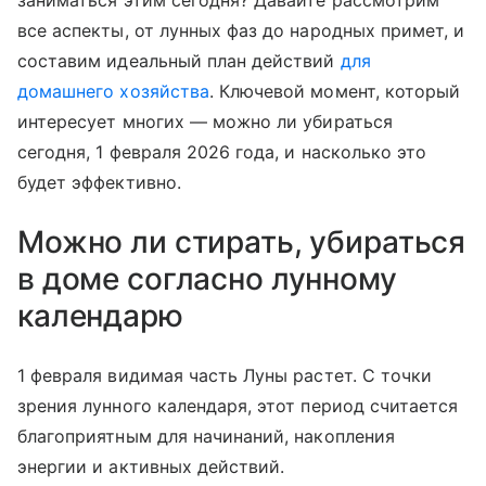
заниматься этим сегодня? Давайте рассмотрим
все аспекты, от лунных фаз до народных примет, и
составим идеальный план действий
для
домашнего хозяйства
. Ключевой момент, который
интересует многих — можно ли убираться
сегодня, 1 февраля 2026 года, и насколько это
будет эффективно.
Можно ли стирать, убираться
в доме согласно лунному
календарю
1 февраля видимая часть Луны растет. С точки
зрения лунного календаря, этот период считается
благоприятным для начинаний, накопления
энергии и активных действий.