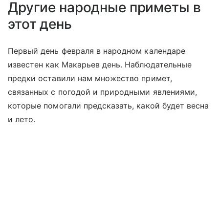
Другие народные приметы в
этот день
Первый день февраля в народном календаре
известен как Макарьев день. Наблюдательные
предки оставили нам множество примет,
связанных с погодой и природными явлениями,
которые помогали предсказать, какой будет весна
и лето.