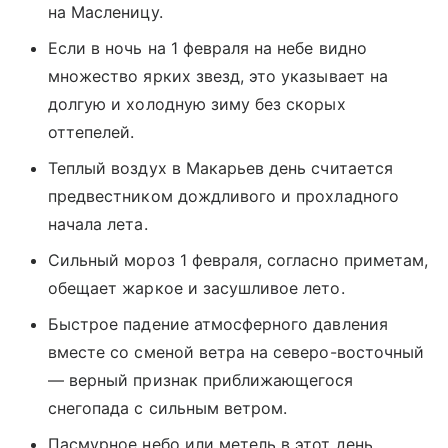
на Масленицу.
Если в ночь на 1 февраля на небе видно
множество ярких звезд, это указывает на
долгую и холодную зиму без скорых
оттепелей.
Теплый воздух в Макарьев день считается
предвестником дождливого и прохладного
начала лета.
Сильный мороз 1 февраля, согласно приметам,
обещает жаркое и засушливое лето.
Быстрое падение атмосферного давления
вместе со сменой ветра на северо-восточный
— верный признак приближающегося
снегопада с сильным ветром.
Пасмурное небо или метель в этот день