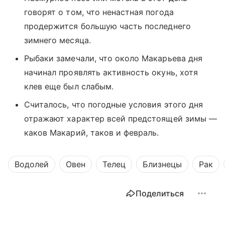
говорят о том, что ненастная погода
продержится большую часть последнего
зимнего месяца.
Рыбаки замечали, что около Макарьева дня
начинал проявлять активность окунь, хотя
клев еще был слабым.
Считалось, что погодные условия этого дня
отражают характер всей предстоящей зимы —
каков Макарий, таков и февраль.
Водолей
Овен
Телец
Близнецы
Рак
Поделиться