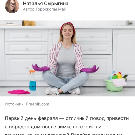
Наталья Сырыгина
Автор Гороскопы Mail
Источник:
Freepik.com
Первый день февраля — отличный повод привести
в порядок дом после зимы, но стоит ли