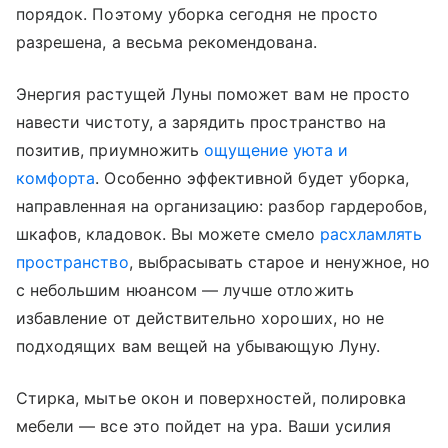
порядок. Поэтому уборка сегодня не просто
разрешена, а весьма рекомендована.
Энергия растущей Луны поможет вам не просто
навести чистоту, а зарядить пространство на
позитив, приумножить
ощущение уюта и
комфорта
. Особенно эффективной будет уборка,
направленная на организацию: разбор гардеробов,
шкафов, кладовок. Вы можете смело
расхламлять
пространство
, выбрасывать старое и ненужное, но
с небольшим нюансом — лучше отложить
избавление от действительно хороших, но не
подходящих вам вещей на убывающую Луну.
Стирка, мытье окон и поверхностей, полировка
мебели — все это пойдет на ура. Ваши усилия