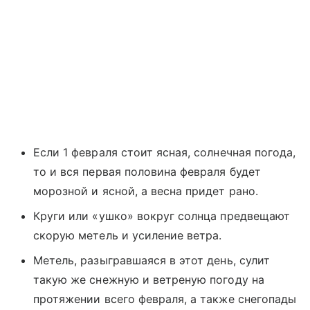
Если 1 февраля стоит ясная, солнечная погода,
то и вся первая половина февраля будет
морозной и ясной, а весна придет рано.
Круги или «ушко» вокруг солнца предвещают
скорую метель и усиление ветра.
Метель, разыгравшаяся в этот день, сулит
такую же снежную и ветреную погоду на
протяжении всего февраля, а также снегопады