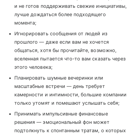
и не готов поддерживать свежие инициативы,
лучше дождаться более подходящего
момента;
Игнорировать сообщения от людей из
прошлого — даже если вам не хочется
общаться, хотя бы прочитайте, возможно,
вселенная пытается что-то вам сказать через
этого человека;
Планировать шумные вечеринки или
масштабные встречи — день требует
камерности и интимности, большие компании
только утомят и помешают услышать себя;
Принимать импульсивные финансовые
решения — эмоциональный фон может
подтолкнуть к спонтанным тратам, о которых