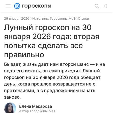
29 января 2026
Источник:
Гороскопы Mail
Статьи
Лунный гороскоп на 30
января 2026 года: вторая
попытка сделать все
правильно
Бывает, жизнь дает нам второй шанс — и не
надо его искать, он сам приходит. Лунный
гороскоп на 30 января 2026 года обещает
день, когда прошлое возвращается не с
претензиями, а с предложением начать
заново.
Елена Макарова
Автор Гороскопы Mail