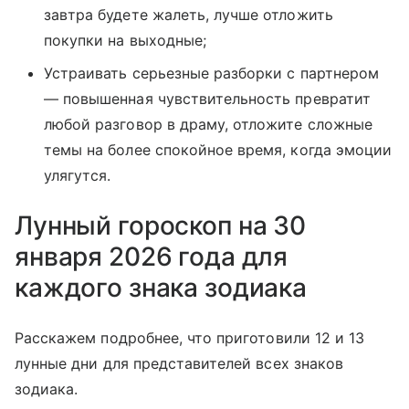
завтра будете жалеть, лучше отложить
покупки на выходные;
Устраивать серьезные разборки с партнером
— повышенная чувствительность превратит
любой разговор в драму, отложите сложные
темы на более спокойное время, когда эмоции
улягутся.
Лунный гороскоп на 30
января 2026 года для
каждого знака зодиака
Расскажем подробнее, что приготовили 12 и 13
лунные дни для представителей всех знаков
зодиака.