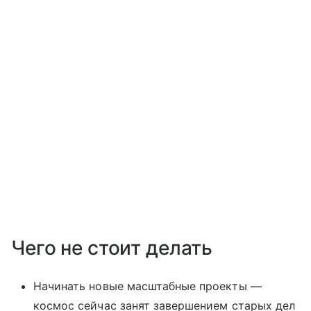
Чего не стоит делать
Начинать новые масштабные проекты —
космос сейчас занят завершением старых дел