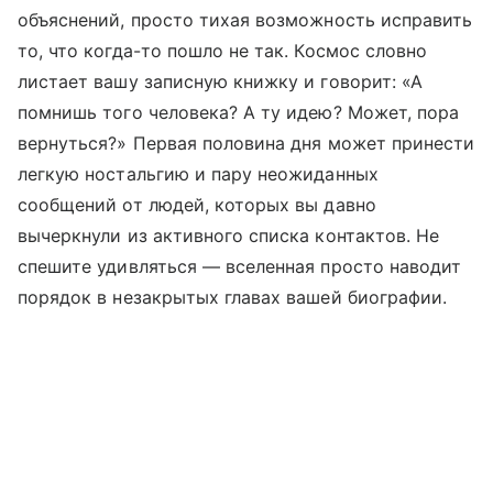
объяснений, просто тихая возможность исправить
то, что когда-то пошло не так. Космос словно
листает вашу записную книжку и говорит: «А
помнишь того человека? А ту идею? Может, пора
вернуться?» Первая половина дня может принести
легкую ностальгию и пару неожиданных
сообщений от людей, которых вы давно
вычеркнули из активного списка контактов. Не
спешите удивляться — вселенная просто наводит
порядок в незакрытых главах вашей биографии.