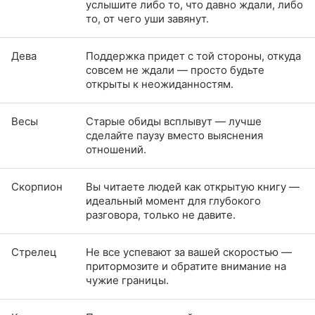
услышите либо то, что давно ждали, либо
то, от чего уши завянут.
Дева
Поддержка придет с той стороны, откуда
совсем не ждали — просто будьте
открыты к неожиданностям.
Весы
Старые обиды всплывут — лучше
сделайте паузу вместо выяснения
отношений.
Скорпион
Вы читаете людей как открытую книгу —
идеальный момент для глубокого
разговора, только не давите.
Стрелец
Не все успевают за вашей скоростью —
притормозите и обратите внимание на
чужие границы.