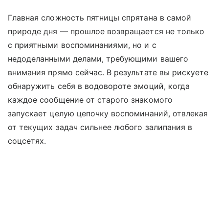
Главная сложность пятницы спрятана в самой
природе дня — прошлое возвращается не только
с приятными воспоминаниями, но и с
недоделанными делами, требующими вашего
внимания прямо сейчас. В результате вы рискуете
обнаружить себя в водовороте эмоций, когда
каждое сообщение от старого знакомого
запускает целую цепочку воспоминаний, отвлекая
от текущих задач сильнее любого залипания в
соцсетях.