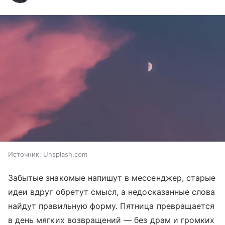
Источник:
Unsplash.com
Забытые знакомые напишут в мессенджер, старые
идеи вдруг обретут смысл, а недосказанные слова
найдут правильную форму. Пятница превращается
в день мягких возвращений — без драм и громких