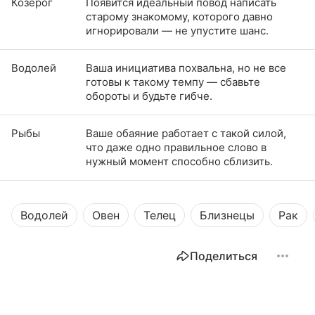
Козерог
Появится идеальный повод написать
старому знакомому, которого давно
игнорировали — не упустите шанс.
Водолей
Ваша инициатива похвальна, но не все
готовы к такому темпу — сбавьте
обороты и будьте гибче.
Рыбы
Ваше обаяние работает с такой силой,
что даже одно правильное слово в
нужный момент способно сблизить.
Водолей
Овен
Телец
Близнецы
Рак
Поделиться