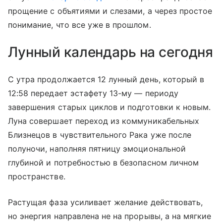
прощение с объятиями и слезами, а через простое
понимание, что все уже в прошлом.
Лунный календарь на сегодня
С утра продолжается 12 лунный день, который в
12:58 передает эстафету 13-му — периоду
завершения старых циклов и подготовки к новым.
Луна совершает переход из коммуникабельных
Близнецов в чувствительного Рака уже после
полуночи, наполняя пятницу эмоциональной
глубиной и потребностью в безопасном личном
пространстве.
Растущая фаза усиливает желание действовать,
но энергия направлена не на прорывы, а на мягкие