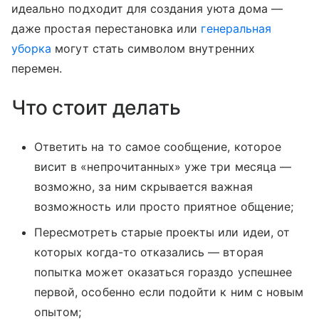
идеально подходит для создания уюта дома —
даже простая перестановка или
генеральная
уборка
могут стать символом внутренних
перемен.
Что стоит делать
Ответить на то самое сообщение, которое
висит в «непрочитанных» уже три месяца —
возможно, за ним скрывается важная
возможность или просто приятное общение;
Пересмотреть старые проекты или идеи, от
которых когда-то отказались — вторая
попытка может оказаться гораздо успешнее
первой, особенно если подойти к ним с новым
опытом;