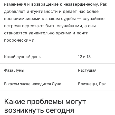
изменения и возвращение к незавершенному. Рак
добавляет интуитивности и делает нас более
восприимчивыми к знакам судьбы — случайные
встречи перестают быть случайными, а сны
становятся удивительно яркими и почти
пророческими.
Какой лунный день
12 и 13
Фаза Луны
Растущая
В каком знаке находится Луна
Близнецы, Рак
Какие проблемы могут
возникнуть сегодня