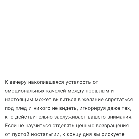
К вечеру накопившаяся усталость от
эмоциональных качелей между прошлым и
настоящим может вылиться в желание спрятаться
под плед и никого не видеть, игнорируя даже тех,
кто действительно заслуживает вашего внимания.
Если не научиться отделять ценные возвращения
от пустой ностальгии, к концу дня вы рискуете