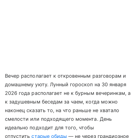
Вечер располагает к откровенным разговорам и
домашнему уюту. Лунный гороскоп на 30 января
2026 года располагает не к бурным вечеринкам, а
к задушевным беседам за чаем, когда можно
наконец сказать то, на что раньше не хватало
смелости или подходящего момента. День
идеально подходит для того, чтобы
отпустить
старые обиды
— не через грандиозное