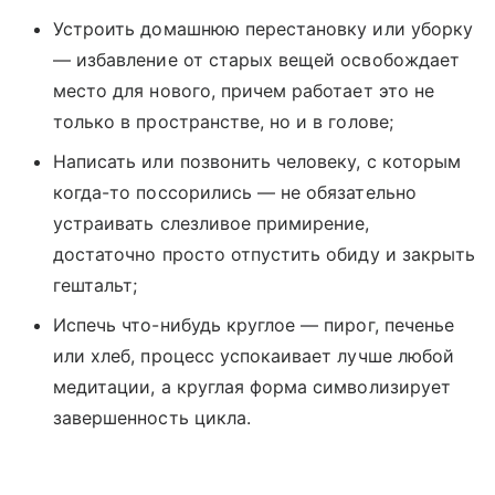
Устроить домашнюю перестановку или уборку
— избавление от старых вещей освобождает
место для нового, причем работает это не
только в пространстве, но и в голове;
Написать или позвонить человеку, с которым
когда-то поссорились — не обязательно
устраивать слезливое примирение,
достаточно просто отпустить обиду и закрыть
гештальт;
Испечь что-нибудь круглое — пирог, печенье
или хлеб, процесс успокаивает лучше любой
медитации, а круглая форма символизирует
завершенность цикла.