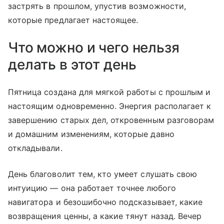
застрять в прошлом, упустив возможности,
которые предлагает настоящее.
Что можно и чего нельзя
делать в этот день
Пятница создана для мягкой работы с прошлым и
настоящим одновременно. Энергия располагает к
завершению старых дел, откровенным разговорам
и домашним изменениям, которые давно
откладывали.
День благоволит тем, кто умеет слушать свою
интуицию — она работает точнее любого
навигатора и безошибочно подсказывает, какие
возвращения ценны, а какие тянут назад. Вечер