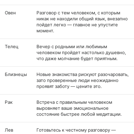
Овен
Разговор с тем человеком, с которым
никак не находили общий язык, внезапно
пойдет легко — главное не упустите
момент.
Телец
Вечер с родными или любимым
человеком пройдет настолько душевно,
что даже молчание будет приятным.
Близнецы
Новые знакомства рискуют разочаровать,
зато проверенные люди неожиданно
проявят заботу — цените это.
Рак
Встреча с правильным человеком
выровняет ваше эмоциональное
состояние быстрее любой медитации.
Лев
Готовьтесь к честному разговору —