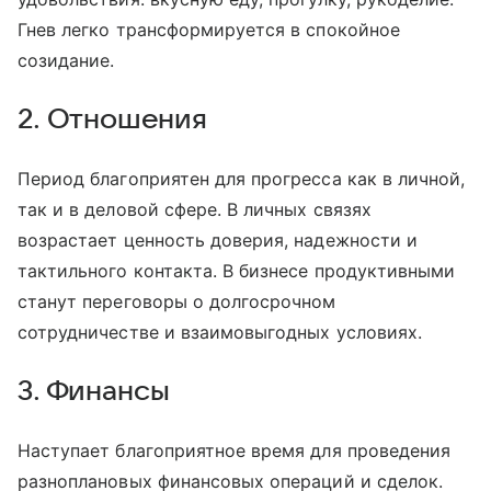
Гнев легко трансформируется в спокойное
созидание.
2. Отношения
Период благоприятен для прогресса как в личной,
так и в деловой сфере. В личных связях
возрастает ценность доверия, надежности и
тактильного контакта. В бизнесе продуктивными
станут переговоры о долгосрочном
сотрудничестве и взаимовыгодных условиях.
3. Финансы
Наступает благоприятное время для проведения
разноплановых финансовых операций и сделок.