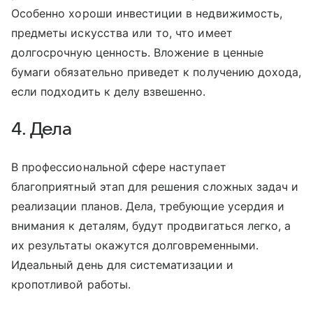
Особенно хороши инвестиции в недвижимость,
предметы искусства или то, что имеет
долгосрочную ценность. Вложение в ценные
бумаги обязательно приведет к получению дохода,
если подходить к делу взвешенно.
4. Дела
В профессиональной сфере наступает
благоприятный этап для решения сложных задач и
реализации планов. Дела, требующие усердия и
внимания к деталям, будут продвигаться легко, а
их результаты окажутся долговременными.
Идеальный день для систематизации и
кропотливой работы.