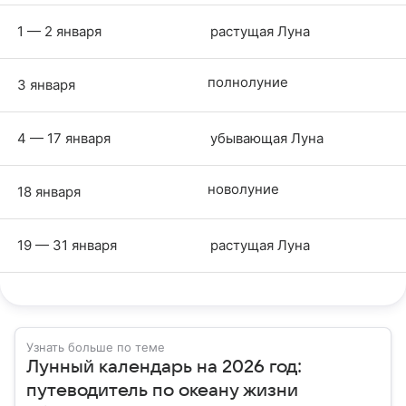
1 — 2 января
растущая Луна
полнолуние
3 января
4 — 17 января
убывающая Луна
новолуние
18 января
19 — 31 января
растущая Луна
Узнать больше по теме
Лунный календарь на 2026 год:
путеводитель по океану жизни