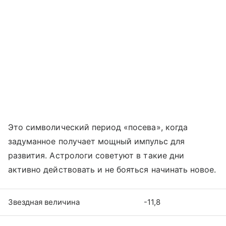
Это символический период «посева», когда
задуманное получает мощный импульс для
развития. Астрологи советуют в такие дни
активно действовать и не бояться начинать новое.
Звездная величина
-11,8