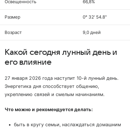
Освещенность
66,8%
Размер
0° 32' 54.8"
Возраст
9,0 дней
Какой сегодня лунный день и
его влияние
27 января 2026 года наступит 10-й лунный день.
Энергетика дня способствует общению,
укреплению связей и смелым начинаниям.
Что можно и рекомендуется делать:
быть в кругу семьи, наслаждаться домашним