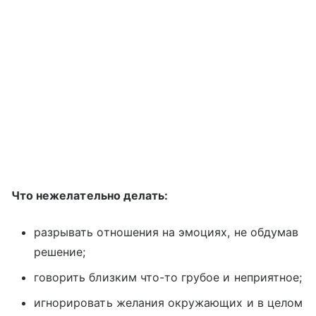
Что нежелательно делать:
разрывать отношения на эмоциях, не обдумав
решение;
говорить близким что-то грубое и неприятное;
игнорировать желания окружающих и в целом