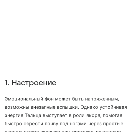
1. Настроение
Эмоциональный фон может быть напряженным,
возможны внезапные вспышки. Однако устойчивая
энергия Тельца выступает в роли якоря, помогая
быстро обрести почву под ногами через простые
удовольствия: вкусную еду, прогулку, рукоделие.