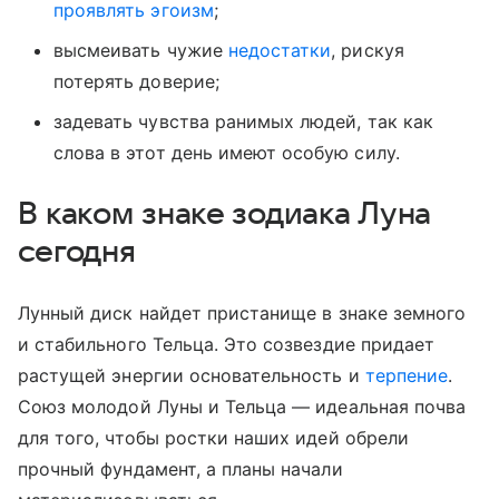
проявлять эгоизм
;
высмеивать чужие
недостатки
, рискуя
потерять доверие;
задевать чувства ранимых людей, так как
слова в этот день имеют особую силу.
В каком знаке зодиака Луна
сегодня
Лунный диск найдет пристанище в знаке земного
и стабильного Тельца. Это созвездие придает
растущей энергии основательность и
терпение
.
Союз молодой Луны и Тельца — идеальная почва
для того, чтобы ростки наших идей обрели
прочный фундамент, а планы начали