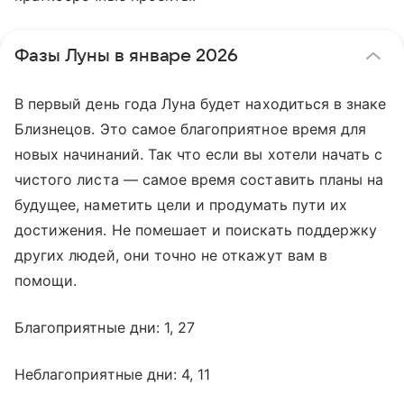
Фазы Луны в январе 2026
В первый день года Луна будет находиться в знаке
Близнецов. Это самое благоприятное время для
новых начинаний. Так что если вы хотели начать с
чистого листа — самое время составить планы на
будущее, наметить цели и продумать пути их
достижения. Не помешает и поискать поддержку
других людей, они точно не откажут вам в
помощи.
Благоприятные дни: 1, 27
Неблагоприятные дни: 4, 11