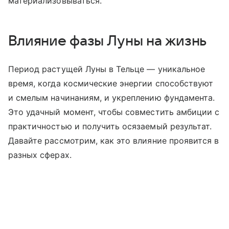
материализовываться.
Влияние фазы Луны на жизнь
Период растущей Луны в Тельце — уникальное
время, когда космические энергии способствуют
и смелым начинаниям, и укреплению фундамента.
Это удачный момент, чтобы совместить амбиции с
практичностью и получить осязаемый результат.
Давайте рассмотрим, как это влияние проявится в
разных сферах.