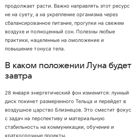
продолжает расти. Важно направлять этот ресурс
не на суету, а на укрепление организма через
сбалансированное питание, прогулки на свежем
воздухе и полноценный сон. Полезны любые
практики, нацеленные на омоложение и
повышение тонуса тела.
В каком положении Луна будет
завтра
28 января энергетический фон изменится: лунный
диск покинет размеренного Тельца и перейдет в
воздушное царство Близнецов. Это сместит фокус
с задач на перспективу и материальную
стабильность на коммуникации, обучение и
краткосрочные проекты.