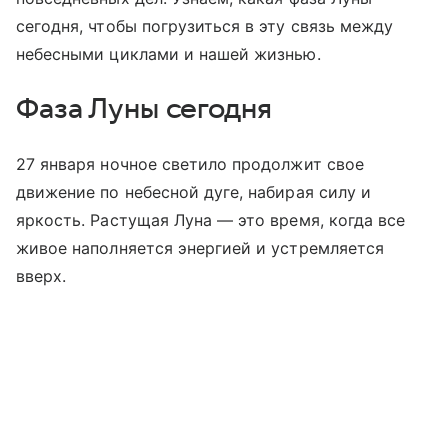
сегодня, чтобы погрузиться в эту связь между
небесными циклами и нашей жизнью.
Фаза Луны сегодня
27 января ночное светило продолжит свое
движение по небесной дуге, набирая силу и
яркость. Растущая Луна — это время, когда все
живое наполняется энергией и устремляется
вверх.