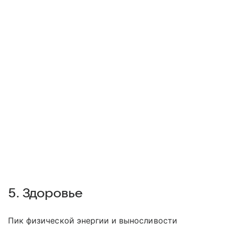
5. Здоровье
Пик физической энергии и выносливости