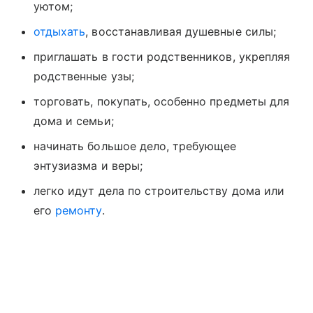
уютом;
отдыхать
, восстанавливая душевные силы;
приглашать в гости родственников, укрепляя
родственные узы;
торговать, покупать, особенно предметы для
дома и семьи;
начинать большое дело, требующее
энтузиазма и веры;
легко идут дела по строительству дома или
его
ремонту
.