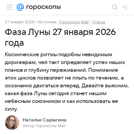
27 января 2026
Источник:
Гороскопы Mail
Статьи
Фаза Луны 27 января 2026
года
Космические ритмы подобны невидимым
дирижерам, чей такт определяет успех наших
планов и глубину переживаний. Понимание
этих циклов позволяет не плыть по течению, а
осознанно двигаться вперед. Давайте выясним,
какая фаза Луны сегодня станет нашим
небесным союзником и как использовать ее
силу.
Наталья Сырыгина
Автор Гороскопы Mail