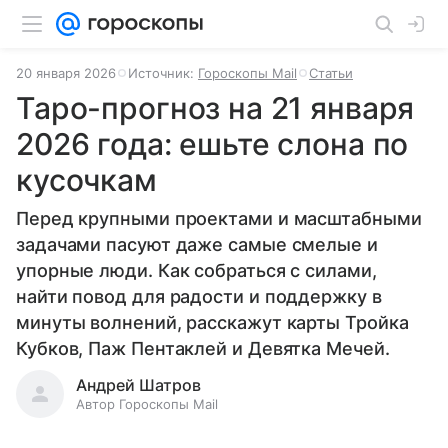
20 января 2026
Источник:
Гороскопы Mail
Статьи
Таро-прогноз на 21 января
2026 года: ешьте слона по
кусочкам
Перед крупными проектами и масштабными
задачами пасуют даже самые смелые и
упорные люди. Как собраться с силами,
найти повод для радости и поддержку в
минуты волнений, расскажут карты Тройка
Кубков, Паж Пентаклей и Девятка Мечей.
Андрей Шатров
Автор Гороскопы Mail