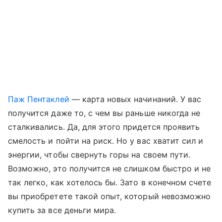
Паж Пентаклей
— карта новых начинаний. У вас
получится даже то, с чем вы раньше никогда не
сталкивались. Да, для этого придется проявить
смелость и пойти на риск. Но у вас хватит сил и
энергии, чтобы свернуть горы на своем пути.
Возможно, это получится не слишком быстро и не
так легко, как хотелось бы. Зато в конечном счете
вы приобретете такой опыт, который невозможно
купить за все деньги мира.