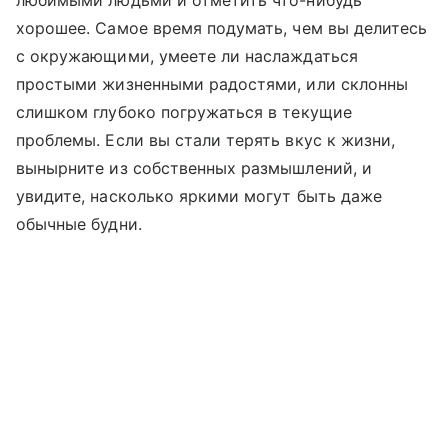
любимыми людьми и отметить что-нибудь
хорошее. Самое время подумать, чем вы делитесь
с окружающими, умеете ли наслаждаться
простыми жизненными радостями, или склонны
слишком глубоко погружаться в текущие
проблемы. Если вы стали терять вкус к жизни,
вынырните из собственных размышлений, и
увидите, насколько яркими могут быть даже
обычные будни.