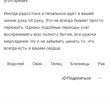
угол зрения.
Иногда радостное и печальное идет в вашей
жизни рука об руку. Это не всегда бывает просто
пережить. Однако подобные периоды учат
воспринимать всю полноту бытия, все краски
мироздания. Ну и не забывать ценить то, что
всегда есть в вашем сердце.
Водолей
Овен
Телец
Близнецы
Рак
Поделиться