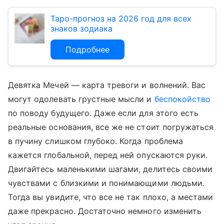
Таро-прогноз на 2026 год для всех
знаков зодиака
Подробнее
Девятка Мечей — карта тревоги и волнений. Вас
могут одолевать грустные мысли и
беспокойство
по поводу будущего. Даже если для этого есть
реальные основания, все же не стоит погружаться
в пучину слишком глубоко. Когда проблема
кажется глобальной, перед ней опускаются руки.
Двигайтесь маленькими шагами, делитесь своими
чувствами с близкими и понимающими людьми.
Тогда вы увидите, что все не так плохо, а местами
даже прекрасно. Достаточно немного изменить