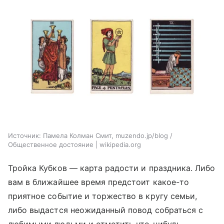
Источник:
Памела Колман Смит, muzendo.jp/blog /
Общественное достояние | wikipedia.org
Тройка Кубков — карта радости и праздника. Либо
вам в ближайшее время предстоит какое-то
приятное событие и торжество в кругу семьи,
либо выдастся неожиданный повод собраться с