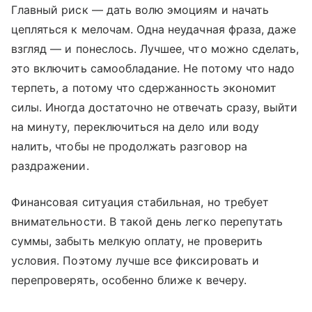
Главный риск — дать волю эмоциям и начать
цепляться к мелочам. Одна неудачная фраза, даже
взгляд — и понеслось. Лучшее, что можно сделать,
это включить самообладание. Не потому что надо
терпеть, а потому что сдержанность экономит
силы. Иногда достаточно не отвечать сразу, выйти
на минуту, переключиться на дело или воду
налить, чтобы не продолжать разговор на
раздражении.
Финансовая ситуация стабильная, но требует
внимательности. В такой день легко перепутать
суммы, забыть мелкую оплату, не проверить
условия. Поэтому лучше все фиксировать и
перепроверять, особенно ближе к вечеру.