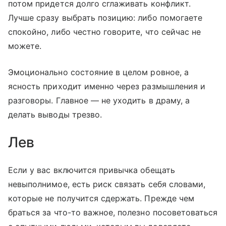
потом придется долго сглаживать конфликт.
Лучше сразу выбрать позицию: либо помогаете
спокойно, либо честно говорите, что сейчас не
можете.
Эмоционально состояние в целом ровное, а
ясность приходит именно через размышления и
разговоры. Главное — не уходить в драму, а
делать выводы трезво.
Лев
Если у вас включится привычка обещать
невыполнимое, есть риск связать себя словами,
которые не получится сдержать. Прежде чем
браться за что-то важное, полезно посоветоваться