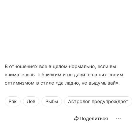
В отношениях все в целом нормально, если вы
внимательны к близким и не давите на них своим
оптимизмом в стиле «да ладно, не выдумывай».
Рак
Лев
Рыбы
Астролог предупреждает
Поделиться