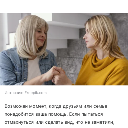
Источник:
Freepik.com
Возможен момент, когда друзьям или семье
понадобится ваша помощь. Если пытаться
отмахнуться или сделать вид, что не заметили,