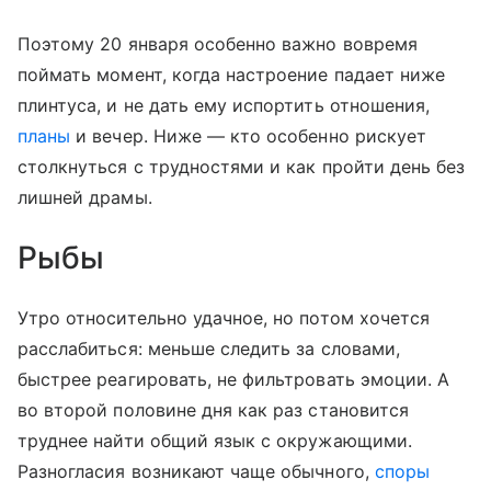
Поэтому 20 января особенно важно вовремя
поймать момент, когда настроение падает ниже
плинтуса, и не дать ему испортить отношения,
планы
и вечер. Ниже — кто особенно рискует
столкнуться с трудностями и как пройти день без
лишней драмы.
Рыбы
Утро относительно удачное, но потом хочется
расслабиться: меньше следить за словами,
быстрее реагировать, не фильтровать эмоции. А
во второй половине дня как раз становится
труднее найти общий язык с окружающими.
Разногласия возникают чаще обычного,
споры