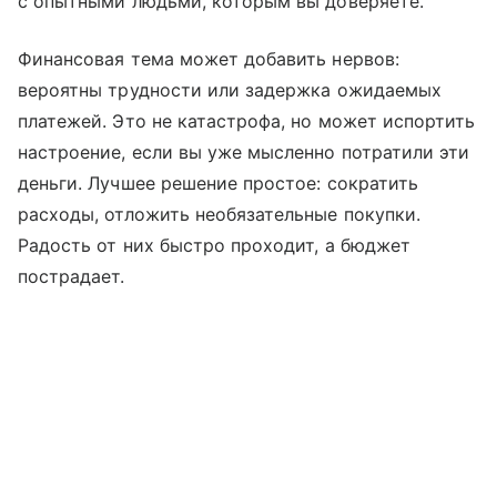
с опытными людьми, которым вы доверяете.
Финансовая тема может добавить нервов:
вероятны трудности или задержка ожидаемых
платежей. Это не катастрофа, но может испортить
настроение, если вы уже мысленно потратили эти
деньги. Лучшее решение простое: сократить
расходы, отложить необязательные покупки.
Радость от них быстро проходит, а бюджет
пострадает.