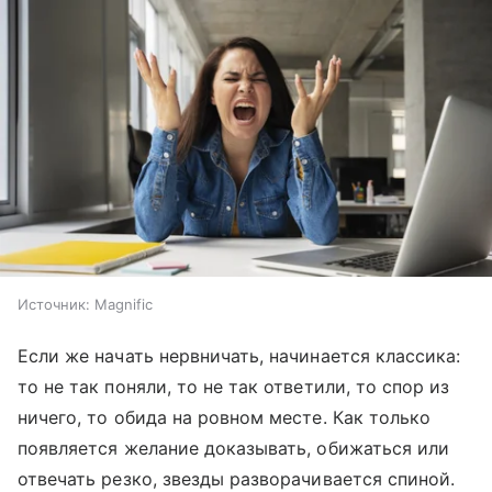
Источник:
Magnific
Если же начать нервничать, начинается классика:
то не так поняли, то не так ответили, то спор из
ничего, то обида на ровном месте. Как только
появляется желание доказывать, обижаться или
отвечать резко, звезды разворачивается спиной.