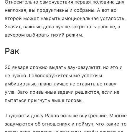
Относительно самочувствия первая половина дня
неплохая, вы продуктивны и собраны. А вот во
второй может накрыть эмоциональная усталость.
Значит, важные дела лучше закрывать раньше, а
вечером выбирать тихий режим.
Рак
20 января сложно выдать вау-результат, но это и
не нужно. Головокружительные успехи и
амбициозные планы лучше не ставить во главу
угла. Зато привычные задачи решаются, если не
пытаться прыгнуть выше головы.
Трудности дня у Раков больше внутренние. Многие
задумаются об отношениях и поймут, что какие-то