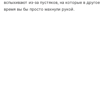
вспыхивают из-за пустяков, на которые в другое
время вы бы просто махнули рукой.