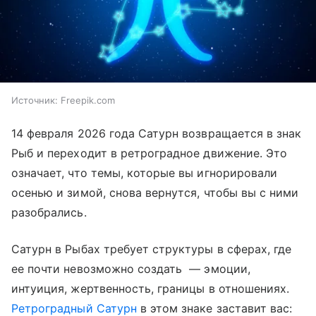
Источник:
Freepik.com
14 февраля 2026 года Сатурн возвращается в знак
Рыб и переходит в ретроградное движение. Это
означает, что темы, которые вы игнорировали
осенью и зимой, снова вернутся, чтобы вы с ними
разобрались.
Сатурн в Рыбах требует структуры в сферах, где
ее почти невозможно создать — эмоции,
интуиция, жертвенность, границы в отношениях.
Ретроградный Сатурн
в этом знаке заставит вас: