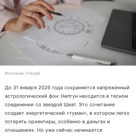
Источник:
Freepik
До 31 января 2026 года сохраняется напряженный
астрологический фон: Нептун находится в тесном
соединении со звездой Шеат. Это сочетание
создает энергетический «туман», в котором легко
потерять ориентиры, особенно в деньгах и
отношениях. Но уже сейчас начинается