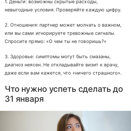
1. Деньги: возможны скрытые расходы,
невыгодные условия. Проверяйте каждую цифру.
2. Отношения: партнер может молчать о важном,
или вы сами игнорируете тревожные сигналы.
Спросите прямо: «О чем ты не говоришь?»
3. Здоровье: симптомы могут быть смазаны,
диагноз неясен. Не откладывайте визит к врачу,
даже если вам кажется, что «ничего страшного».
Что нужно успеть сделать до
31 января