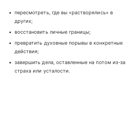
пересмотреть, где вы «растворялись» в
других;
восстановить личные границы;
превратить духовные порывы в конкретные
действия;
завершить дела, оставленные на потом из-за
страха или усталости.