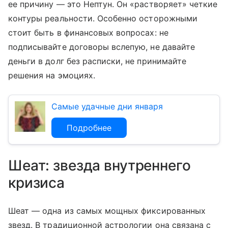
ее причину — это Нептун. Он «растворяет» четкие
контуры реальности. Особенно осторожными
стоит быть в финансовых вопросах: не
подписывайте договоры вслепую, не давайте
деньги в долг без расписки, не принимайте
решения на эмоциях.
Самые удачные дни января
Подробнее
Шеат: звезда внутреннего
кризиса
Шеат — одна из самых мощных фиксированных
звезд. В традиционной астрологии она связана с