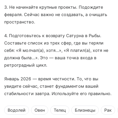
3. Не начинайте крупные проекты. Подождите
февраля. Сейчас важно не создавать, а очищать
пространство.
4. Подготовьтесь к возврату Сатурна в Рыбы.
Составьте список из трех сфер, где вы теряли
себя: «Я молчал(а), хотя…», «Я платил(а), хотя не
должна была…». Это — ваша точка входа в
ретроградный цикл.
Январь 2026 — время честности. То, что вы
увидите сейчас, станет фундаментом вашей
стабильности завтра. Используйте его правильно.
Водолей
Овен
Телец
Близнецы
Рак