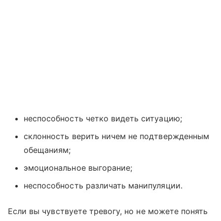
неспособность четко видеть ситуацию;
склонность верить ничем не подтвержденным
обещаниям;
эмоциональное выгорание;
неспособность различать манипуляции.
Если вы чувствуете тревогу, но не можете понять