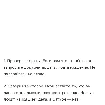
1. Проверьте факты. Если вам что-то обещают —
запросите документы, даты, подтверждения. Не
полагайтесь на слово.
2. Завершите старое. Осуществите то, что вы
давно откладывали: разговор, решение. Нептун
любит «висящие» дела, а Сатурн — нет.