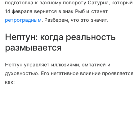
подготовка к важному повороту Сатурна, который
14 февраля вернется в знак Рыб и станет
ретроградным
. Разберем, что это значит.
Нептун: когда реальность
размывается
Нептун управляет иллюзиями, эмпатией и
духовностью. Его негативное влияние проявляется
как: