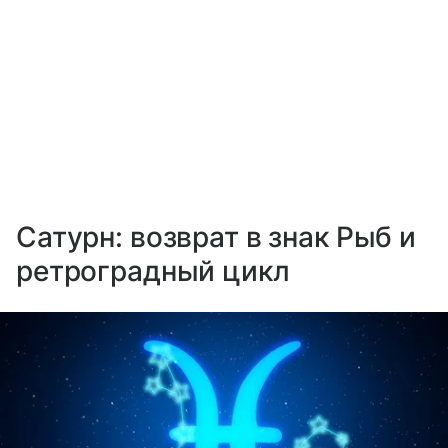
Сатурн: возврат в знак Рыб и
ретроградный цикл