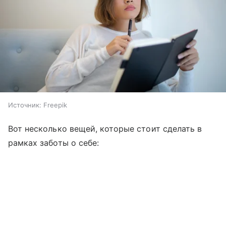
Источник:
Freepik
Вот несколько вещей, которые стоит сделать в
рамках заботы о себе: