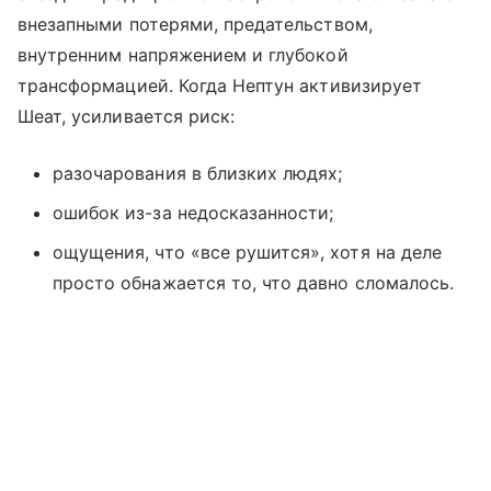
внезапными потерями, предательством,
внутренним напряжением и глубокой
трансформацией. Когда Нептун активизирует
Шеат, усиливается риск:
разочарования в близких людях;
ошибок из-за недосказанности;
ощущения, что «все рушится», хотя на деле
просто обнажается то, что давно сломалось.