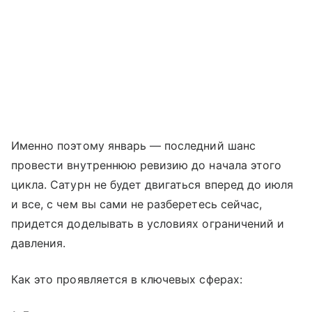
Именно поэтому январь — последний шанс
провести внутреннюю ревизию до начала этого
цикла. Сатурн не будет двигаться вперед до июля
и все, с чем вы сами не разберетесь сейчас,
придется доделывать в условиях ограничений и
давления.
Как это проявляется в ключевых сферах: