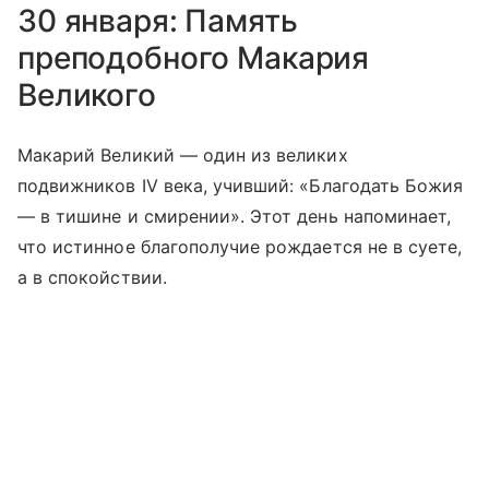
30 января: Память
преподобного Макария
Великого
Макарий Великий — один из великих
подвижников IV века, учивший: «Благодать Божия
— в тишине и смирении». Этот день напоминает,
что истинное благополучие рождается не в суете,
а в спокойствии.