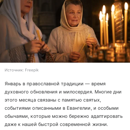
Источник:
Freepik
Январь в православной традиции — время
духовного обновления и милосердия. Многие дни
этого месяца связаны с памятью святых,
событиями описанными в Евангелии, и особыми
обычаями, которые можно бережно адаптировать
даже к нашей быстрой современной жизни.