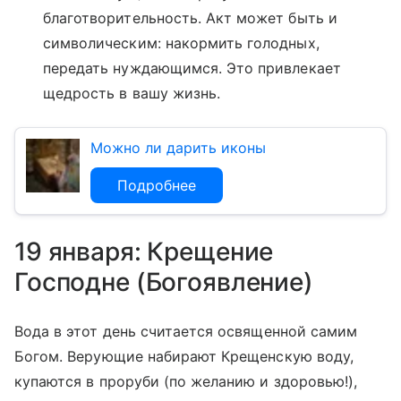
благотворительность. Акт может быть и
символическим: накормить голодных,
передать нуждающимся. Это привлекает
щедрость в вашу жизнь.
Можно ли дарить иконы
Подробнее
19 января: Крещение
Господне (Богоявление)
Вода в этот день считается освященной самим
Богом. Верующие набирают Крещенскую воду,
купаются в проруби (по желанию и здоровью!),