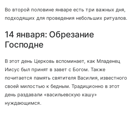
Во второй половине январе есть три важных дня,
подходящих для проведения небольших ритуалов.
14 января: Обрезание
Господне
В этот день Церковь вспоминает, как Младенец
Иисус был принят в завет с Богом. Также
почитается память святителя Василия, известного
своей милостью к бедным. Традиционно в этот
день раздавали «васильевскую кашу»
нуждающимся.