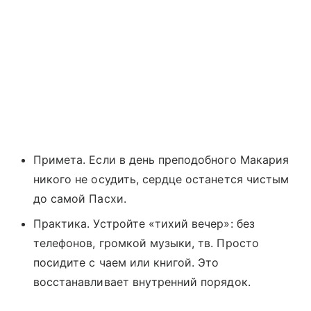
Примета. Если в день преподобного Макария
никого не осудить, сердце останется чистым
до самой Пасхи.
Практика. Устройте «тихий вечер»: без
телефонов, громкой музыки, тв. Просто
посидите с чаем или книгой. Это
восстанавливает внутренний порядок.