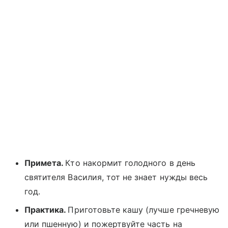
Примета.
Кто накормит голодного в день
святителя Василия, тот не знает нужды весь
год.
Практика.
Приготовьте кашу (лучше гречневую
или пшенную) и пожертвуйте часть на