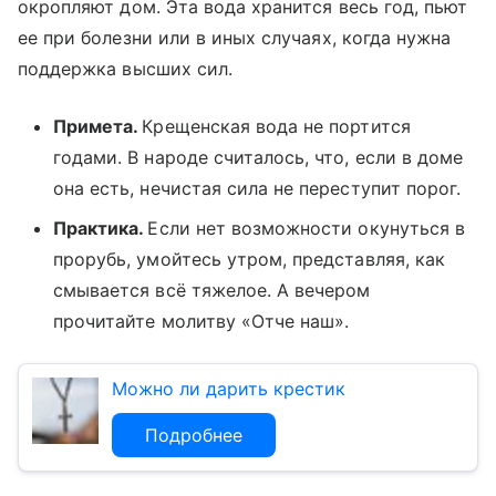
окропляют дом. Эта вода хранится весь год, пьют
ее при болезни или в иных случаях, когда нужна
поддержка высших сил.
Примета.
Крещенская вода не портится
годами. В народе считалось, что, если в доме
она есть, нечистая сила не переступит порог.
Практика.
Если нет возможности окунуться в
прорубь, умойтесь утром, представляя, как
смывается всё тяжелое. А вечером
прочитайте молитву «Отче наш».
Можно ли дарить крестик
Подробнее