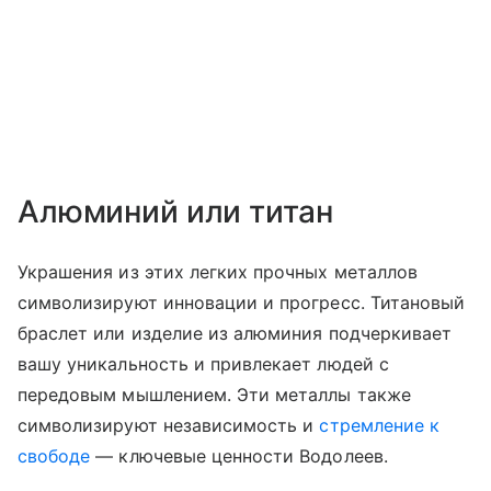
Алюминий или титан
Украшения из этих легких прочных металлов
символизируют инновации и прогресс. Титановый
браслет или изделие из алюминия подчеркивает
вашу уникальность и привлекает людей с
передовым мышлением. Эти металлы также
символизируют независимость и
стремление к
свободе
— ключевые ценности Водолеев.