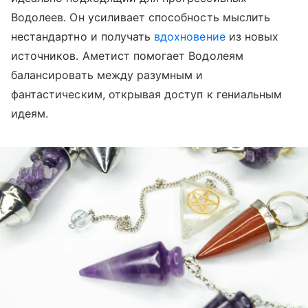
Водолеев. Он усиливает способность мыслить
нестандартно и получать
вдохновение
из новых
источников. Аметист помогает Водолеям
балансировать между разумным и
фантастическим, открывая доступ к гениальным
идеям.