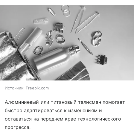
Источник:
Freepik.com
Алюминиевый или титановый талисман помогает
быстро адаптироваться к изменениям и
оставаться на переднем крае технологического
прогресса.