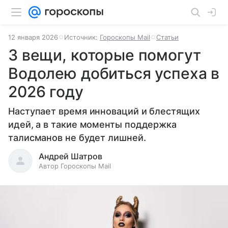
12 января 2026
Источник:
Гороскопы Mail
Статьи
3 вещи, которые помогут
Водолею добиться успеха в
2026 году
Наступает время инноваций и блестящих
идей, а в такие моменты поддержка
талисманов не будет лишней.
Андрей Шатров
Автор Гороскопы Mail