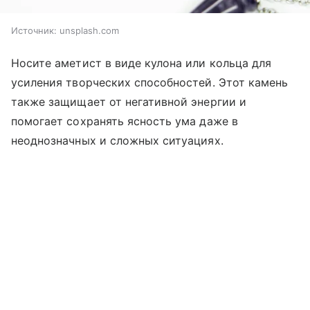
Источник:
unsplash.com
Носите аметист в виде кулона или кольца для
усиления творческих способностей. Этот камень
также защищает от негативной энергии и
помогает сохранять ясность ума даже в
неоднозначных и сложных ситуациях.