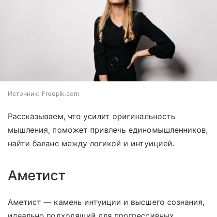
Источник:
Freepik.com
Рассказываем, что усилит оригинальность
мышления, поможет привлечь единомышленников,
найти баланс между логикой и интуицией.
Аметист
Аметист — камень интуиции и высшего сознания,
идеально подходящий для прогрессивных