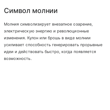
Символ молнии
Молния символизирует внезапное озарение,
электрическую энергию и революционные
изменения. Кулон или брошь в виде молнии
усиливает способность генерировать прорывные
идеи и действовать быстро, когда появляется
возможность.