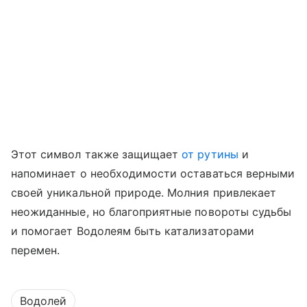
Этот символ также защищает
от рутины
и
напоминает о необходимости оставаться верными
своей уникальной природе. Молния привлекает
неожиданные, но благоприятные повороты судьбы
и помогает Водолеям быть катализаторами
перемен.
Водолей