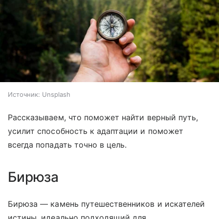
Источник:
Unsplash
Рассказываем, что поможет найти верный путь,
усилит способность к адаптации и поможет
всегда попадать точно в цель.
Бирюза
Бирюза — камень путешественников и искателей
истины, идеально подходящий для