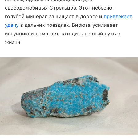
свободолюбивых Стрельцов. Этот небесно-
голубой минерал защищает в дороге и
привлекает
удачу
в дальних поездках. Бирюза усиливает
интуицию и помогает находить верный путь в
жизни.