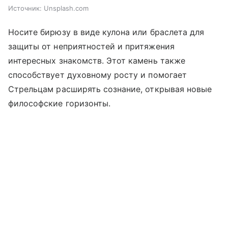
Источник:
Unsplash.com
Носите бирюзу в виде кулона или браслета для
защиты от неприятностей и притяжения
интересных знакомств. Этот камень также
способствует духовному росту и помогает
Стрельцам расширять сознание, открывая новые
философские горизонты.