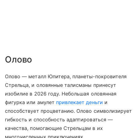
Олово
Олово — металл Юпитера, планеты-покровителя
Стрельца, и оловянные талисманы принесут
изобилие в 2026 году. Небольшая оловянная
фигурка или амулет
привлекает деньги
и
способствует процветанию. Олово символизирует
гибкость и способность адаптироваться —
качества, помогающие Стрельцам в их
многочисленных приключениях.