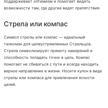
поддерживает оптимизм и помогает видеть
возможности там, где другие видят препятствия.
Стрела или компас
Символ стрелы или компас — идеальный
талисман для целеустремленных Стрельцов.
Стрела символизирует прямоту намерений и
способность попадать точно в цель. Компас
помогает не сбиваться с пути и всегда находить
верное направление в жизни. Носите кулон в виде
стрелы или компаса для привлечения ясности
целей.