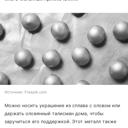
Источник:
Freepik.com
Можно носить украшение из сплава с оловом или
держать оловянный талисман дома, чтобы
заручиться его поддержкой. Этот металл также