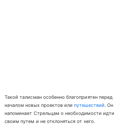
Такой талисман особенно благоприятен перед
началом новых проектов или
путешествий
. Он
напоминает Стрельцам о необходимости идти
своим путем и не отклоняться от него.