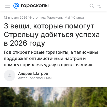
12 января 2026
Источник:
Гороскопы Mail
Статьи
3 вещи, которые помогут
Стрельцу добиться успеха
в 2026 году
Год откроет новые горизонты, а талисманы
поддержат оптимистичный настрой и
помогут привлечь удачу в приключениях.
Андрей Шатров
Автор Гороскопы Mail