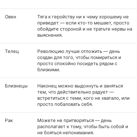
Овен
Тяга к геройству ни к чему хорошему не
приведет — если кто-то мешает, просто
обойдите стороной и не тратьте нервы на
выяснения.
Телец
Революцию лучше отложить — день
создан для того, чтобы помириться и
просто спокойно посидеть рядом с
близкими.
Близнецы
Наконец можно выдохнуть и заняться
тем, что действительно радует —
встретиться с теми, кого не хватало, или
просто побаловать себя.
Рак
Можете не притворяться — день
располагает к тому, чтобы быть собой и
не бояться непонимания.