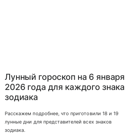
Лунный гороскоп на 6 января
2026 года для каждого знака
зодиака
Расскажем подробнее, что приготовили 18 и 19
лунные дни для представителей всех знаков
зодиака.