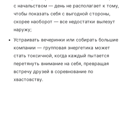
с начальством — день не располагает к тому,
чтобы показать себя с выгодной стороны,
скорее наоборот — все недостатки вылезут
наружу;
Устраивать вечеринки или собирать большие
компании — групповая энергетика может
стать токсичной, когда каждый пытается
перетянуть внимание на себя, превращая
встречу друзей в соревнование по
хвастовству.