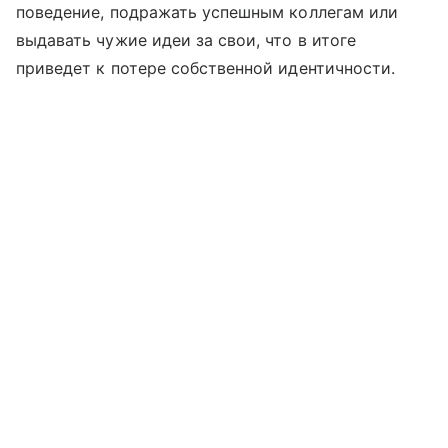
поведение, подражать успешным коллегам или
выдавать чужие идеи за свои, что в итоге
приведет к потере собственной идентичности.