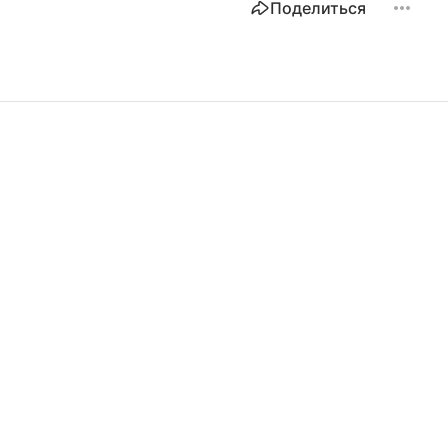
Поделиться