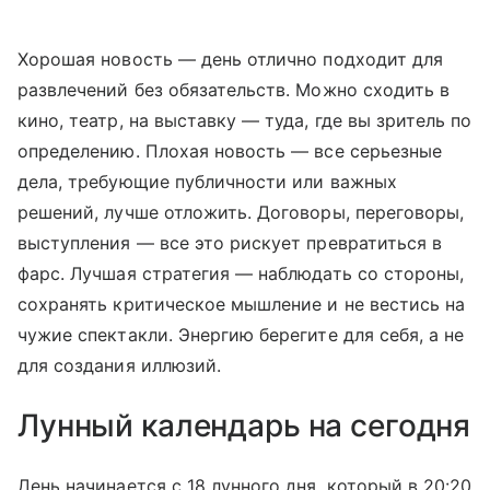
Хорошая новость — день отлично подходит для
развлечений без обязательств. Можно сходить в
кино, театр, на выставку — туда, где вы зритель по
определению. Плохая новость — все серьезные
дела, требующие публичности или важных
решений, лучше отложить. Договоры, переговоры,
выступления — все это рискует превратиться в
фарс. Лучшая стратегия — наблюдать со стороны,
сохранять критическое мышление и не вестись на
чужие спектакли. Энергию берегите для себя, а не
для создания иллюзий.
Лунный календарь на сегодня
День начинается с 18 лунного дня, который в 20:20