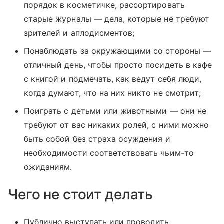
порядок в косметичке, рассортировать
старые журналы — дела, которые не требуют
зрителей и аплодисментов;
Понаблюдать за окружающими со стороны —
отличный день, чтобы просто посидеть в кафе
с книгой и подмечать, как ведут себя люди,
когда думают, что на них никто не смотрит;
Поиграть с детьми или животными — они не
требуют от вас никаких ролей, с ними можно
быть собой без страха осуждения и
необходимости соответствовать чьим-то
ожиданиям.
Чего не стоит делать
Публично выступать или проводить