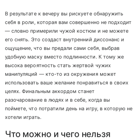
В результате к вечеру вы рискуете обнаружить
себя в роли, которая вам совершенно не подходит
— словно примерили чужой костюм и не можете
его снять. Это создаст внутренний диссонанс и
ощущение, что вы предали сами себя, выбрав
удобную маску вместо подлинности. К тому же
высока вероятность стать жертвой чужих
манипуляций — кто-то из окружения может
использовать ваше желание понравиться в своих
целях. Финальным аккордом станет
разочарование в людях и в себе, когда вы
поймете, что потратили день на игру, в которую не
хотели играть.
Что можно и чего нельзя