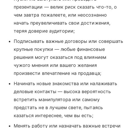
презентации — велик риск сказать что-то, о
чем завтра пожалеете, или неосознанно
начать преувеличивать свои достижения,
теряя доверие аудитории;
Подписывать важные договоры или совершать
крупные покупки — любые финансовые
решения могут оказаться под влиянием
чужого мнения или вашего желания
произвести впечатление на продавца;
Начинать новые знакомства или налаживать
деловые контакты — высока вероятность
встретить манипулятора или самому
предстать не в лучшем свете, пытаясь
казаться интереснее, чем вы есть;
Менять работу или назначать важные встречи