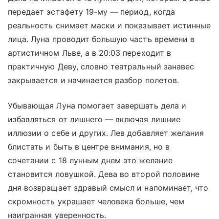
передает эстафету 19-му — период, когда
реальность снимает маски и показывает истинные
лица. Луна проводит большую часть времени в
артистичном Льве, а в 20:03 переходит в
практичную Деву, словно театральный занавес
закрывается и начинается разбор полетов.
Убывающая Луна помогает завершать дела и
избавляться от лишнего — включая лишние
иллюзии о себе и других. Лев добавляет желания
блистать и быть в центре внимания, но в
сочетании с 18 лунным днем это желание
становится ловушкой. Дева во второй половине
дня возвращает здравый смысл и напоминает, что
скромность украшает человека больше, чем
наигранная уверенность.