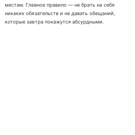
местам. Главное правило — не брать на себя
никаких обязательств и не давать обещаний,
которые завтра покажутся абсурдными.