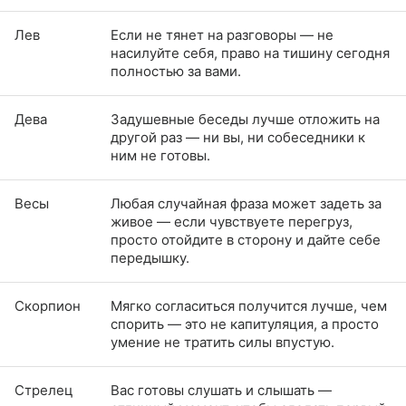
Лев
Если не тянет на разговоры — не
насилуйте себя, право на тишину сегодня
полностью за вами.
Дева
Задушевные беседы лучше отложить на
другой раз — ни вы, ни собеседники к
ним не готовы.
Весы
Любая случайная фраза может задеть за
живое — если чувствуете перегруз,
просто отойдите в сторону и дайте себе
передышку.
Скорпион
Мягко согласиться получится лучше, чем
спорить — это не капитуляция, а просто
умение не тратить силы впустую.
Стрелец
Вас готовы слушать и слышать —