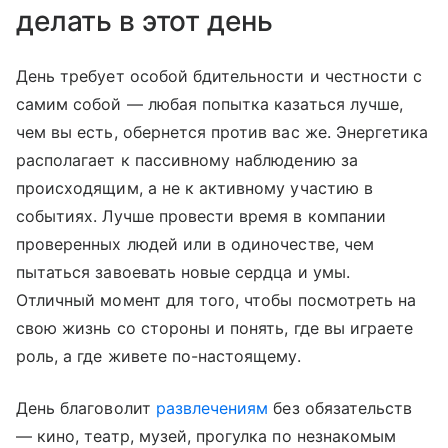
делать в этот день
День требует особой бдительности и честности с
самим собой — любая попытка казаться лучше,
чем вы есть, обернется против вас же. Энергетика
располагает к пассивному наблюдению за
происходящим, а не к активному участию в
событиях. Лучше провести время в компании
проверенных людей или в одиночестве, чем
пытаться завоевать новые сердца и умы.
Отличный момент для того, чтобы посмотреть на
свою жизнь со стороны и понять, где вы играете
роль, а где живете по-настоящему.
День благоволит
развлечениям
без обязательств
— кино, театр, музей, прогулка по незнакомым