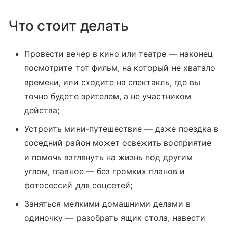
Что стоит делать
Провести вечер в кино или театре — наконец
посмотрите тот фильм, на который не хватало
времени, или сходите на спектакль, где вы
точно будете зрителем, а не участником
действа;
Устроить мини-путешествие — даже поездка в
соседний район может освежить восприятие
и помочь взглянуть на жизнь под другим
углом, главное — без громких планов и
фотосессий для соцсетей;
Заняться мелкими домашними делами в
одиночку — разобрать ящик стола, навести