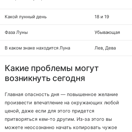
Какой лунный день
18 и 19
Фаза Луны
Убывающая
В каком знаке находится Луна
Лев, Дева
Какие проблемы могут
возникнуть сегодня
Главная опасность дня — повышенное желание
произвести впечатление на окружающих любой
ценой, даже если для этого придется
притворяться кем-то другим. Из-за этого вы
можете неосознанно начать копировать чужое