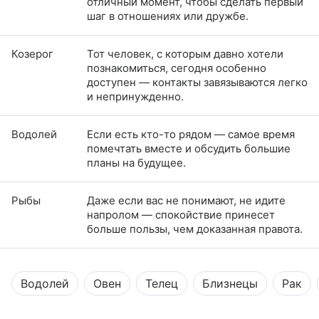
отличный момент, чтобы сделать первый
шаг в отношениях или дружбе.
Козерог
Тот человек, с которым давно хотели
познакомиться, сегодня особенно
доступен — контакты завязываются легко
и непринужденно.
Водолей
Если есть кто-то рядом — самое время
помечтать вместе и обсудить большие
планы на будущее.
Рыбы
Даже если вас не понимают, не идите
напролом — спокойствие принесет
больше пользы, чем доказанная правота.
Водолей
Овен
Телец
Близнецы
Рак