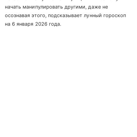
начать манипулировать другими, даже не
осознавая этого, подсказывает лунный гороскоп
на 6 января 2026 года.