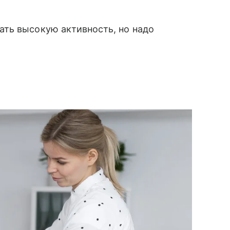
ть высокую активность, но надо