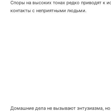
Споры на высоких тонах редко приводят к и
контакты с неприятными людьми.
Домашние дела не вызывают энтузиазма, но