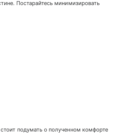
стине. Постарайтесь минимизировать
 стоит подумать о полученном комфорте