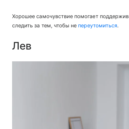
Хорошее самочувствие помогает поддержива
следить за тем, чтобы не
переутомиться
.
Лев