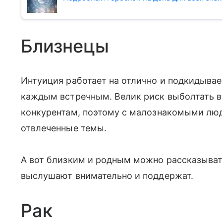
Близнецы
Интуиция работает на отлично и подкидывае
каждым встречным. Велик риск выболтать 
конкурентам, поэтому с малознакомыми лю
отвлеченные темы.
А вот близким и родным можно рассказывать
выслушают внимательно и поддержат.
Рак