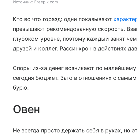
Источник:
Freepik.com
Кто во что горазд: одни показывают
характе
превышают рекомендованную скорость. Вза
глубоком уровне, поэтому каждый занят чем
друзей и коллег. Рассинхрон в действиях да
Споры из-за денег возникают по малейшему 
сегодня бюджет. Зато в отношениях с самым
бурю.
Овен
Не всегда просто держать себя в руках, но 