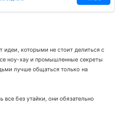
т идеи, которыми не стоит делиться с
все ноу-хау и промышленные секреты
дьми лучше общаться только на
 все без утайки, они обязательно