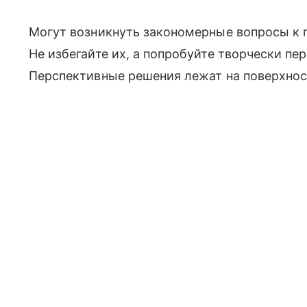
Могут возникнуть закономерные вопросы к
Не избегайте их, а попробуйте творчески пе
Перспективные решения лежат на поверхност