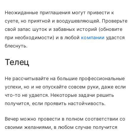
Неожиданные приглашения могут привести к
суете, но приятной и воодушевляющей. Проверьте
свой запас шуток и забавных историй (обновите
при необходимости) и в любой
компании
удастся
блеснуть.
Телец
Не рассчитывайте на большие профессиональные
успехи, но и не опускайте совсем руки, даже если
что-то не удается. Некоторые задачи решить
получится, если проявить настойчивость.
Вечер можно провести в полном соответствии со
своими желаниями, в любом случае получится