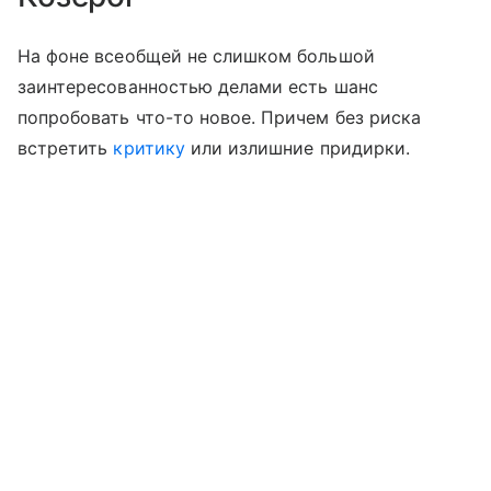
На фоне всеобщей не слишком большой
заинтересованностью делами есть шанс
попробовать что-то новое. Причем без риска
встретить
критику
или излишние придирки.