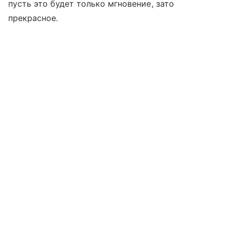
пусть это будет только мгновение, зато
прекрасное.