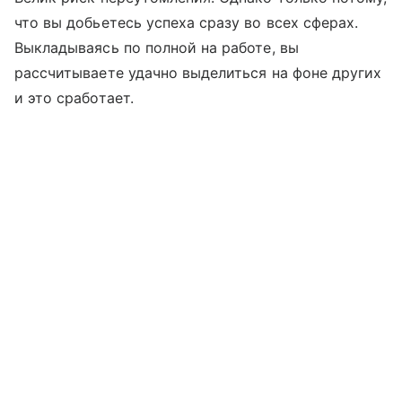
что вы добьетесь успеха сразу во всех сферах.
Выкладываясь по полной на работе, вы
рассчитываете удачно выделиться на фоне других
и это сработает.