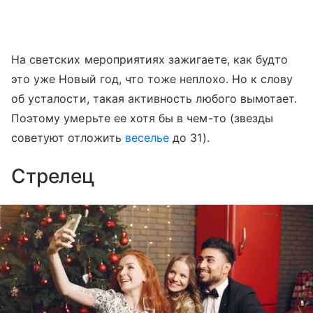
На светских мероприятиях зажигаете, как будто
это уже Новый год, что тоже неплохо. Но к слову
об усталости, такая активность любого вымотает.
Поэтому умерьте ее хотя бы в чем-то (звезды
советуют отложить
веселье
до 31).
Стрелец