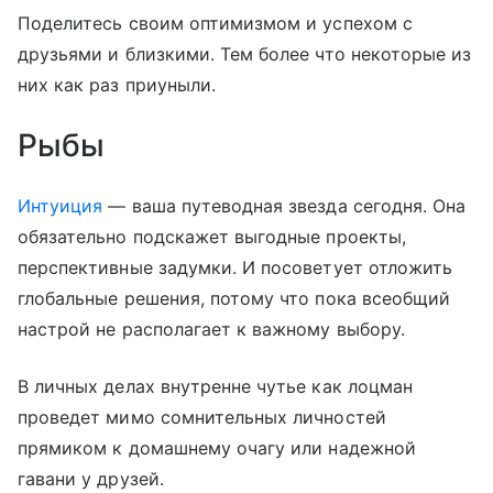
Поделитесь своим оптимизмом и успехом с
друзьями и близкими. Тем более что некоторые из
них как раз приуныли.
Рыбы
Интуиция
— ваша путеводная звезда сегодня. Она
обязательно подскажет выгодные проекты,
перспективные задумки. И посоветует отложить
глобальные решения, потому что пока всеобщий
настрой не располагает к важному выбору.
В личных делах внутренне чутье как лоцман
проведет мимо сомнительных личностей
прямиком к домашнему очагу или надежной
гавани у друзей.