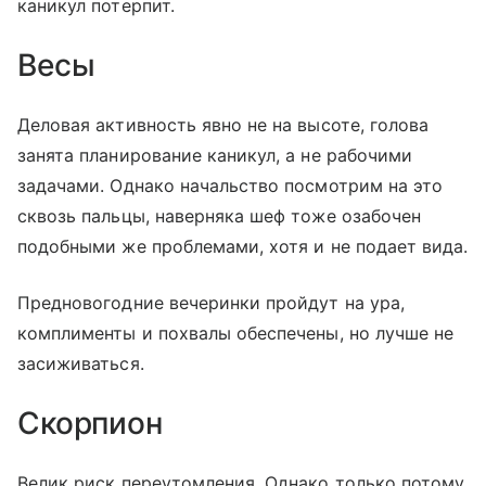
каникул потерпит.
Весы
Деловая активность явно не на высоте, голова
занята планирование каникул, а не рабочими
задачами. Однако начальство посмотрим на это
сквозь пальцы, наверняка шеф тоже озабочен
подобными же проблемами, хотя и не подает вида.
Предновогодние вечеринки пройдут на ура,
комплименты и похвалы обеспечены, но лучше не
засиживаться.
Скорпион
Велик риск переутомления. Однако только потому,