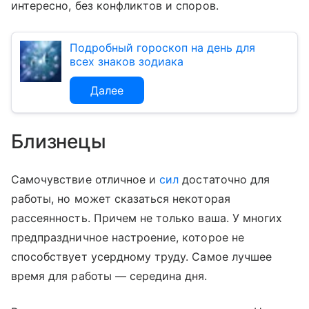
интересно, без конфликтов и споров.
Подробный гороскоп на день для
всех знаков зодиака
Далее
Близнецы
Самочувствие отличное и
сил
достаточно для
работы, но может сказаться некоторая
рассеянность. Причем не только ваша. У многих
предпраздничное настроение, которое не
способствует усердному труду. Самое лучшее
время для работы — середина дня.