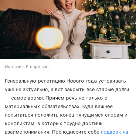
Источник:
Freepik.com
Генеральную репетицию Нового года устраивать
уже не актуально, а вот закрыть все старые долги
— самое время. Причем речь не только о
материальных обязательствах. Куда важнее
попытаться положить конец тянущимся спорам и
конфликтам, в которых трудно достичь
взаимопонимания. Преподнесите себе
подарок на