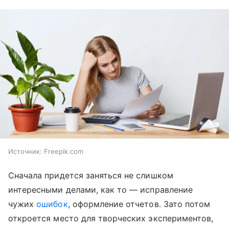
Источник:
Freepik.com
Сначала придется заняться не слишком
интересными делами, как то — исправление
чужих
ошибок
, оформление отчетов. Зато потом
откроется место для творческих экспериментов,