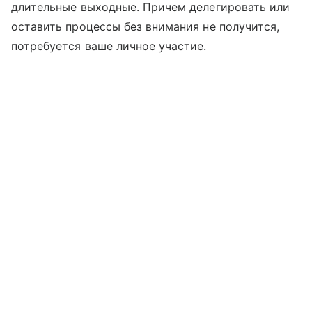
длительные выходные. Причем делегировать или
оставить процессы без внимания не получится,
потребуется ваше личное участие.