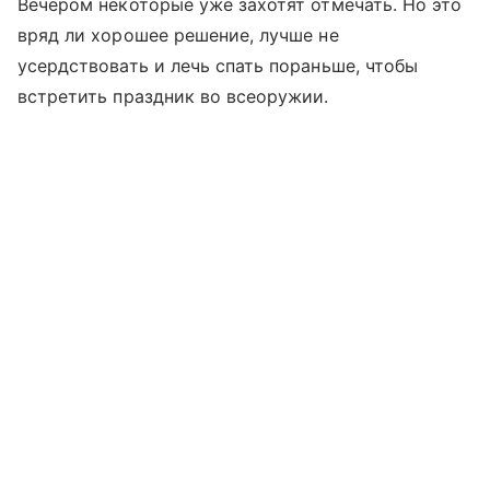
Вечером некоторые уже захотят отмечать. Но это
вряд ли хорошее решение, лучше не
усердствовать и лечь спать пораньше, чтобы
встретить праздник во всеоружии.