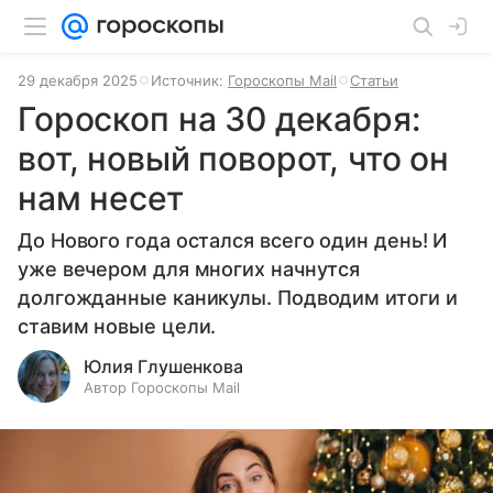
29 декабря 2025
Источник:
Гороскопы Mail
Статьи
Гороскоп на 30 декабря:
вот, новый поворот, что он
нам несет
До Нового года остался всего один день! И
уже вечером для многих начнутся
долгожданные каникулы. Подводим итоги и
ставим новые цели.
Юлия Глушенкова
Автор Гороскопы Mail