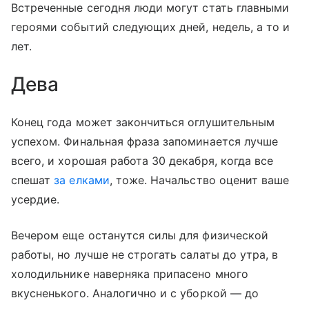
Встреченные сегодня люди могут стать главными
героями событий следующих дней, недель, а то и
лет.
Дева
Конец года может закончиться оглушительным
успехом. Финальная фраза запоминается лучше
всего, и хорошая работа 30 декабря, когда все
спешат
за елками
, тоже. Начальство оценит ваше
усердие.
Вечером еще останутся силы для физической
работы, но лучше не строгать салаты до утра, в
холодильнике наверняка припасено много
вкусненького. Аналогично и с уборкой — до