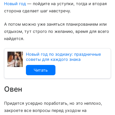
Новый год
— пойдите на уступки, тогда и вторая
сторона сделает шаг навстречу.
А потом можно уже заняться планированием или
отдыхом, тут строго по желанию, время для всего
найдется.
Новый год по зодиаку: праздничные
советы для каждого знака
Читать
Овен
Придется усердно поработать, но это неплохо,
закроете все вопросы перед уходом на