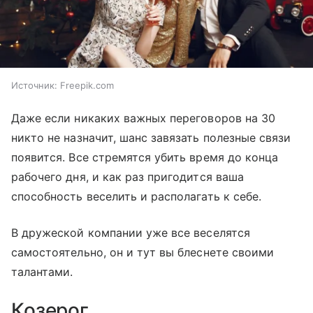
Источник:
Freepik.com
Даже если никаких важных переговоров на 30
никто не назначит, шанс завязать полезные связи
появится. Все стремятся убить время до конца
рабочего дня, и как раз пригодится ваша
способность веселить и располагать к себе.
В дружеской компании уже все веселятся
самостоятельно, он и тут вы блеснете своими
талантами.
Козерог