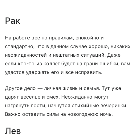
Рак
На работе все по правилам, спокойно и
стандартно, что в данном случае хорошо, никаких
неожиданностей и нештатных ситуаций. Даже
если кто-то из коллег будет на грани ошибки, вам
удастся удержать его и все исправить.
Другое дело — личная жизнь и семья. Тут уже
царят веселье и смех. Неожиданно могут
нагрянуть гости, начнутся стихийные вечеринки.
Важно оставить силы на новогоднюю ночь.
Лев