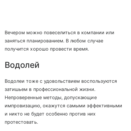
Вечером можно повеселиться в компании или
заняться планированием. В любом случае
получится хорошо провести время.
Водолей
Водолеи тоже с удовольствием воспользуются
затишьем в профессиональной жизни.
Непроверенные методы, допускающие
импровизацию, окажутся самыми эффективными
и никто не будет особенно против них
протестовать.