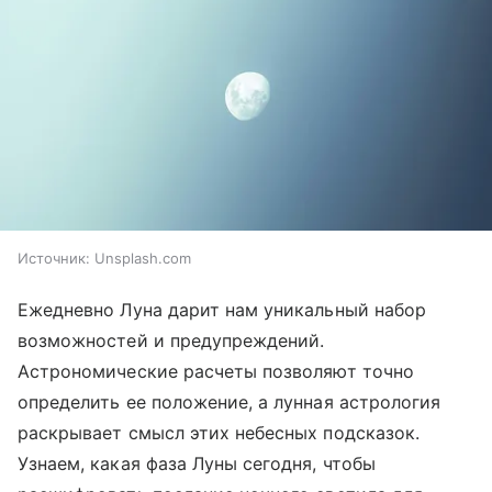
Источник:
Unsplash.com
Ежедневно Луна дарит нам уникальный набор
возможностей и предупреждений.
Астрономические расчеты позволяют точно
определить ее положение, а лунная астрология
раскрывает смысл этих небесных подсказок.
Узнаем, какая фаза Луны сегодня, чтобы