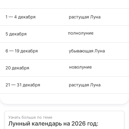
1 — 4 декабря
растущая Луна
полнолуние
5 декабря
6 — 19 декабря
убывающая Луна
новолуние
20 декабря
21 — 31 декабря
растущая Луна
Узнать больше по теме
Лунный календарь на 2026 год: