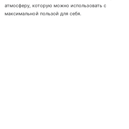
атмосферу, которую можно использовать с
максимальной пользой для себя.