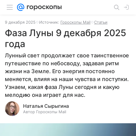
9 декабря 2025
Источник:
Гороскопы Mail
Статьи
Фаза Луны 9 декабря 2025
года
Лунный свет продолжает свое таинственное
путешествие по небосводу, задавая ритм
жизни на Земле. Его энергия постоянно
меняется, влияя на наши чувства и поступки.
Узнаем, какая фаза Луны сегодня и какую
мелодию она играет для нас.
Наталья Сырыгина
Автор Гороскопы Mail