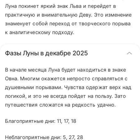
Луна покинет яркий знак Льва и перейдет в
практичную и внимательную Деву. Это изменение
знаменует собой переход от творческого порыва
к аналитическому подходу.
Фазы Луны в декабре 2025
В начале месяца Луна будет находиться в знаке
Овна. Многим окажется непросто справляться с
душевными порывами. Чувства одержат верх над
логикой, и это не всегда пойдет на пользу. Зато
путешествия сложатся на редкость удачно.
Благоприятные дни: 11, 17, 18
Неблагоприятные дни: 5, 27, 28