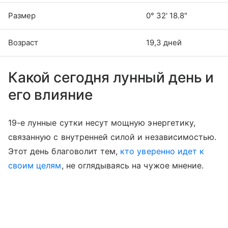
Размер
0° 32' 18.8"
Возраст
19,3 дней
Какой сегодня лунный день и
его влияние
19-е лунные сутки несут мощную энергетику,
связанную с внутренней силой и независимостью.
Этот день благоволит тем,
кто уверенно идет к
своим целям
, не оглядываясь на чужое мнение.