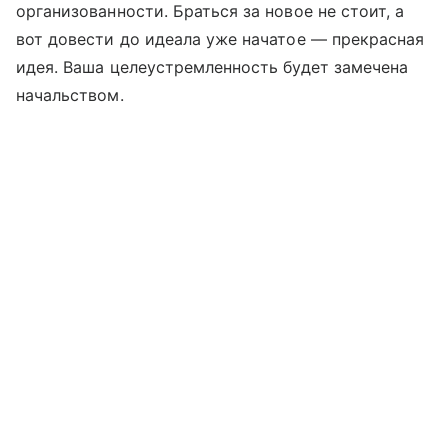
организованности. Браться за новое не стоит, а
вот довести до идеала уже начатое — прекрасная
идея. Ваша целеустремленность будет замечена
начальством.