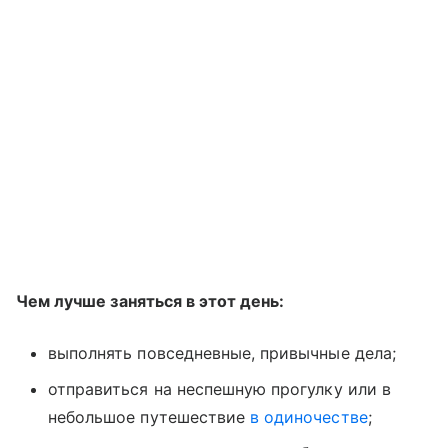
Чем лучше заняться в этот день:
выполнять повседневные, привычные дела;
отправиться на неспешную прогулку или в
небольшое путешествие
в одиночестве
;