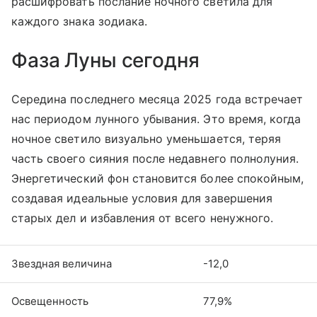
расшифровать послание ночного светила для
каждого знака зодиака.
Фаза Луны сегодня
Середина последнего месяца 2025 года встречает
нас периодом лунного убывания. Это время, когда
ночное светило визуально уменьшается, теряя
часть своего сияния после недавнего полнолуния.
Энергетический фон становится более спокойным,
создавая идеальные условия для завершения
старых дел и избавления от всего ненужного.
Звездная величина
-12,0
Освещенность
77,9%