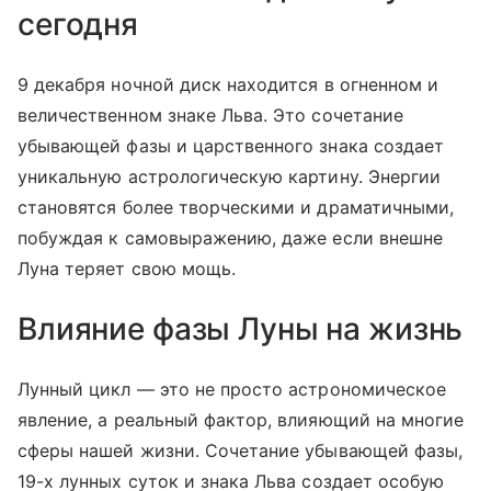
сегодня
9 декабря ночной диск находится в огненном и
величественном знаке Льва. Это сочетание
убывающей фазы и царственного знака создает
уникальную астрологическую картину. Энергии
становятся более творческими и драматичными,
побуждая к самовыражению, даже если внешне
Луна теряет свою мощь.
Влияние фазы Луны на жизнь
Лунный цикл — это не просто астрономическое
явление, а реальный фактор, влияющий на многие
сферы нашей жизни. Сочетание убывающей фазы,
19-х лунных суток и знака Льва создает особую