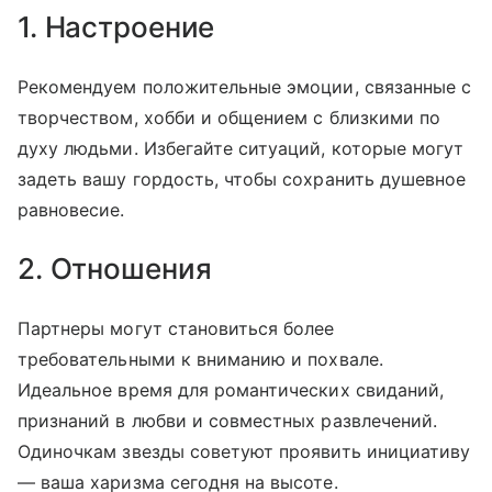
1. Настроение
Рекомендуем положительные эмоции, связанные с
творчеством, хобби и общением с близкими по
духу людьми. Избегайте ситуаций, которые могут
задеть вашу гордость, чтобы сохранить душевное
равновесие.
2. Отношения
Партнеры могут становиться более
требовательными к вниманию и похвале.
Идеальное время для романтических свиданий,
признаний в любви и совместных развлечений.
Одиночкам звезды советуют проявить инициативу
— ваша харизма сегодня на высоте.