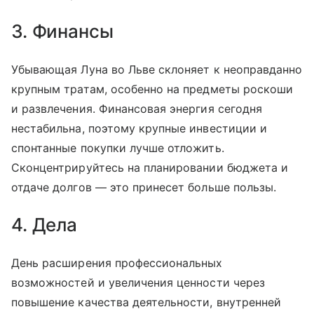
3. Финансы
Убывающая Луна во Льве склоняет к неоправданно
крупным тратам, особенно на предметы роскоши
и развлечения. Финансовая энергия сегодня
нестабильна, поэтому крупные инвестиции и
спонтанные покупки лучше отложить.
Сконцентрируйтесь на планировании бюджета и
отдаче долгов — это принесет больше пользы.
4. Дела
День расширения профессиональных
возможностей и увеличения ценности через
повышение качества деятельности, внутренней