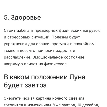
5. Здоровье
Стоит избегать чрезмерных физических нагрузок
и стрессовых ситуаций. Полезны будут
упражнения для осанки, прогулки в спокойном
темпе и все, что приносит радость и
расслабление. Эмоциональное состояние
напрямую влияет на физическое.
В каком положении Луна
будет завтра
Энергетическая картина ночного светила
готовится к изменениям. Уже завтра, 10 декабря,