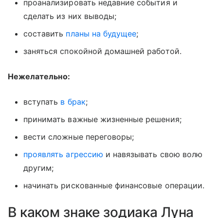
проанализировать недавние события и
сделать из них выводы;
составить
планы на будущее
;
заняться спокойной домашней работой.
Нежелательно:
вступать
в брак
;
принимать важные жизненные решения;
вести сложные переговоры;
проявлять агрессию
и навязывать свою волю
другим;
начинать рискованные финансовые операции.
В каком знаке зодиака Луна