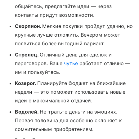
общайтесь, предлагайте идеи — через
контакты придут возможности.
Скорпион.
Мелкие покупки пройдут удачно, но
крупные лучше отложить. Вечером может
появиться более выгодный вариант.
Стрелец.
Отличный день для сделок и
переговоров. Ваше
чутье
работает отлично —
им и пользуйтесь.
Козерог.
Планируйте бюджет на ближайшие
недели — это поможет использовать новые
идеи с максимальной отдачей.
Водолей.
Не тратьте деньги на эмоциях.
Первая половина дня особенно склоняет к
сомнительным приобретениям.