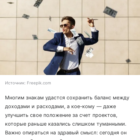
Источник:
Freepik.com
Многим знакам удастся сохранить баланс между
доходами и расходами, а кое-кому — даже
улучшить свое положение за счет проектов,
которые раньше казались слишком туманными.
Важно опираться на здравый смысл: сегодня он