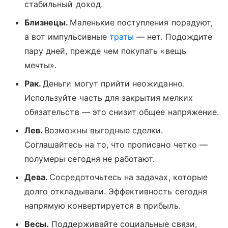
стабильный доход.
Близнецы.
Маленькие поступления порадуют,
а вот импульсивные
траты
— нет. Подождите
пару дней, прежде чем покупать «вещь
мечты».
Рак.
Деньги могут прийти неожиданно.
Используйте часть для закрытия мелких
обязательств — это снизит общее напряжение.
Лев.
Возможны выгодные сделки.
Соглашайтесь на то, что прописано четко —
полумеры сегодня не работают.
Дева.
Сосредоточьтесь на задачах, которые
долго откладывали. Эффективность сегодня
напрямую конвертируется в прибыль.
Весы.
Поддерживайте социальные связи,