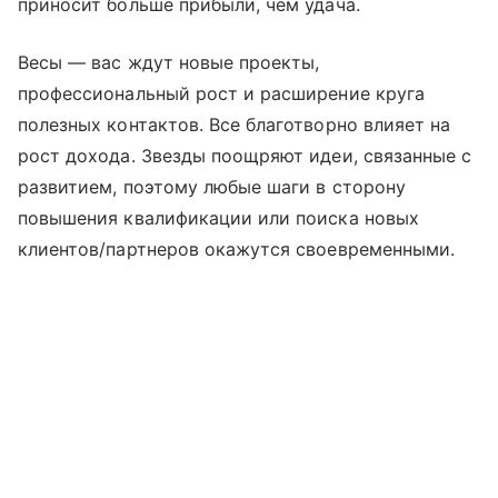
приносит больше прибыли, чем удача.
Весы — вас ждут новые проекты,
профессиональный рост и расширение круга
полезных контактов. Все благотворно влияет на
рост дохода. Звезды поощряют идеи, связанные с
развитием, поэтому любые шаги в сторону
повышения квалификации или поиска новых
клиентов/партнеров окажутся своевременными.