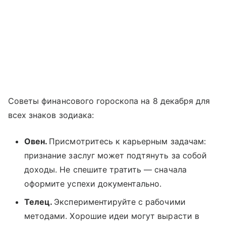
Советы финансового гороскопа на 8 декабря для
всех знаков зодиака:
Овен.
Присмотритесь к карьерным задачам:
признание заслуг может подтянуть за собой
доходы. Не спешите тратить — сначала
оформите успехи документально.
Телец.
Экспериментируйте с рабочими
методами. Хорошие идеи могут вырасти в