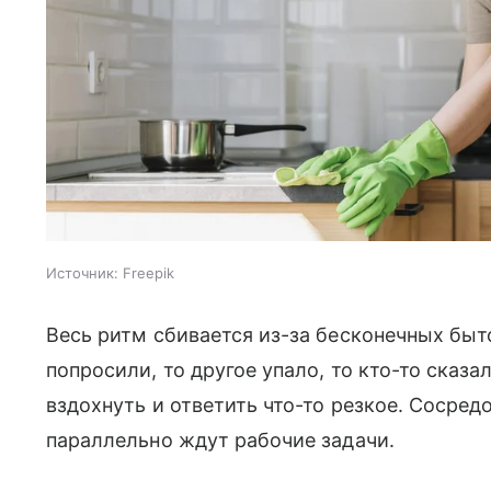
Источник:
Freepik
Весь ритм сбивается из-за бесконечных быт
попросили, то другое упало, то кто-то сказа
вздохнуть и ответить что-то резкое. Сосред
параллельно ждут рабочие задачи.