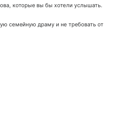
лова, которые вы бы хотели услышать.
дую семейную драму и не требовать от