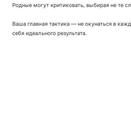
Родные могут критиковать, выбирая не те с
Ваша главная тактика — не окунаться в каж
себя идеального результата.