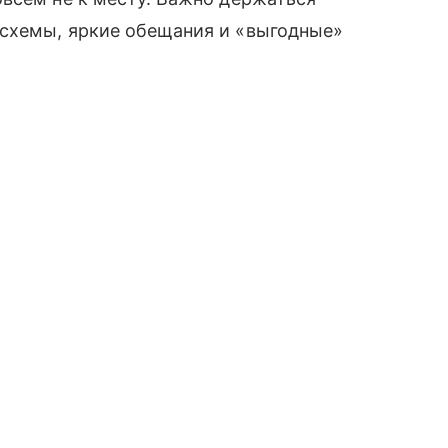
схемы, яркие обещания и «выгодные»