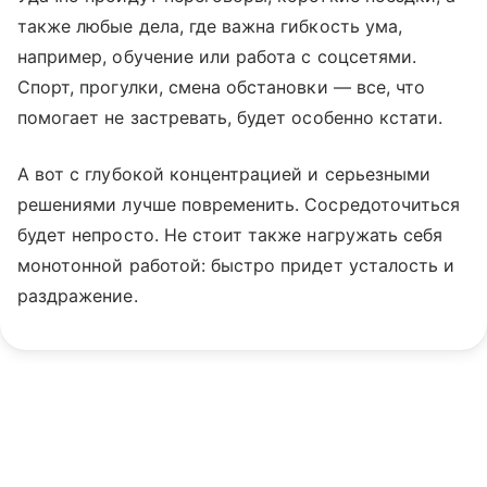
также любые дела, где важна гибкость ума,
например, обучение или работа с соцсетями.
Спорт, прогулки, смена обстановки — все, что
помогает не застревать, будет особенно кстати.
А вот с глубокой концентрацией и серьезными
решениями лучше повременить. Сосредоточиться
будет непросто. Не стоит также нагружать себя
монотонной работой: быстро придет усталость и
раздражение.