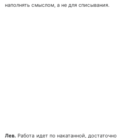
наполнять смыслом, а не для списывания.
Лев.
Работа идет по накатанной, достаточно