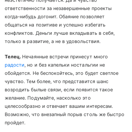
неэстетично получается. Да и чувство
ответственности за незавершенные проекты
когда-нибудь догонит. Обаяние позволяет
общаться на позитиве и успешно избегать
конфликтов. Деньги лучше вкладывать в себя,
только в развитие, а не в удовольствия.
Телец.
Нечаянные встречи принесут много
радости
, но и без капельки ностальгии не
обойдется. Не беспокойтесь, это будет светлое
чувство. Тем более, что представится шанс
возродить былые связи, если появится такое
желание. Подумайте, насколько это
целесообразно и отвечает вашим интересам.
Возможно, что внезапный порыв столь же быстро
пройдет.