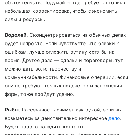
обстоятельств. Подумайте, где требуется только
небольшая корректировка, чтобы сэкономить
силы и ресурсы.
Водолей.
Сконцентрироваться на обычных делах
будет непросто. Если чувствуете, что близки к
ошибкам, лучше отложить рутину хотя бы на
время. Другое дело — сделки и переговоры, тут
можно дать волю творчеству и
коммуникабельности. Финансовые операции, если
они не требуют точных подсчетов и заполнения
форм, тоже пройдут удачно.
Рыбы.
Рассеянность снимет как рукой, если вы
возьметесь за действительно интересное
дело
.
Будет просто наладить контакты,