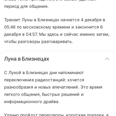
период для общения.
Транзит Луны в Близнецах начнется 4 декабря в
05:46 по московскому времени и закончится 6
декабря в 04:57. Мы здесь и сейчас именно затем,
чтобы разговоры разговаривать.
Луна в Близнецах
С Луной в Близнецах дни напоминают
переключение радиостанций: хочется
разнообразия и новых впечатлений. Это время
легкого общения, быстрых решений и
информационного драйва.
Удачно пройдут переговоры, короткие поездки, а