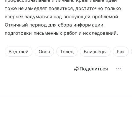
профессиональные и личные. Креативные идеи
тоже не замедлят появиться, достаточно только
всерьез задуматься над волнующей проблемой.
Отличный период для сбора информации,
подготовки письменных работ и исследований.
Водолей
Овен
Телец
Близнецы
Рак
Поделиться