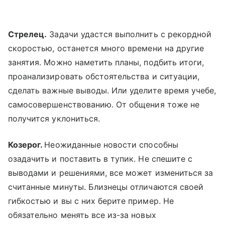
Стрелец.
Задачи удастся выполнить с рекордной
скоростью, останется много времени на другие
занятия. Можно наметить планы, подбить итоги,
проанализировать обстоятельства и ситуации,
сделать важные выводы. Или уделите время учебе,
самосовершенствованию. От общения тоже не
получится уклониться.
Козерог.
Неожиданные новости способны
озадачить и поставить в тупик. Не спешите с
выводами и решениями, все может измениться за
считанные минуты. Близнецы отличаются своей
гибкостью и вы с них берите пример. Не
обязательно менять все из-за новых