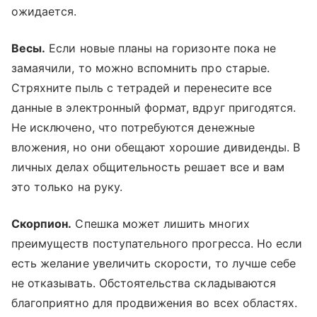
ожидается.
Весы.
Если новые планы на горизонте пока не
замаячили, то можно вспомнить про старые.
Стряхните пыль с тетрадей и перенесите все
данные в электронный формат, вдруг пригодятся.
Не исключено, что потребуются денежные
вложения, но они обещают хорошие дивиденды. В
личных делах общительность решает все и вам
это только на руку.
Скорпион.
Спешка может лишить многих
преимуществ поступательного прогресса. Но если
есть желание увеличить скорости, то лучше себе
не отказывать. Обстоятельства складываются
благоприятно для продвижения во всех областях.