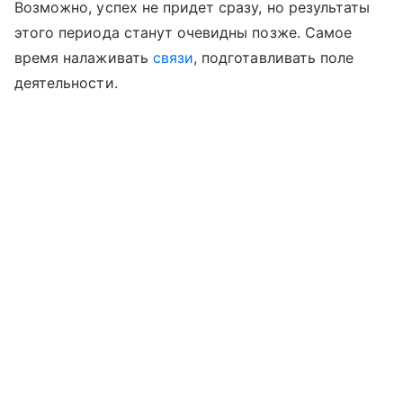
Возможно, успех не придет сразу, но результаты
этого периода станут очевидны позже. Самое
время налаживать
связи
, подготавливать поле
деятельности.