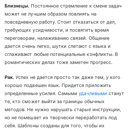
Близнецы.
Постоянное стремление к смене задач
может не лучшим образом повлиять на
повседневную работу. Стоит отказаться от дел,
требующих усидчивости, и посвятить время
переговорам, налаживанию связей. Общение
дается очень легко, шутки слетают с языка и
сглаживают любые потенциальные конфликты. В
романтических делах тоже заметен прогресс.
Рак.
Успех не дается просто так даже тем, у кого
хорошо подвешен язык. Придется приложить
определенные усилия. Самыми
удачливыми
станут
те, кто сможет выйти за границы обычных
методов. Не нужно нарушать старые инструкции,
но не помешает их творчески переработать под
себя. Шаблоны созданы для того, чтобы их