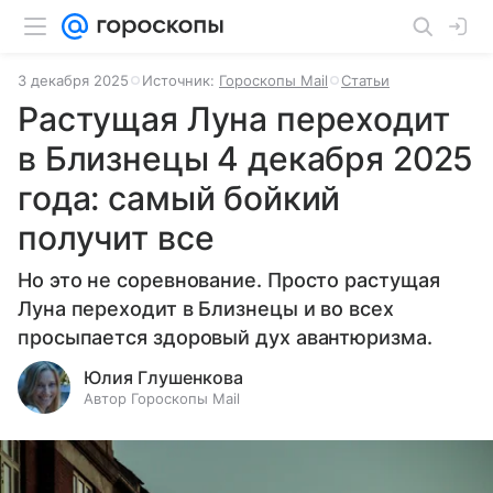
3 декабря 2025
Источник:
Гороскопы Mail
Статьи
Растущая Луна переходит
в Близнецы 4 декабря 2025
года: самый бойкий
получит все
Но это не соревнование. Просто растущая
Луна переходит в Близнецы и во всех
просыпается здоровый дух авантюризма.
Юлия Глушенкова
Автор Гороскопы Mail