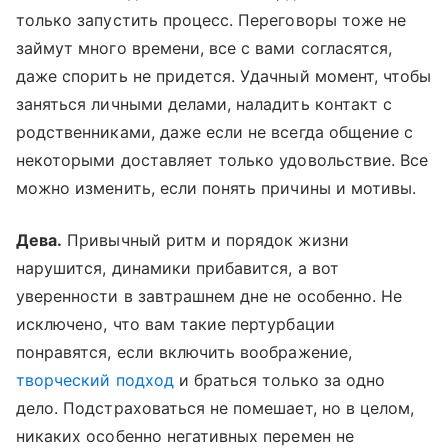
только запустить процесс. Переговоры тоже не
займут много времени, все с вами согласятся,
даже спорить не придется. Удачный момент, чтобы
заняться личными делами, наладить контакт с
родственниками, даже если не всегда общение с
некоторыми доставляет только удовольствие. Все
можно изменить, если понять причины и мотивы.
Дева.
Привычный ритм и порядок жизни
нарушится, динамики прибавится, а вот
уверенности в завтрашнем дне не особенно. Не
исключено, что вам такие пертурбации
понравятся, если включить воображение,
творческий подход
и браться только за одно
дело. Подстраховаться не помешает, но в целом,
никаких особенно негативных перемен не