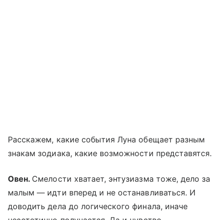
Расскажем, какие события Луна обещает разным
знакам зодиака, какие возможности представятся.
Овен.
Смелости хватает, энтузиазма тоже, дело за
малым — идти вперед и не останавливаться. И
доводить дела до логического финала, иначе