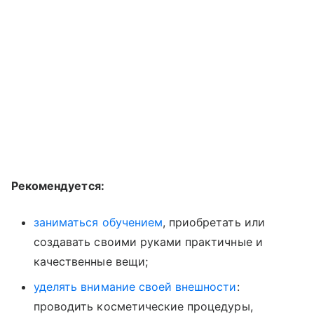
Рекомендуется:
заниматься обучением
, приобретать или
создавать своими руками практичные и
качественные вещи;
уделять внимание своей внешности
:
проводить косметические процедуры,