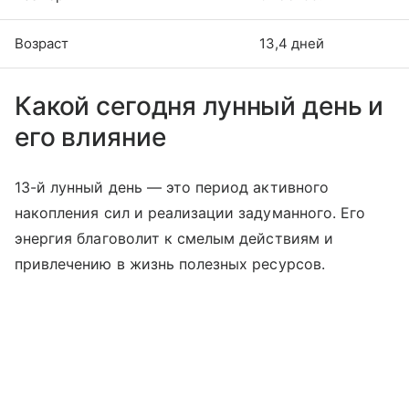
Возраст
13,4 дней
Какой сегодня лунный день и
его влияние
13-й лунный день — это период активного
накопления сил и реализации задуманного. Его
энергия благоволит к смелым действиям и
привлечению в жизнь полезных ресурсов.