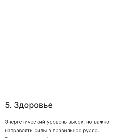
5. Здоровье
Энергетический уровень высок, но важно
направлять силы в правильное русло.