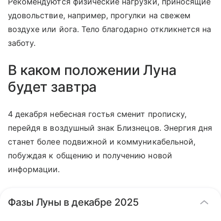
Рекомендуются физические нагрузки, приносящие
удовольствие, например, прогулки на свежем
воздухе или йога. Тело благодарно откликнется на
заботу.
В каком положении Луна
будет завтра
4 декабря небесная гостья сменит прописку,
перейдя в воздушный знак Близнецов. Энергия дня
станет более подвижной и коммуникабельной,
побуждая к общению и получению новой
информации.
Фазы Луны в декабре 2025