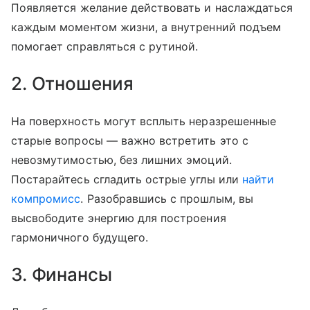
Появляется желание действовать и наслаждаться
каждым моментом жизни, а внутренний подъем
помогает справляться с рутиной.
2. Отношения
На поверхность могут всплыть неразрешенные
старые вопросы — важно встретить это с
невозмутимостью, без лишних эмоций.
Постарайтесь сгладить острые углы или
найти
компромисс
. Разобравшись с прошлым, вы
высвободите энергию для построения
гармоничного будущего.
3. Финансы