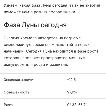
Узнаем, какая фаза Луны сегодня и как ее энергия
поможет нам в разных сферах жизни.
Фаза Луны сегодня
Энергия космоса находится на подъеме,
символизируя время возможностей и новых
начинаний. Сегодня Луна находится в фазе роста,
которая наполняет пространство мощным
импульсом для роста и развития.
Звездная величина
-12,6
Освещенность
97,9%
Размер
0° 33' 55.7"