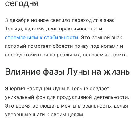
сегодня
3 декабря ночное светило переходит в знак
Тельца, наделяя день практичностью и
стремлением к стабильности
. Это земной знак,
который помогает обрести почву под ногами и
сосредоточиться на реальных, осязаемых целях.
Влияние фазы Луны на жизнь
Энергия Растущей Луны в Тельце создает
уникальный фон для продуктивной деятельности.
Это время воплощать мечты в реальность, делая
уверенные шаги к своим целям.