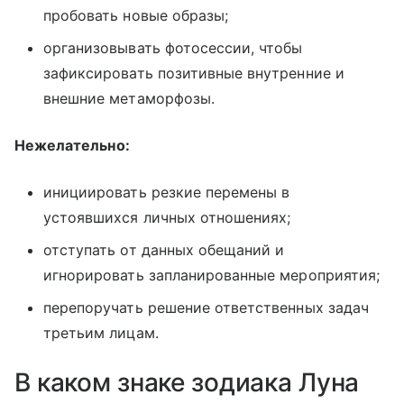
пробовать новые образы;
организовывать фотосессии, чтобы
зафиксировать позитивные внутренние и
внешние метаморфозы.
Нежелательно:
инициировать резкие перемены в
устоявшихся личных отношениях;
отступать от данных обещаний и
игнорировать запланированные мероприятия;
перепоручать решение ответственных задач
третьим лицам.
В каком знаке зодиака Луна