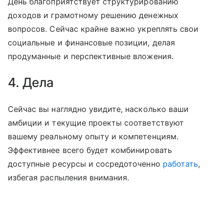
День благоприятствует структурированию
доходов и грамотному решению денежных
вопросов. Сейчас крайне важно укреплять свои
социальные и финансовые позиции, делая
продуманные и перспективные вложения.
4. Дела
Сейчас вы наглядно увидите, насколько ваши
амбиции и текущие проекты соответствуют
вашему реальному опыту и компетенциям.
Эффективнее всего будет комбинировать
доступные ресурсы и сосредоточенно
работать
,
избегая распыления внимания.