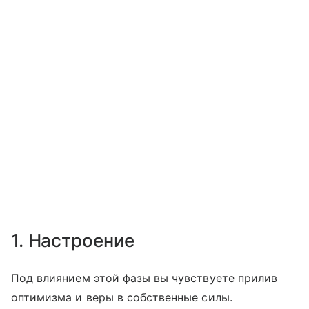
1. Настроение
Под влиянием этой фазы вы чувствуете прилив
оптимизма и веры в собственные силы.