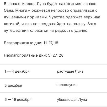
В начале месяца Луна будет находиться в знаке
Овна. Многим окажется непросто справляться с
душевными порывами. Чувства одержат верх над
логикой, и это не всегда пойдет на пользу. Зато
путешествия сложатся на редкость удачно.
Благоприятные дни: 11, 17, 18
Неблагоприятные дни: 5, 27, 28
1 — 4 декабря
растущая Луна
полнолуние
5 декабря
6 — 19 декабря
убывающая Луна