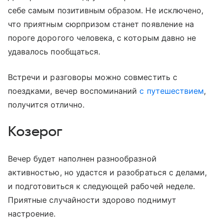
себе самым позитивным образом. Не исключено,
что приятным сюрпризом станет появление на
пороге дорогого человека, с которым давно не
удавалось пообщаться.
Встречи и разговоры можно совместить с
поездками, вечер воспоминаний
с путешествием
,
получится отлично.
Козерог
Вечер будет наполнен разнообразной
активностью, но удастся и разобраться с делами,
и подготовиться к следующей рабочей неделе.
Приятные случайности здорово поднимут
настроение.