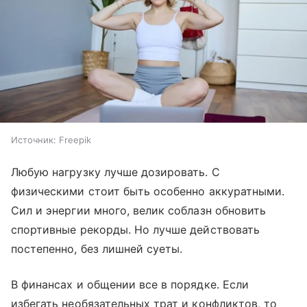
Источник:
Freepik
Любую нагрузку лучше дозировать. С
физическими стоит быть особенно аккуратными.
Сил и энергии много, велик соблазн обновить
спортивные рекорды. Но лучше действовать
постепенно, без лишней суеты.
В финансах и общении все в порядке. Если
избегать необязательных трат и конфликтов, то