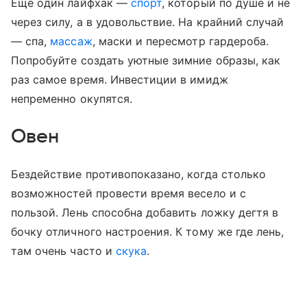
Еще один лайфхак —
спорт
, который по душе и не
через силу, а в удовольствие. На крайний случай
— спа,
массаж
, маски и пересмотр гардероба.
Попробуйте создать уютные зимние образы, как
раз самое время. Инвестиции в имидж
непременно окупятся.
Овен
Бездействие противопоказано, когда столько
возможностей провести время весело и с
пользой. Лень способна добавить ложку дегтя в
бочку отличного настроения. К тому же где лень,
там очень часто и
скука
.