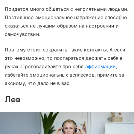
Придется много общаться с неприятными людьми.
Постоянное эмоциональное напряжение способно
сказаться не лучшим образом на настроении и
самочувствии.
Поэтому стоит сократить такие контакты. А если
это невозможно, то постараться держать себя в
руках. Проговаривайте про себя
аффирмации
,
избегайте эмоциональных всплесков, примите за
аксиому, что дело не в вас.
Лев