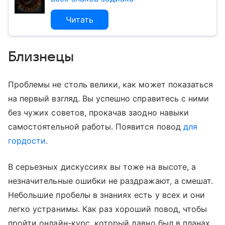
Читать
Близнецы
Проблемы не столь велики, как может показаться
на первый взгляд. Вы успешно справитесь с ними
без чужих советов, прокачав заодно навыки
самостоятельной работы. Появится повод
для
гордости
.
В серьезных дискуссиях вы тоже на высоте, а
незначительные ошибки не раздражают, а смешат.
Небольшие пробелы в знаниях есть у всех и они
легко устранимы. Как раз хороший повод, чтобы
пройти онлайн-курс, который давно был в планах.