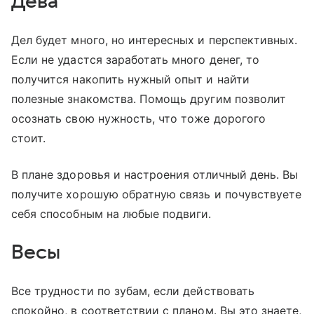
Дева
Дел будет много, но интересных и перспективных.
Если не удастся заработать много денег, то
получится накопить нужный опыт и найти
полезные знакомства. Помощь другим позволит
осознать свою нужность, что тоже дорогого
стоит.
В плане здоровья и настроения отличный день. Вы
получите хорошую обратную связь и почувствуете
себя способным на любые подвиги.
Весы
Все трудности по зубам, если действовать
спокойно, в соответствии с планом. Вы это знаете,