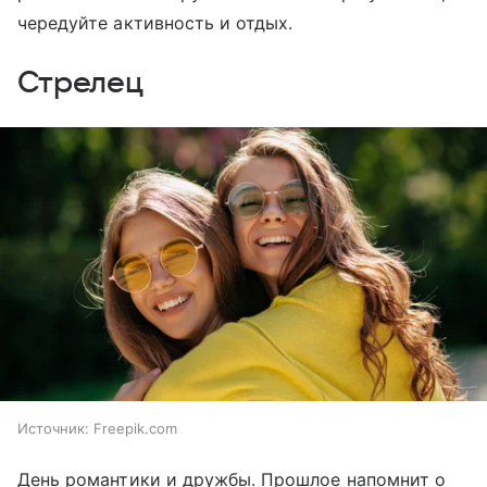
чередуйте активность и отдых.
Стрелец
Источник:
Freepik.com
День романтики и дружбы. Прошлое напомнит о