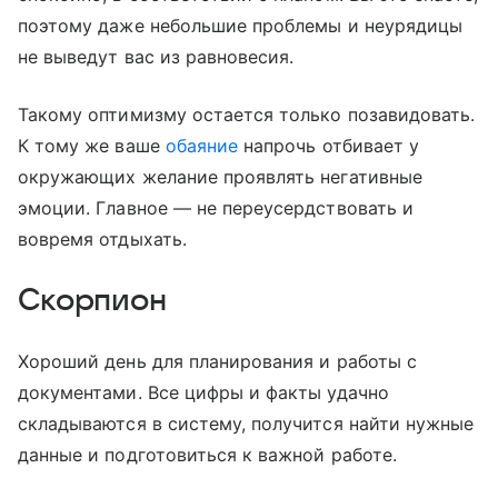
поэтому даже небольшие проблемы и неурядицы
не выведут вас из равновесия.
Такому оптимизму остается только позавидовать.
К тому же ваше
обаяние
напрочь отбивает у
окружающих желание проявлять негативные
эмоции. Главное — не переусердствовать и
вовремя отдыхать.
Скорпион
Хороший день для планирования и работы с
документами. Все цифры и факты удачно
складываются в систему, получится найти нужные
данные и подготовиться к важной работе.