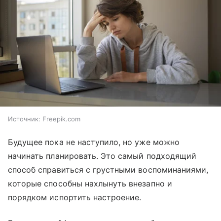
Источник:
Freepik.com
Будущее пока не наступило, но уже можно
начинать планировать. Это самый подходящий
способ справиться с грустными воспоминаниями,
которые способны нахлынуть внезапно и
порядком испортить настроение.