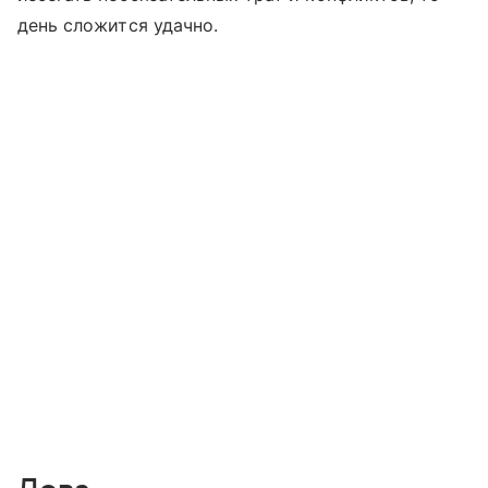
день сложится удачно.