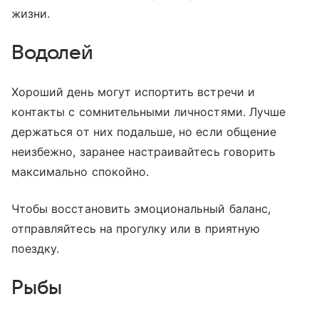
жизни.
Водолей
Хороший день могут испортить встречи и
контакты с сомнительными личностями. Лучше
держаться от них подальше, но если общение
неизбежно, заранее настраивайтесь говорить
максимально спокойно.
Чтобы восстановить эмоциональный баланс,
отправляйтесь на прогулку или в приятную
поездку.
Рыбы