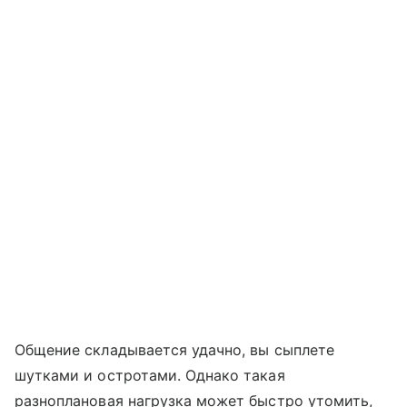
Общение складывается удачно, вы сыплете
шутками и остротами. Однако такая
разноплановая нагрузка может быстро утомить,