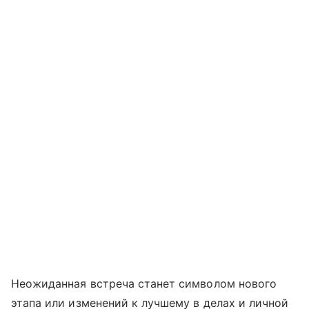
Неожиданная встреча станет символом нового
этапа или изменений к лучшему в делах и личной