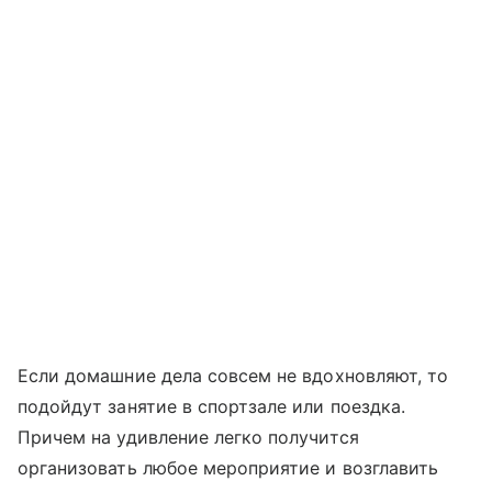
Если домашние дела совсем не вдохновляют, то
подойдут занятие в спортзале или поездка.
Причем на удивление легко получится
организовать любое мероприятие и возглавить