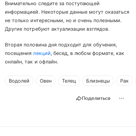
Внимательно следите за поступающей
информацией. Некоторые данные могут оказаться
не только интересными, но и очень полезными.
Другие потребуют актуализации взглядов.
Вторая половина дня подходит для обучения,
посещения
лекций
, бесед, в любом формате, как
онлайн, так и офлайн.
Водолей
Овен
Телец
Близнецы
Рак
Поделиться