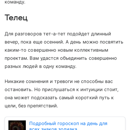
команду.
Телец
Для разговоров тет-а-тет подойдет длинный
вечер, пока еще осенний. А день можно посвятить
каким-то совершенно новым коллективным
проектам. Вам удастся объединить совершенно
разных людей в одну команду.
Никакие сомнения и тревоги не способны вас
остановить. Но прислушаться к интуиции стоит,
она может подсказать самый короткий путь к
цели, без препятствий.
Подробный гороскоп на день для
всех знаков зодиака