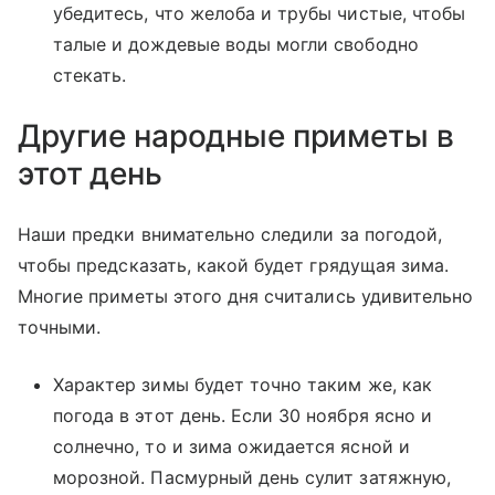
убедитесь, что желоба и трубы чистые, чтобы
талые и дождевые воды могли свободно
стекать.
Другие народные приметы в
этот день
Наши предки внимательно следили за погодой,
чтобы предсказать, какой будет грядущая зима.
Многие приметы этого дня считались удивительно
точными.
Характер зимы будет точно таким же, как
погода в этот день. Если 30 ноября ясно и
солнечно, то и зима ожидается ясной и
морозной. Пасмурный день сулит затяжную,