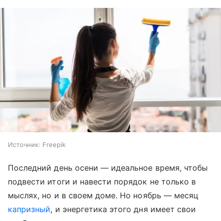
Источник:
Freepik
Последний день осени — идеальное время, чтобы
подвести итоги и навести порядок не только в
мыслях, но и в своем доме. Но ноябрь — месяц
капризный
, и энергетика этого дня имеет свои