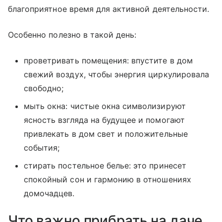
благоприятное время для активной деятельности.
Особенно полезно в такой день:
проветривать помещения: впустите в дом
свежий воздух, чтобы энергия циркулировала
свободно;
мыть окна: чистые окна символизируют
ясность взгляда на будущее и помогают
привлекать в дом свет и положительные
события;
стирать постельное белье: это принесет
спокойный сон и гармонию в отношениях
домочадцев.
Что важно прибрать на даче