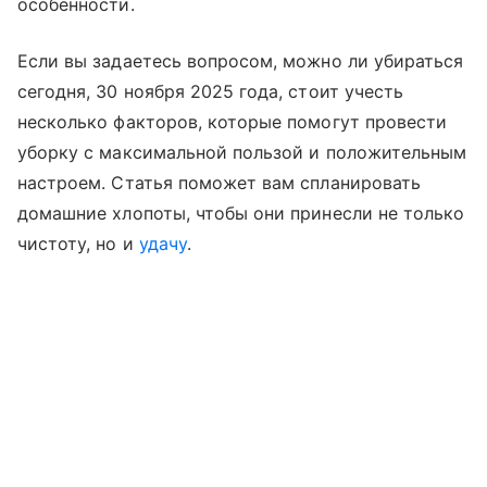
особенности.
Если вы задаетесь вопросом, можно ли убираться
сегодня, 30 ноября 2025 года, стоит учесть
несколько факторов, которые помогут провести
уборку с максимальной пользой и положительным
настроем. Статья поможет вам спланировать
домашние хлопоты, чтобы они принесли не только
чистоту, но и
удачу
.