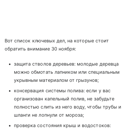
Вот список ключевых дел, на которые стоит
обратить внимание 30 ноября:
защита стволов деревьев: молодые деревца
можно обмотать лапником или специальным
укрывным материалом от грызунов;
консервация системы полива: если у вас
организован капельный полив, не забудьте
полностью слить из него воду, чтобы трубы и
шланги не лопнули от мороза;
проверка состояния крыш и водостоков: