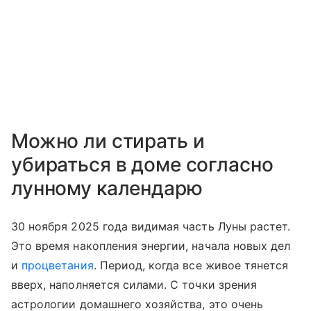
Можно ли стирать и
убираться в доме согласно
лунному календарю
30 ноября 2025 года видимая часть Луны растет.
Это время накопления энергии, начала новых дел
и
процветания
. Период, когда все живое тянется
вверх, наполняется силами. С точки зрения
астрологии домашнего хозяйства, это очень