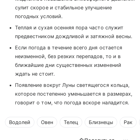
сулит скорое и стабильное улучшение
погодных условий.
Теплая и сухая осенняя пора часто служит
предвестником дождливой и затяжной весны.
Если погода в течение всего дня остается
неизменной, без резких перепадов, то и в
ближайшие дни существенных изменений
ждать не стоит.
Появление вокруг Луны светящегося кольца,
которое постепенно уменьшается в размерах,
говорит о том, что погода вскоре наладится.
Водолей
Овен
Телец
Близнецы
Рак