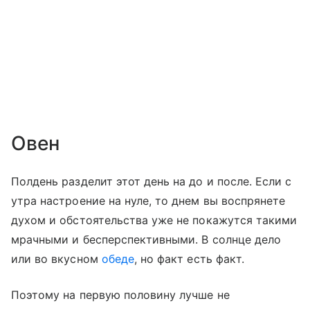
Овен
Полдень разделит этот день на до и после. Если с
утра настроение на нуле, то днем вы воспрянете
духом и обстоятельства уже не покажутся такими
мрачными и бесперспективными. В солнце дело
или во вкусном
обеде
, но факт есть факт.
Поэтому на первую половину лучше не