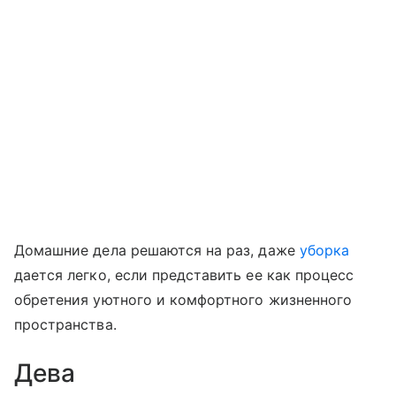
Домашние дела решаются на раз, даже
уборка
дается легко, если представить ее как процесс
обретения уютного и комфортного жизненного
пространства.
Дева