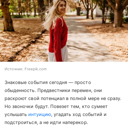
Источник:
Freepik.com
Знаковые события сегодня — просто
обыденность. Предвестники перемен, они
раскроют свой потенциал в полной мере не сразу.
Но звоночки будут. Повезет тем, кто сумеет
услышать
интуицию
, угадать ход событий и
подстроиться, а не идти наперекор.