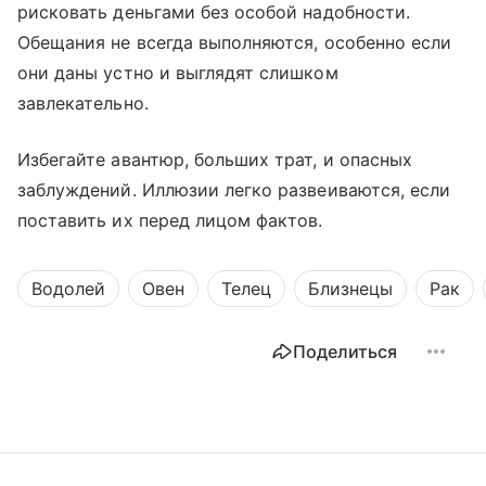
рисковать деньгами без особой надобности.
Обещания не всегда выполняются, особенно если
они даны устно и выглядят слишком
завлекательно.
Избегайте авантюр, больших трат, и опасных
заблуждений. Иллюзии легко развеиваются, если
поставить их перед лицом фактов.
Водолей
Овен
Телец
Близнецы
Рак
Поделиться