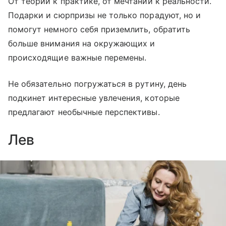
От теории к практике, от мечтаний к реальности.
Подарки и сюрпризы не только порадуют, но и
помогут немного себя приземлить, обратить
больше внимания на окружающих и
происходящие важные перемены.
Не обязательно погружаться в рутину, день
подкинет интересные увлечения, которые
предлагают необычные перспективы.
Лев