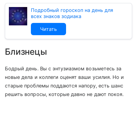
Подробный гороскоп на день для
всех знаков зодиака
Читать
Близнецы
Бодрый день. Вы с энтузиазмом возьметесь за
новые дела и коллеги оценят ваши усилия. Но и
старые проблемы поддаются напору, есть шанс
решить вопросы, которые давно не дают покоя.