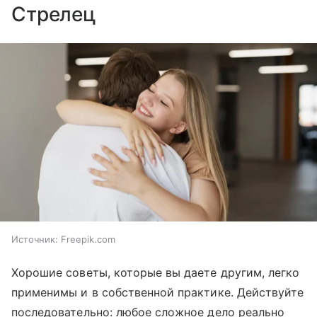
Стрелец
Источник:
Freepik.com
Хорошие советы, которые вы даете другим, легко
применимы и в собственной практике. Действуйте
последовательно: любое сложное дело реально