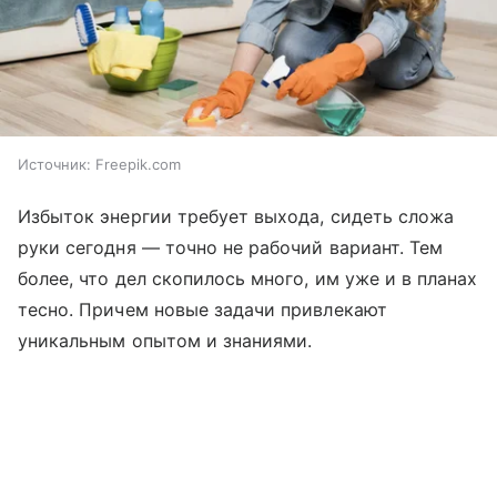
Источник:
Freepik.com
Избыток энергии требует выхода, сидеть сложа
руки сегодня — точно не рабочий вариант. Тем
более, что дел скопилось много, им уже и в планах
тесно. Причем новые задачи привлекают
уникальным опытом и знаниями.