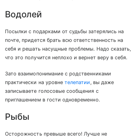
Водолей
Посылки с подарками от судьбы затерялись на
почте, придется брать всю ответственность на
себя и решать насущные проблемы. Надо сказать,
что это получится неплохо и вернет веру в себя.
Зато взаимопонимание с родственниками
практически на уровне
телепатии
, вы даже
записываете голосовые сообщения с
приглашением в гости одновременно.
Рыбы
Осторожность превыше всего! Лучше не