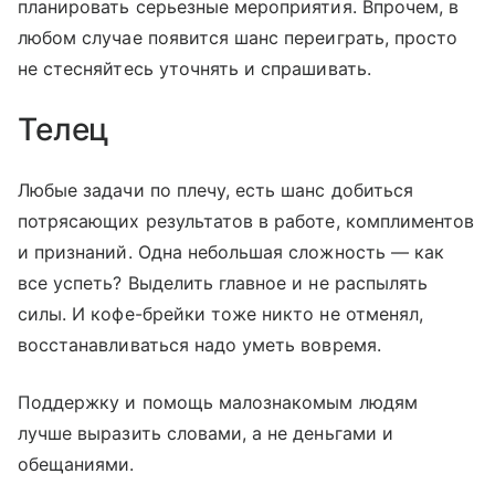
планировать серьезные мероприятия. Впрочем, в
любом случае появится шанс переиграть, просто
не стесняйтесь уточнять и спрашивать.
Телец
Любые задачи по плечу, есть шанс добиться
потрясающих результатов в работе, комплиментов
и признаний. Одна небольшая сложность — как
все успеть? Выделить главное и не распылять
силы. И кофе-брейки тоже никто не отменял,
восстанавливаться надо уметь вовремя.
Поддержку и помощь малознакомым людям
лучше выразить словами, а не деньгами и
обещаниями.