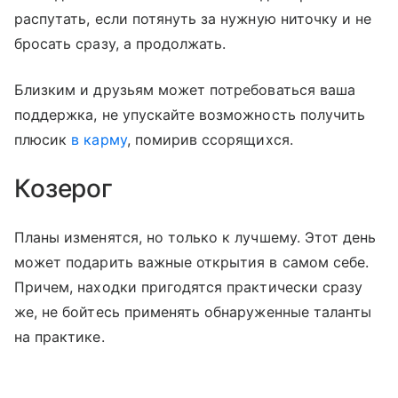
распутать, если потянуть за нужную ниточку и не
бросать сразу, а продолжать.
Близким и друзьям может потребоваться ваша
поддержка, не упускайте возможность получить
плюсик
в карму
, помирив ссорящихся.
Козерог
Планы изменятся, но только к лучшему. Этот день
может подарить важные открытия в самом себе.
Причем, находки пригодятся практически сразу
же, не бойтесь применять обнаруженные таланты
на практике.