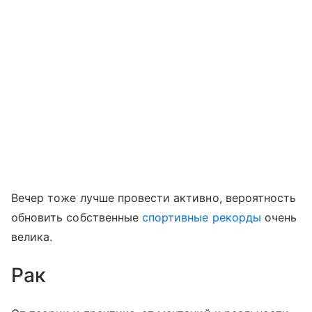
Вечер тоже лучше провести активно, вероятность
обновить собственные
спортивные рекорды
очень
велика.
Рак