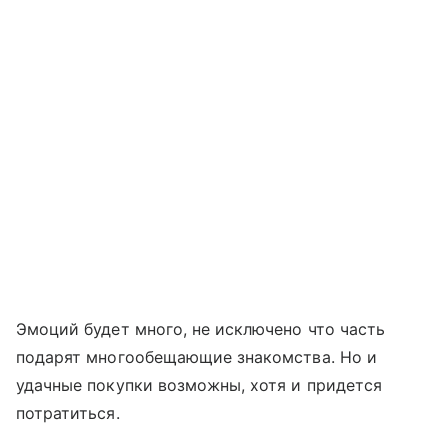
Эмоций будет много, не исключено что часть
подарят многообещающие знакомства. Но и
удачные покупки возможны, хотя и придется
потратиться.