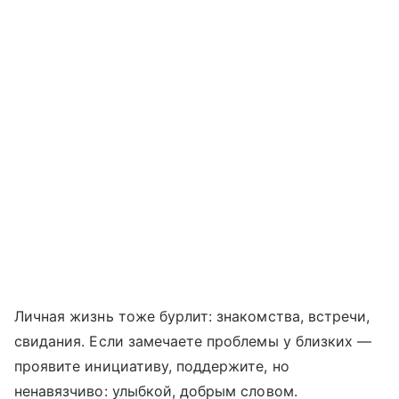
Личная жизнь тоже бурлит: знакомства, встречи,
свидания. Если замечаете проблемы у близких —
проявите инициативу, поддержите, но
ненавязчиво: улыбкой, добрым словом.