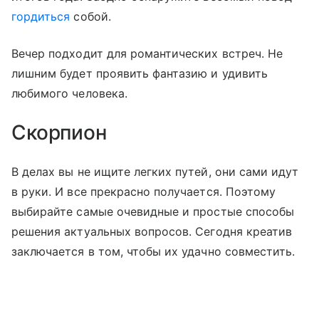
гордиться
собой.
Вечер подходит для романтических встреч. Не
лишним будет проявить фантазию и удивить
любимого человека.
Скорпион
В делах вы не ищите легких путей, они сами идут
в руки. И все прекрасно получается. Поэтому
выбирайте самые очевидные и простые способы
решения актуальных вопросов. Сегодня креатив
заключается в том, чтобы их удачно совместить.