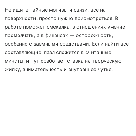
Не ищите тайные мотивы и связи, все на
поверхности, просто нужно присмотреться. В
работе поможет смекалка, в отношениях умение
промолчать, а в финансах — осторожность,
особенно с заемными средствами. Если найти все
составляющие, пазл сложится в считанные
минуты, и тут сработает ставка на творческую
жилку, внимательность и внутреннее чутье.