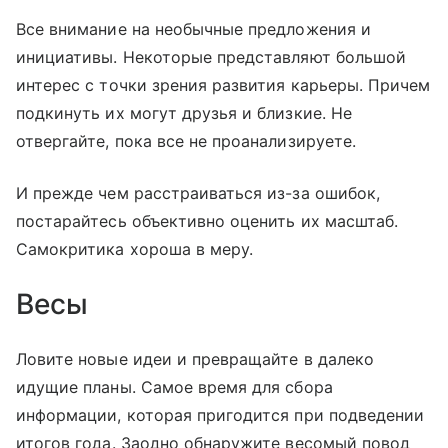
Все внимание на необычные предложения и
инициативы. Некоторые представляют большой
интерес с точки зрения развития карьеры. Причем
подкинуть их могут друзья и близкие. Не
отвергайте, пока все не проанализируете.
И прежде чем расстраиваться из-за ошибок,
постарайтесь объективно оценить их масштаб.
Самокритика хороша в меру.
Весы
Ловите новые идеи и превращайте в далеко
идущие планы. Самое время для сбора
информации, которая пригодится при подведении
итогов года. Заодно обнаружите весомый повод