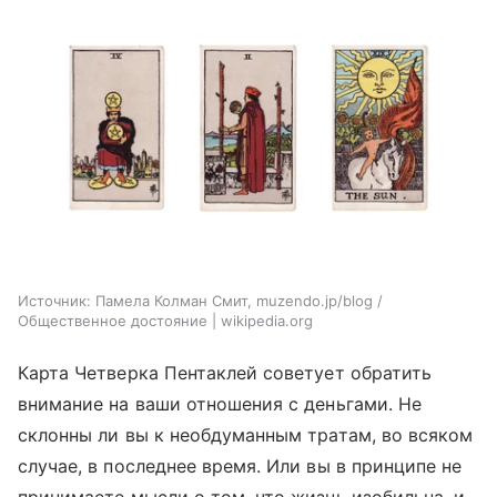
Источник:
Памела Колман Смит, muzendo.jp/blog /
Общественное достояние | wikipedia.org
Карта Четверка Пентаклей советует обратить
внимание на ваши отношения с деньгами. Не
склонны ли вы к необдуманным тратам, во всяком
случае, в последнее время. Или вы в принципе не