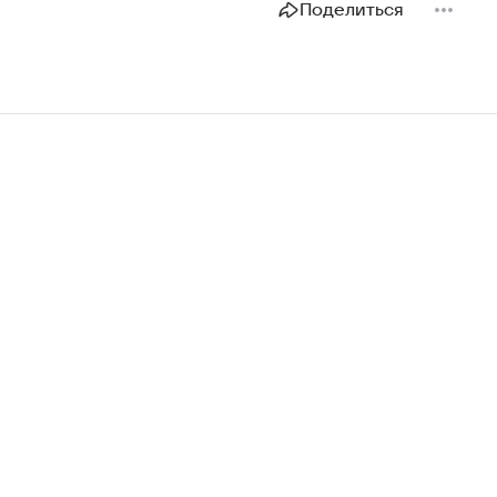
Поделиться