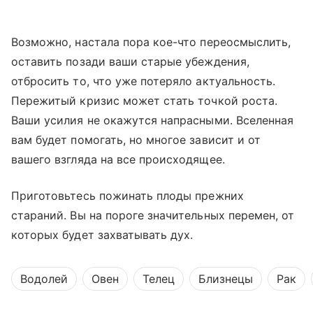
Возможно, настала пора кое-что переосмыслить,
оставить позади ваши старые убеждения,
отбросить то, что уже потеряло актуальность.
Пережитый кризис может стать точкой роста.
Ваши усилия не окажутся напрасными. Вселенная
вам будет помогать, но многое зависит и от
вашего взгляда на все происходящее.
Приготовьтесь пожинать плоды прежних
стараний. Вы на пороге значительных перемен, от
которых будет захватывать дух.
Водолей
Овен
Телец
Близнецы
Рак