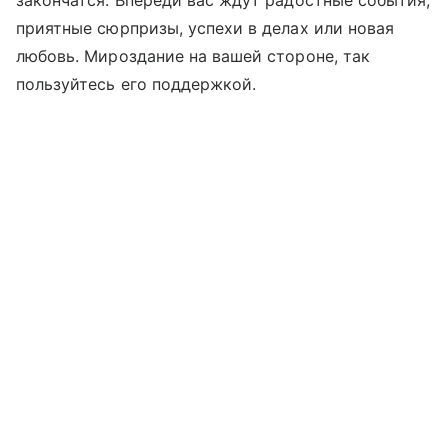
закончатся. Впереди вас ждут радостные события,
приятные сюрпризы, успехи в делах или новая
любовь. Мироздание на вашей стороне, так
пользуйтесь его поддержкой.