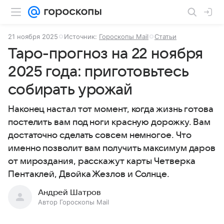
21 ноября 2025
Источник:
Гороскопы Mail
Статьи
Таро-прогноз на 22 ноября
2025 года: приготовьтесь
собирать урожай
Наконец настал тот момент, когда жизнь готова
постелить вам под ноги красную дорожку. Вам
достаточно сделать совсем немногое. Что
именно позволит вам получить максимум даров
от мироздания, расскажут карты Четверка
Пентаклей, Двойка Жезлов и Солнце.
Андрей Шатров
Автор Гороскопы Mail