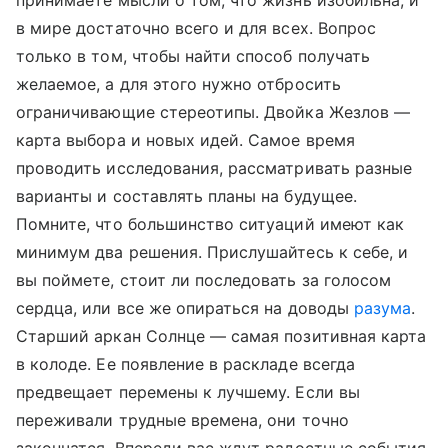
принимаете мысли о том, что жизнь изобильна, и
в мире достаточно всего и для всех. Вопрос
только в том, чтобы найти способ получать
желаемое, а для этого нужно отбросить
ограничивающие стереотипы. Двойка Жезлов —
карта выбора и новых идей. Самое время
проводить исследования, рассматривать разные
варианты и составлять планы на будущее.
Помните, что большинство ситуаций имеют как
минимум два решения. Прислушайтесь к себе, и
вы поймете, стоит ли последовать за голосом
сердца, или все же опираться на доводы
разума
.
Старший аркан Солнце — самая позитивная карта
в колоде. Ее появление в раскладе всегда
предвещает перемены к лучшему. Если вы
переживали трудные времена, они точно