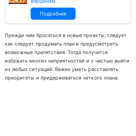
вершинам
Подробнее
Прежде чем бросаться в новые проекты, следует
как следует продумать план и предусмотреть
возможные препятствия. Тогда получится
избежать многих неприятностей и с честью выйти
из любых ситуаций. Важно уметь расставлять
приоритеты и придерживаться четкого плана.