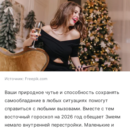
Источник:
Freepik.com
Ваши природное чутье и способность сохранять
самообладание в любых ситуациях помогут
справиться с любыми вызовами. Вместе с тем
восточный гороскоп на 2026 год обещает Змеям
немало внутренней перестройки. Маленькие и