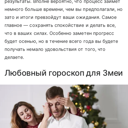
результаты. Вполне вероятно, что процесс займет
немного больше времени, чем вы предполагали, но
зато и итоги превзойдут ваши ожидания. Самое
главное — сохранять спокойствие и делать все,
что в ваших силах. Особенно заметен прогресс
будет осенью, но в течение всего года вы будете
получать немало удовольствия от того, что
делаете.
Любовный гороскоп для Змеи