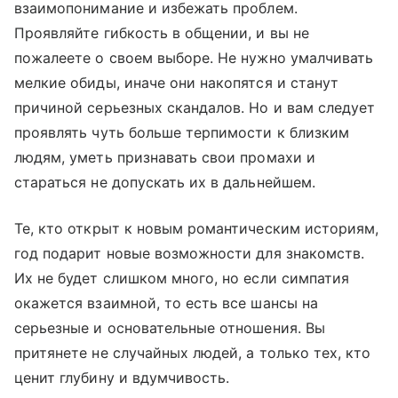
взаимопонимание и избежать проблем.
Проявляйте гибкость в общении, и вы не
пожалеете о своем выборе. Не нужно умалчивать
мелкие обиды, иначе они накопятся и станут
причиной серьезных скандалов. Но и вам следует
проявлять чуть больше терпимости к близким
людям, уметь признавать свои промахи и
стараться не допускать их в дальнейшем.
Те, кто открыт к новым романтическим историям,
год подарит новые возможности для знакомств.
Их не будет слишком много, но если симпатия
окажется взаимной, то есть все шансы на
серьезные и основательные отношения. Вы
притянете не случайных людей, а только тех, кто
ценит глубину и вдумчивость.