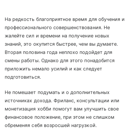
На редкость благоприятное время для обучения и
профессионального совершенствования. Не
жалейте сил и времени на получение новых
знаний, это окупится быстрее, чем вы думаете.
Вторая половина года неплохо подойдет для
смены работы. Однако для этого понадобится
приложить немало усилий и как следует
подготовиться.
Не помешает подумать и о дополнительных
источниках дохода. Фриланс, консультации или
монетизация хобби помогут вам улучшить свое
финансовое положение, при этом не слишком
обременяя себя возросшей нагрузкой.