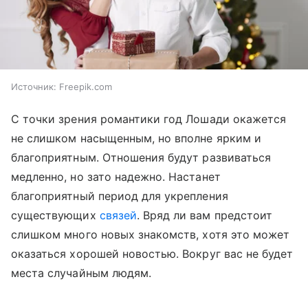
Источник:
Freepik.com
С точки зрения романтики год Лошади окажется
не слишком насыщенным, но вполне ярким и
благоприятным. Отношения будут развиваться
медленно, но зато надежно. Настанет
благоприятный период для укрепления
существующих
связей
. Вряд ли вам предстоит
слишком много новых знакомств, хотя это может
оказаться хорошей новостью. Вокруг вас не будет
места случайным людям.