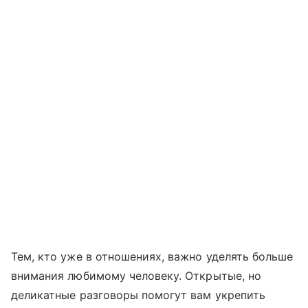
Тем, кто уже в отношениях, важно уделять больше
внимания любимому человеку. Открытые, но
деликатные разговоры помогут вам укрепить