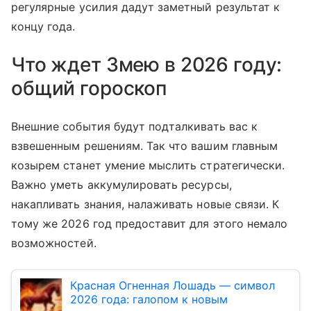
регулярные усилия дадут заметный результат к
концу года.
Что ждет Змею в 2026 году:
общий гороскоп
Внешние события будут подталкивать вас к
взвешенным решениям. Так что вашим главным
козырем станет умение мыслить стратегически.
Важно уметь аккумулировать ресурсы,
накапливать знания, налаживать новые связи. К
тому же 2026 год предоставит для этого немало
возможностей.
Красная Огненная Лошадь — символ
2026 года: галопом к новым