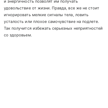
и энергичность позволят им получать
удовольствие от жизни. Правда, все же не стоит
игнорировать мелкие сигналы тела, ловить
усталость или плохое самочувствие на подлете.
Так получится избежать серьезных неприятностей
со здоровьем.