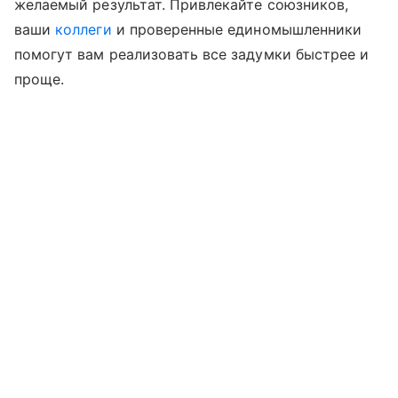
желаемый результат. Привлекайте союзников,
ваши
коллеги
и проверенные единомышленники
помогут вам реализовать все задумки быстрее и
проще.