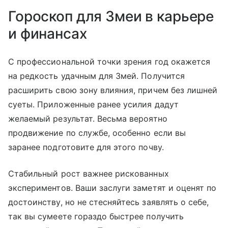
Гороскоп для Змеи в карьере
и финансах
С профессиональной точки зрения год окажется
на редкость удачным для Змей. Получится
расширить свою зону влияния, причем без лишней
суеты. Приложенные ранее усилия дадут
желаемый результат. Весьма вероятно
продвижение по службе, особенно если вы
заранее подготовите для этого почву.
Стабильный рост важнее рискованных
экспериментов. Ваши заслуги заметят и оценят по
достоинству, но не стесняйтесь заявлять о себе,
так вы сумеете гораздо быстрее получить