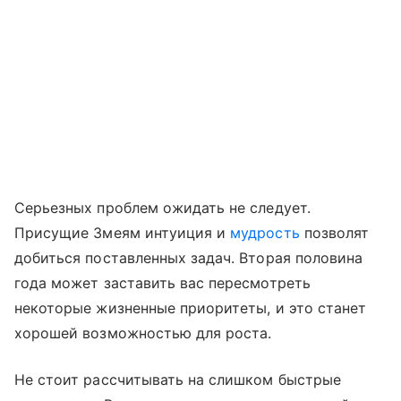
Серьезных проблем ожидать не следует.
Присущие Змеям интуиция и
мудрость
позволят
добиться поставленных задач. Вторая половина
года может заставить вас пересмотреть
некоторые жизненные приоритеты, и это станет
хорошей возможностью для роста.
Не стоит рассчитывать на слишком быстрые