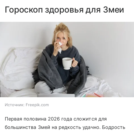
Гороскоп здоровья для Змеи
Источник:
Freepik.com
Первая половина 2026 года сложится для
большинства Змей на редкость удачно. Бодрость