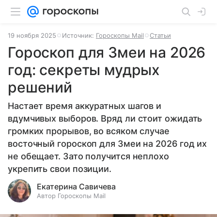
19 ноября 2025
Источник:
Гороскопы Mail
Статьи
Гороскоп для Змеи на 2026
год: секреты мудрых
решений
Настает время аккуратных шагов и
вдумчивых выборов. Вряд ли стоит ожидать
громких прорывов, во всяком случае
восточный гороскоп для Змеи на 2026 год их
не обещает. Зато получится неплохо
укрепить свои позиции.
Екатерина Савичева
Автор Гороскопы Mail