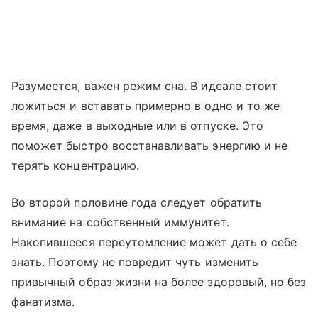
Разумеется, важен режим сна. В идеале стоит
ложиться и вставать примерно в одно и то же
время, даже в выходные или в отпуске. Это
поможет быстро восстанавливать энергию и не
терять концентрацию.
Во второй половине года следует обратить
внимание на собственный иммунитет.
Накопившееся переутомление может дать о себе
знать. Поэтому не повредит чуть изменить
привычный образ жизни на более здоровый, но без
фанатизма.