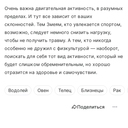
Очень важна двигательная активность, в разумных
пределах. И тут все зависит от ваших
склонностей. Тем Змеям, кто увлекается спортом,
возможно, следует немного снизить нагрузку,
чтобы не получить травму. А тем, кто никогда
особенно не дружил с физкультурой — наоборот,
поискать для себя тот вид активности, который не
будет слишком обременительным, но хорошо
отразится на здоровье и самочувствии.
Водолей
Овен
Телец
Близнецы
Рак
Поделиться