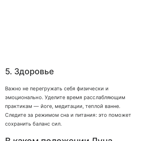
5. Здоровье
Важно не перегружать себя физически и
эмоционально. Уделите время расслабляющим
практикам — йоге, медитации, теплой ванне.
Следите за режимом сна и питания: это поможет
сохранить баланс сил.