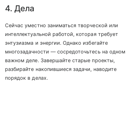
4. Дела
Сейчас уместно заниматься творческой или
интеллектуальной работой, которая требует
энтузиазма и энергии. Однако избегайте
многозадачности — сосредоточьтесь на одном
важном деле. Завершайте старые проекты,
разбирайте накопившиеся задачи, наводите
порядок в делах.