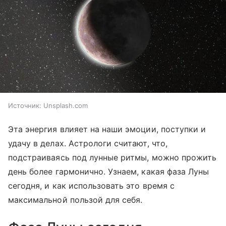
Источник:
Unsplash.com
Эта энергия влияет на наши эмоции, поступки и
удачу в делах. Астрологи считают, что,
подстраиваясь под лунные ритмы, можно прожить
день более гармонично. Узнаем, какая фаза Луны
сегодня, и как использовать это время с
максимальной пользой для себя.