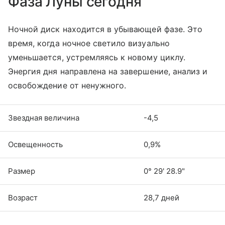
Фаза Луны сегодня
Ночной диск находится в убывающей фазе. Это
время, когда ночное светило визуально
уменьшается, устремляясь к новому циклу.
Энергия дня направлена на завершение, анализ и
освобождение от ненужного.
Звездная величина
-4,5
Освещенность
0,9%
Размер
0° 29' 28.9"
Возраст
28,7 дней