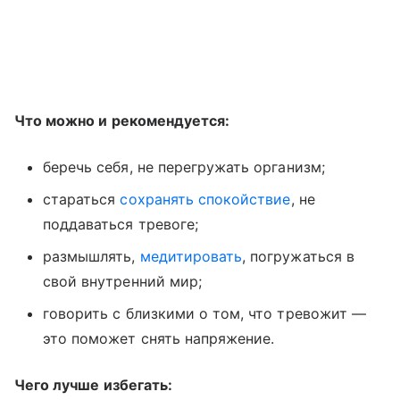
Что можно и рекомендуется:
беречь себя, не перегружать организм;
стараться
сохранять спокойствие
, не
поддаваться тревоге;
размышлять,
медитировать
, погружаться в
свой внутренний мир;
говорить с близкими о том, что тревожит —
это поможет снять напряжение.
Чего лучше избегать: