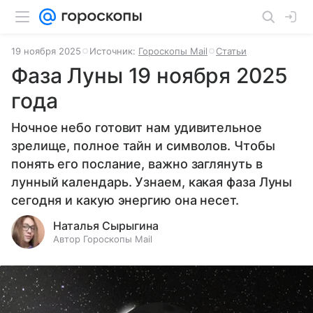
19 ноября 2025
Источник:
Гороскопы Mail
Статьи
Фаза Луны 19 ноября 2025
года
Ночное небо готовит нам удивительное
зрелище, полное тайн и символов. Чтобы
понять его послание, важно заглянуть в
лунный календарь. Узнаем, какая фаза Луны
сегодня и какую энергию она несет.
Наталья Сырыгина
Автор Гороскопы Mail