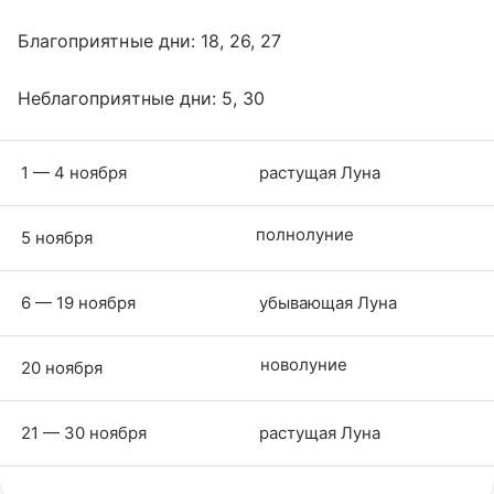
Благоприятные дни: 18, 26, 27
Неблагоприятные дни: 5, 30
1 — 4 ноября
растущая Луна
полнолуние
5 ноября
6 — 19 ноября
убывающая Луна
новолуние
20 ноября
21 — 30 ноября
растущая Луна