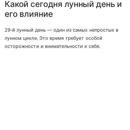
Какой сегодня лунный день и
его влияние
29‑й лунный день — один из самых непростых в
лунном цикле. Это время требует особой
осторожности и внимательности к себе.