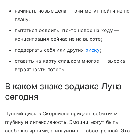
начинать новые дела — они могут пойти не по
плану;
пытаться освоить что‑то новое на ходу —
концентрация сейчас не на высоте;
подвергать себя или других
риску
;
ставить на карту слишком многое — высока
вероятность потерь.
В каком знаке зодиака Луна
сегодня
Лунный диск в Скорпионе придает событиям
глубину и интенсивность. Эмоции могут быть
особенно яркими, а интуиция — обостренной. Это