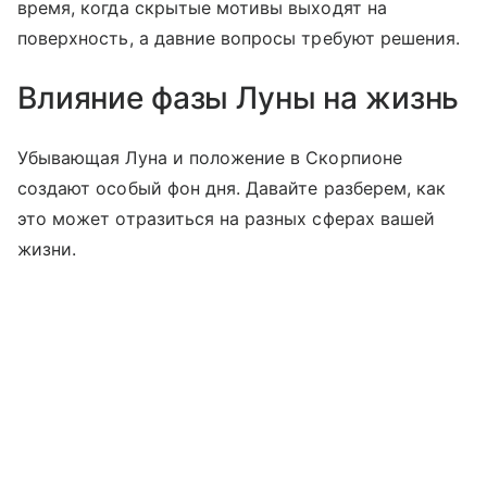
время, когда скрытые мотивы выходят на
поверхность, а давние вопросы требуют решения.
Влияние фазы Луны на жизнь
Убывающая Луна и положение в Скорпионе
создают особый фон дня. Давайте разберем, как
это может отразиться на разных сферах вашей
жизни.