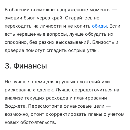
В общении возможны напряженные моменты —
эмоции бьют через край. Старайтесь не
переходить на личности и не копить
обиды
. Если
есть нерешенные вопросы, лучше обсудить их
спокойно, без резких высказываний. Близость и
доверие помогут сгладить острые углы.
3. Финансы
Не лучшее время для крупных вложений или
рискованных сделок. Лучше сосредоточиться на
анализе текущих расходов и планировании
бюджета. Пересмотрите финансовые цели —
возможно, стоит скорректировать планы с учетом
новых обстоятельств.