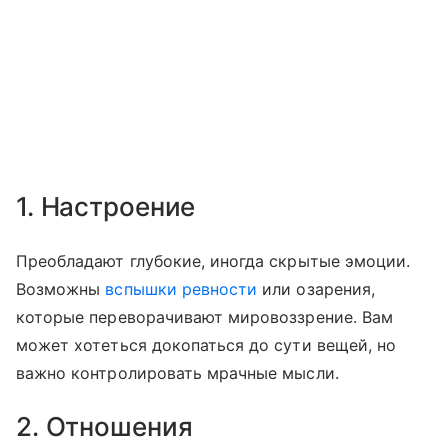
1. Настроение
Преобладают глубокие, иногда скрытые эмоции.
Возможны
вспышки ревности
или озарения,
которые переворачивают мировоззрение. Вам
может хотеться докопаться до сути вещей, но
важно контролировать мрачные мысли.
2. Отношения