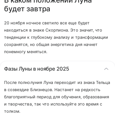
В каком положении Луна
будет завтра
20 ноября ночное светило все еще будет
находиться в знаке Скорпиона. Это значит, что
тенденции к глубокому анализу и трансформации
сохранятся, но общая энергетика дня начнет
понемногу меняться.
Фазы Луны в ноябре 2025
После полнолуния Луна переходит из знака Тельца
в созвездие Близнецов. Настанет на редкость
благоприятный период для обучения, образования
и творчества, так что используйте это время с
толком.