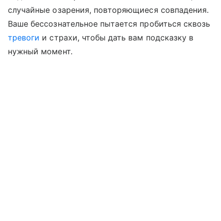
случайные озарения, повторяющиеся совпадения.
Ваше бессознательное пытается пробиться сквозь
тревоги
и страхи, чтобы дать вам подсказку в
нужный момент.