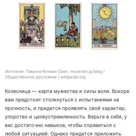
Источник:
Памела Колман Смит, muzendo.jp/blog /
Общественное достояние | wikipedia.org
Колесница — карта мужества и силы воли. Вскоре
вам предстоит столкнуться с испытаниями на
прочность, и придется проявлять свой характер,
упорство и целеустремленность. Верьте в себя, у
вас достаточно навыков, чтобы справиться с
любой ситуацией. Однако придется приложить