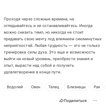
Проходя через сложные времена, не
оглядывайтесь и не останавливайтесь. Иногда
можно снизить темп, но никогда не стоит
предавать свою мечту под влиянием сиюминутных
неприятностей. Любая трудность — это не только
тренировка силы духа. Это еще и возможность
выйти на новый уровень, приобрести знания и
опыт, вырасти над собой и получить
удовлетворение в конце пути.
Водолей
Овен
Телец
Близнецы
Рак
Поделиться