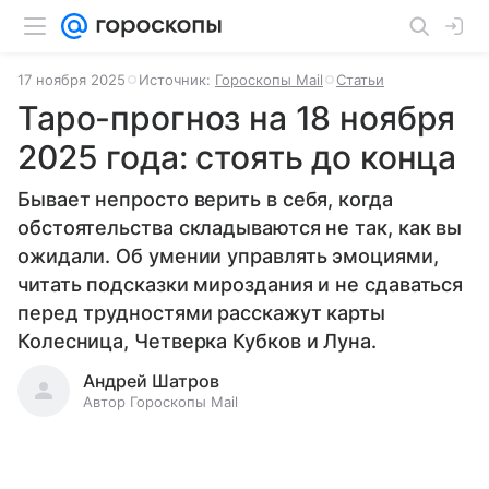
17 ноября 2025
Источник:
Гороскопы Mail
Статьи
Таро-прогноз на 18 ноября
2025 года: стоять до конца
Бывает непросто верить в себя, когда
обстоятельства складываются не так, как вы
ожидали. Об умении управлять эмоциями,
читать подсказки мироздания и не сдаваться
перед трудностями расскажут карты
Колесница, Четверка Кубков и Луна.
Андрей Шатров
Автор Гороскопы Mail