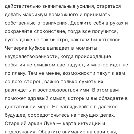
действительно значительные усилия, стараться
делать максимум возможного и принимать
собственные ограничения. Держите себя в руках и
сохраняйте спокойствие, тогда все получится,
пусть даже не так быстро, как вам бы хотелось.
Четверка Кубков выпадает в моменты
неудовлетворенности, когда происходящие
события не слишком вас радуют, и многое идет не
по плану. Тем не менее, возможности текут к вам
со всех сторон, важно только суметь их
разглядеть и воспользоваться ими. В этом вам
поможет здравый смысл, которым вы обладаете в
достаточной мере. Не заглядывайте в далекое
будущее, сосредоточьтесь на текущих делах.
Старший аркан Луна — карта интуиции и
подсознания. Обратите внимание на свои сны,