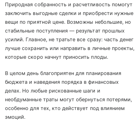
Природная собранность и расчетливость помогут
заключить выгодные сделки и приобрести нужные
вещи по приятной цене. Возможны небольшие, но
стабильные поступления — результат прошлых
усилий. Главное, не тратьте все сразу: часть денег
лучше сохранить или направить в личные проекты,
которые скоро начнут приносить плоды.
В целом день благоприятен для планирования
бюджета и наведения порядка в финансовых
делах. Но любые рискованные шаги и
необдуманные траты могут обернуться потерями,
особенно для тех, кто действует под влиянием
эмоций.