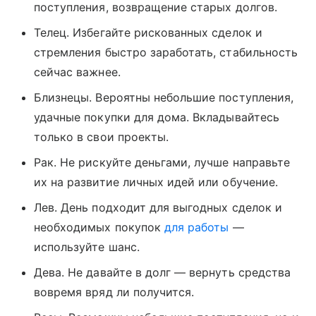
поступления, возвращение старых долгов.
Телец. Избегайте рискованных сделок и
стремления быстро заработать, стабильность
сейчас важнее.
Близнецы. Вероятны небольшие поступления,
удачные покупки для дома. Вкладывайтесь
только в свои проекты.
Рак. Не рискуйте деньгами, лучше направьте
их на развитие личных идей или обучение.
Лев. День подходит для выгодных сделок и
необходимых покупок
для работы
—
используйте шанс.
Дева. Не давайте в долг — вернуть средства
вовремя вряд ли получится.