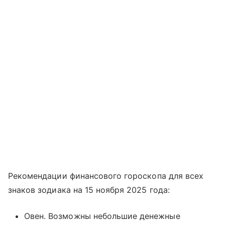
Рекомендации финансового гороскопа для всех
знаков зодиака на 15 ноября 2025 года:
Овен. Возможны небольшие денежные