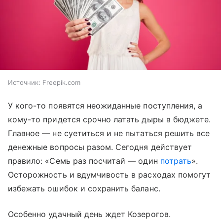
Источник:
Freepik.com
У кого-то появятся неожиданные поступления, а
кому-то придется срочно латать дыры в бюджете.
Главное — не суетиться и не пытаться решить все
денежные вопросы разом. Сегодня действует
правило: «Семь раз посчитай — один
потрать
».
Осторожность и вдумчивость в расходах помогут
избежать ошибок и сохранить баланс.
Особенно удачный день ждет Козерогов.