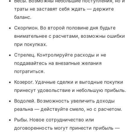
Весы. Возможны небольшие поступления, но и
траты не заставят себя ждать — держите
баланс.
Скорпион. Во второй половине дня будьте
внимательнее с расчетами, возможны ошибки
при покупках.
Стрелец. Контролируйте расходы и не
поддавайтесь на внезапные желания
потратиться.
Козерог. Удачные сделки и выгодные покупки
принесут удовольствие и небольшую прибыль.
Водолей. Возможность увеличить доходы
реальна — действуйте смело, но с расчетом.
Рыбы. Новое сотрудничество или
договоренность могут принести прибыль —