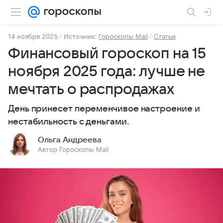
14 ноября 2025
Источник:
Гороскопы Mail
Статьи
Финансовый гороскоп на 15
ноября 2025 года: лучше не
мечтать о распродажах
День принесет переменчивое настроение и
нестабильность с деньгами.
Ольга Андреева
Автор Гороскопы Mail