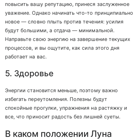
повысить вашу репутацию, принеся заслуженное
уважение. Однако начинать что-то принципиально
новое — словно плыть против течения: усилия
будут большими, а отдача — минимальной.
Направьте свою энергию на завершение текущих
процессов, и вы ощутите, как сила этого дня
работает на вас.
5. Здоровье
Энергии становится меньше, поэтому важно
избегать переутомления. Полезны будут
спокойные прогулки, упражнения на растяжку и
все, что приносит радость без лишней суеты.
В каком положении Луна