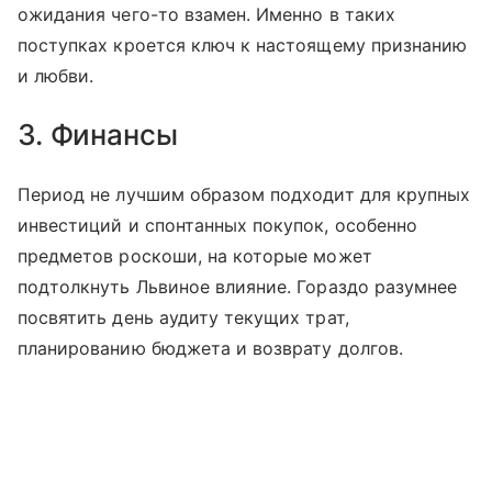
ожидания чего-то взамен. Именно в таких
поступках кроется ключ к настоящему признанию
и любви.
3. Финансы
Период не лучшим образом подходит для крупных
инвестиций и спонтанных покупок, особенно
предметов роскоши, на которые может
подтолкнуть Львиное влияние. Гораздо разумнее
посвятить день аудиту текущих трат,
планированию бюджета и возврату долгов.