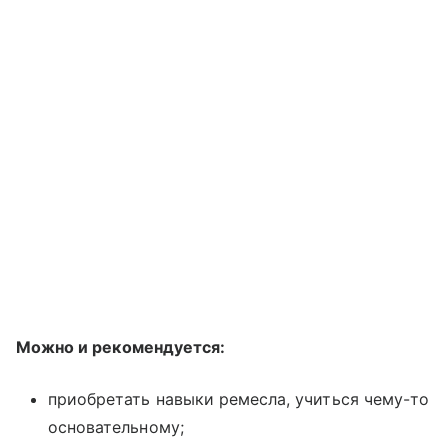
Можно и рекомендуется:
приобретать навыки ремесла, учиться чему-то
основательному;