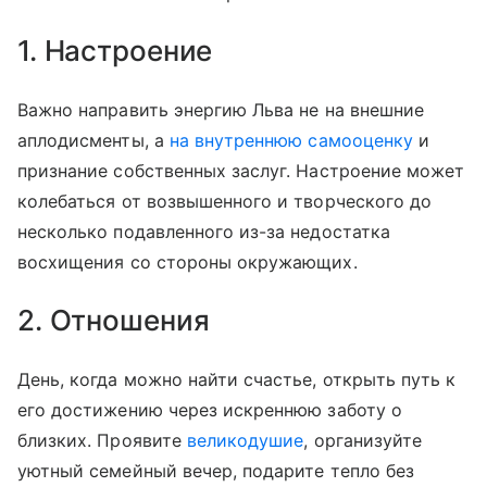
1. Настроение
Важно направить энергию Льва не на внешние
аплодисменты, а
на внутреннюю самооценку
и
признание собственных заслуг. Настроение может
колебаться от возвышенного и творческого до
несколько подавленного из-за недостатка
восхищения со стороны окружающих.
2. Отношения
День, когда можно найти счастье, открыть путь к
его достижению через искреннюю заботу о
близких. Проявите
великодушие
, организуйте
уютный семейный вечер, подарите тепло без