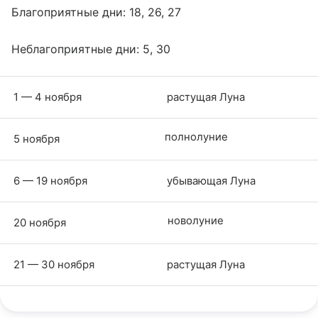
Благоприятные дни: 18, 26, 27
Неблагоприятные дни: 5, 30
1 — 4 ноября
растущая Луна
полнолуние
5 ноября
6 — 19 ноября
убывающая Луна
новолуние
20 ноября
21 — 30 ноября
растущая Луна