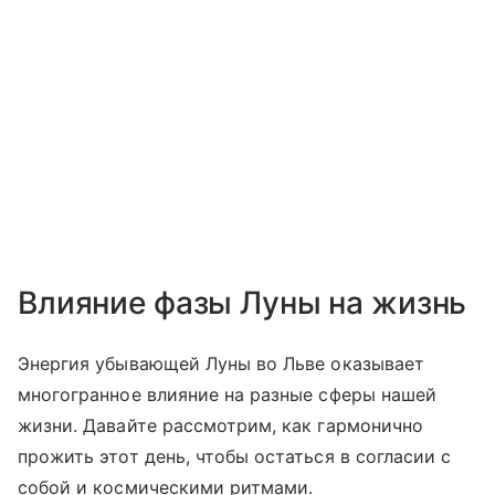
Влияние фазы Луны на жизнь
Энергия убывающей Луны во Льве оказывает
многогранное влияние на разные сферы нашей
жизни. Давайте рассмотрим, как гармонично
прожить этот день, чтобы остаться в согласии с
собой и космическими ритмами.