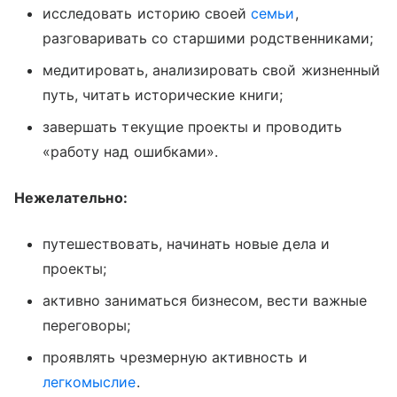
исследовать историю своей
семьи
,
разговаривать со старшими родственниками;
медитировать, анализировать свой жизненный
путь, читать исторические книги;
завершать текущие проекты и проводить
«работу над ошибками».
Нежелательно:
путешествовать, начинать новые дела и
проекты;
активно заниматься бизнесом, вести важные
переговоры;
проявлять чрезмерную активность и
легкомыслие
.