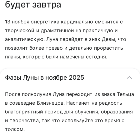
будет завтра
13 ноября энергетика кардинально сменится с
творческой и драматичной на практичную и
аналитическую. Луна перейдет в знак Девы, что
позволит более трезво и детально прорастить
планы, которые были намечены сегодня.
Фазы Луны в ноябре 2025
После полнолуния Луна переходит из знака Тельца
в созвездие Близнецов. Настанет на редкость
благоприятный период для обучения, образования
и творчества, так что используйте это время с
толком.