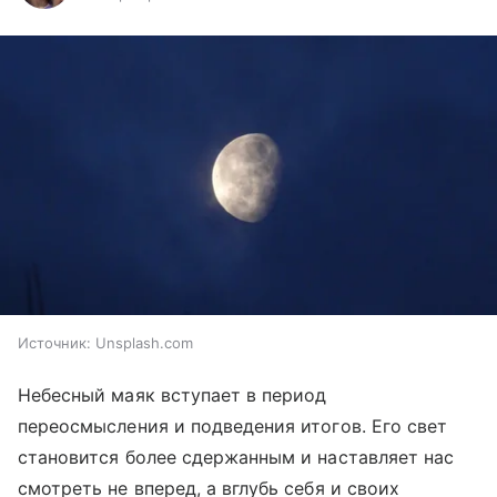
Источник:
Unsplash.com
Небесный маяк вступает в период
переосмысления и подведения итогов. Его свет
становится более сдержанным и наставляет нас
смотреть не вперед, а вглубь себя и своих