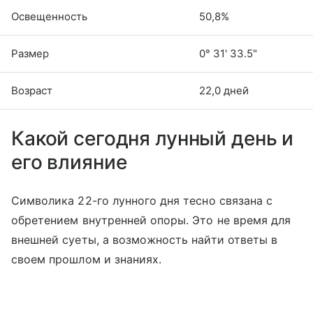
Освещенность
50,8%
Размер
0° 31' 33.5"
Возраст
22,0 дней
Какой сегодня лунный день и
его влияние
Символика 22-го лунного дня тесно связана с
обретением внутренней опоры. Это не время для
внешней суеты, а возможность найти ответы в
своем прошлом и знаниях.