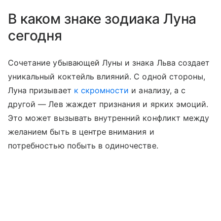
В каком знаке зодиака Луна
сегодня
Сочетание убывающей Луны и знака Льва создает
уникальный коктейль влияний. С одной стороны,
Луна призывает
к скромности
и анализу, а с
другой — Лев жаждет признания и ярких эмоций.
Это может вызывать внутренний конфликт между
желанием быть в центре внимания и
потребностью побыть в одиночестве.