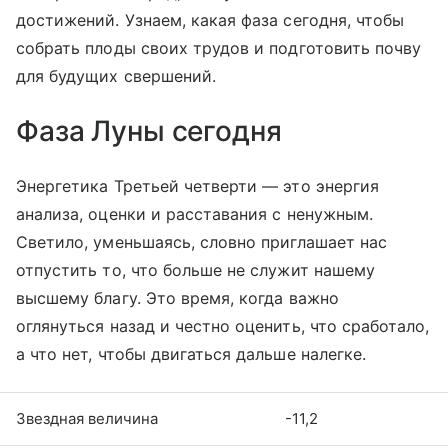
достижений. Узнаем, какая фаза сегодня, чтобы
собрать плоды своих трудов и подготовить почву
для будущих свершений.
Фаза Луны сегодня
Энергетика Третьей четверти — это энергия
анализа, оценки и расставания с ненужным.
Светило, уменьшаясь, словно приглашает нас
отпустить то, что больше не служит нашему
высшему благу. Это время, когда важно
оглянуться назад и честно оценить, что сработало,
а что нет, чтобы двигаться дальше налегке.
Звездная величина
-11,2