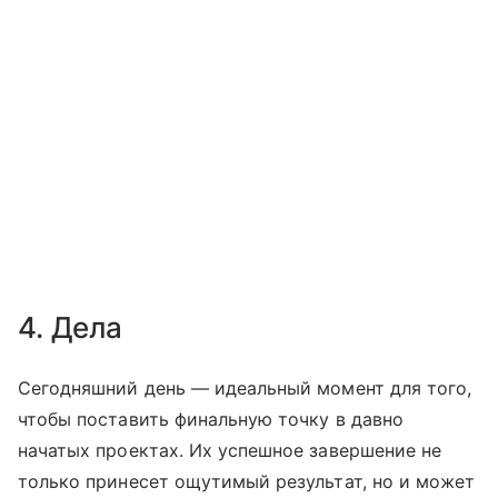
4. Дела
Сегодняшний день — идеальный момент для того,
чтобы поставить финальную точку в давно
начатых проектах. Их успешное завершение не
только принесет ощутимый результат, но и может