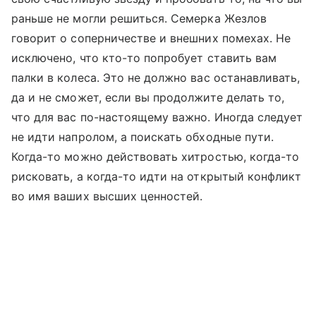
раньше не могли решиться. Семерка Жезлов
говорит о соперничестве и внешних помехах. Не
исключено, что кто-то попробует ставить вам
палки в колеса. Это не должно вас останавливать,
да и не сможет, если вы продолжите делать то,
что для вас по-настоящему важно. Иногда следует
не идти напролом, а поискать обходные пути.
Когда-то можно действовать хитростью, когда-то
рисковать, а когда-то идти на открытый конфликт
во имя ваших высших ценностей.