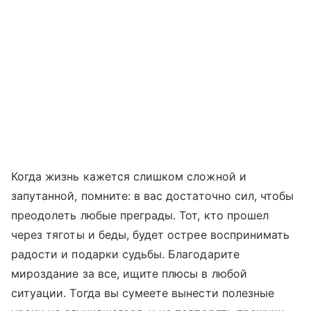
Когда жизнь кажется слишком сложной и
запутанной, помните: в вас достаточно сил, чтобы
преодолеть любые преграды. Тот, кто прошел
через тяготы и беды, будет острее воспринимать
радости и подарки судьбы. Благодарите
мироздание за все, ищите плюсы в любой
ситуации. Тогда вы сумеете вынести полезные