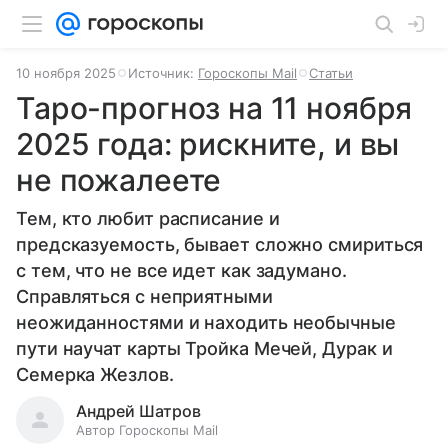
10 ноября 2025
Источник:
Гороскопы Mail
Статьи
Таро-прогноз на 11 ноября
2025 года: рискните, и вы
не пожалеете
Тем, кто любит расписание и
предсказуемость, бывает сложно смириться
с тем, что не все идет как задумано.
Справляться с неприятными
неожиданностями и находить необычные
пути научат карты Тройка Мечей, Дурак и
Семерка Жезлов.
Андрей Шатров
Автор Гороскопы Mail