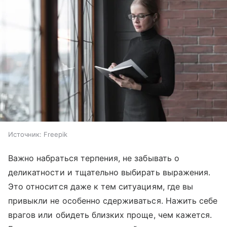
Источник:
Freepik
Важно набраться терпения, не забывать о
деликатности и тщательно выбирать выражения.
Это относится даже к тем ситуациям, где вы
привыкли не особенно сдерживаться. Нажить себе
врагов или обидеть близких проще, чем кажется.