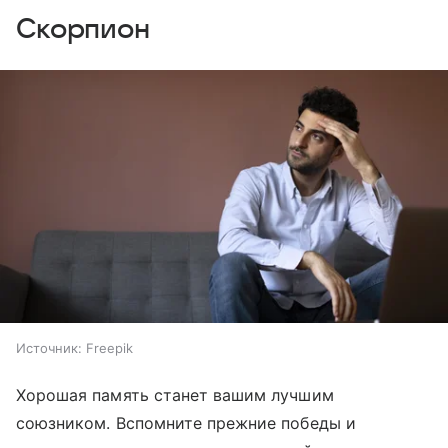
Скорпион
Источник:
Freepik
Хорошая память станет вашим лучшим
союзником. Вспомните прежние победы и