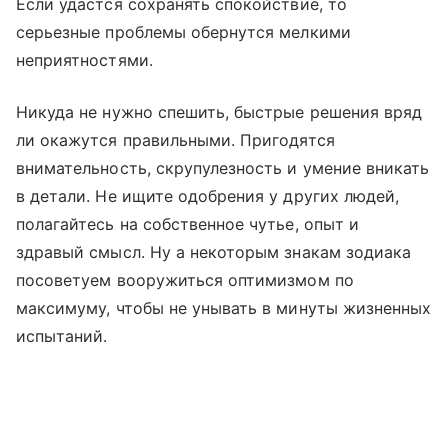
Если удастся сохранять спокойствие, то
серьезные проблемы обернутся мелкими
неприятностями.
Никуда не нужно спешить, быстрые решения вряд
ли окажутся правильными. Пригодятся
внимательность, скрупулезность и умение вникать
в детали. Не ищите одобрения у других людей,
полагайтесь на собственное чутье, опыт и
здравый смысл. Ну а некоторым знакам зодиака
посоветуем вооружиться оптимизмом по
максимуму, чтобы не унывать в минуты жизненных
испытаний.