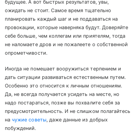
будущее. А вот быстрых результатов, увы,
ожидать не стоит. Самое время тщательно
планировать каждый шаг и не поддаваться на
провокации, которые наверняка будут. Доверяйте
себе больше, чем коллегам или приятелям, тогда
не наломаете дров и не пожалеете о собственной
опрометчивости.
Иногда не помешает вооружиться терпением и
дать ситуации развиваться естественным путем.
Особенно это относится к личным отношениям.
Да, не всегда получается усидеть на месте, но
надо постараться, позже вы похвалите себя за
предусмотрительность. И не слишком полагайтесь
на
чужие советы
, даже данные из добрых
побуждений.