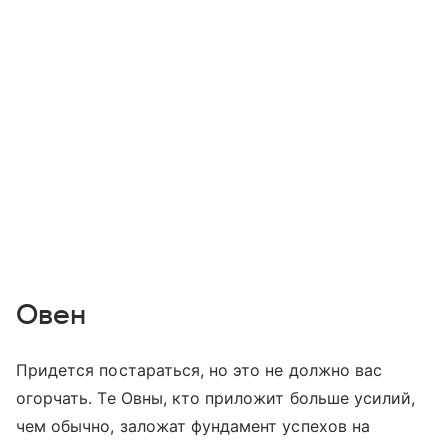
Овен
Придется постараться, но это не должно вас
огорчать. Те Овны, кто приложит больше усилий,
чем обычно, заложат фундамент успехов на