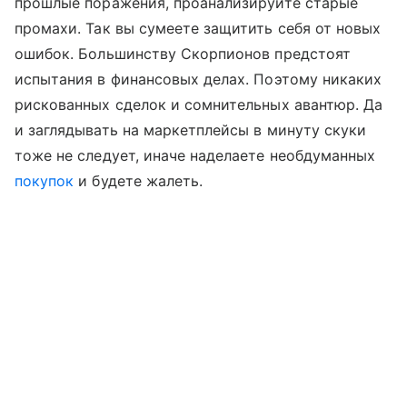
прошлые поражения, проанализируйте старые
промахи. Так вы сумеете защитить себя от новых
ошибок. Большинству Скорпионов предстоят
испытания в финансовых делах. Поэтому никаких
рискованных сделок и сомнительных авантюр. Да
и заглядывать на маркетплейсы в минуту скуки
тоже не следует, иначе наделаете необдуманных
покупок
и будете жалеть.