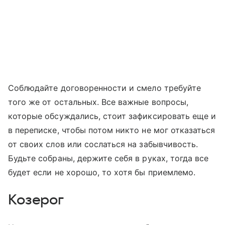
Соблюдайте договоренности и смело требуйте
того же от остальных. Все важные вопросы,
которые обсуждались, стоит зафиксировать еще и
в переписке, чтобы потом никто не мог отказаться
от своих слов или сослаться на забывчивость.
Будьте собраны, держите себя в руках, тогда все
будет если не хорошо, то хотя бы приемлемо.
Козерог