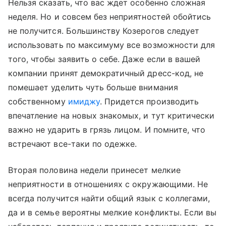
Нельзя сказать, что вас ждет особенно сложная
неделя. Но и совсем без неприятностей обойтись
не получится. Большинству Козерогов следует
использовать по максимуму все возможности для
того, чтобы заявить о себе. Даже если в вашей
компании принят демократичный дресс-код, не
помешает уделить чуть больше внимания
собственному
имиджу
. Придется производить
впечатление на новых знакомых, и тут критически
важно не ударить в грязь лицом. И помните, что
встречают все-таки по одежке.
Вторая половина недели принесет мелкие
неприятности в отношениях с окружающими. Не
всегда получится найти общий язык с коллегами,
да и в семье вероятны мелкие конфликты. Если вы