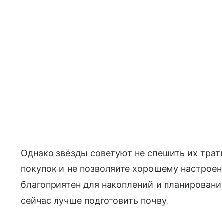
Однако звёзды советуют не спешить их трат
покупок и не позволяйте хорошему настрое
благоприятен для накоплений и планирован
сейчас лучше подготовить почву.