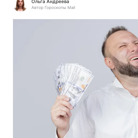
Ольга Андреева
Автор Гороскопы Mail