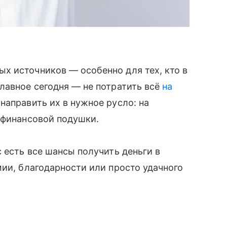
х источников — особенно для тех, кто в
лавное сегодня — не потратить всё
на
направить их в нужное русло: на
 финансовой подушки.
 есть все шансы получить деньги в
мии, благодарности или просто удачного