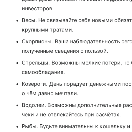
инвесторов.
Весы. Не связывайте себя новыми обяза
крупными тратами.
Скорпионы. Ваша наблюдательность сего
полученные сведения с пользой.
Стрельцы. Возможны мелкие потери, но 
самообладание.
Козероги. День порадует денежными пос
о чём давно мечтали.
Водолеи. Возможны дополнительные расх
чеки и не отвлекайтесь при расчётах.
Рыбы. Будьте внимательны к кошельку и