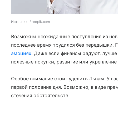
Источник:
Freepik.com
Возможны неожиданные поступления из новы
последнее время трудился без передышки. Г
эмоциях
. Даже если финансы радуют, лучше 
полезные покупки, развитие или укрепление
Особое внимание стоит уделить Львам. У вас
первой половине дня. Возможно, в виде пре
стечения обстоятельств.