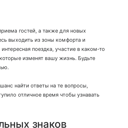
приема гостей, а также для новых
есь выходить из зоны комфорта и
 интересная поездка, участие в каком-то
которые изменят вашу жизнь. Будьте
тью.
шанс найти ответы на те вопросы,
тупило отличное время чтобы узнавать
льных знаков