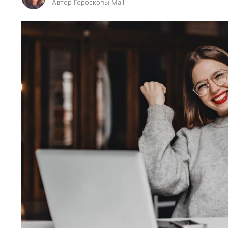
Автор Гороскопы Mail