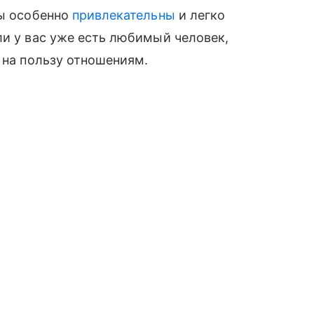
вы особенно
привлекательны
и легко
ли у вас уже есть любимый человек,
 на пользу отношениям.