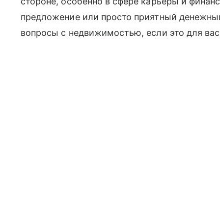
стороне, особенно в сфере карьеры и финан
предложение или просто приятный денежны
вопросы с недвижимостью, если это для вас