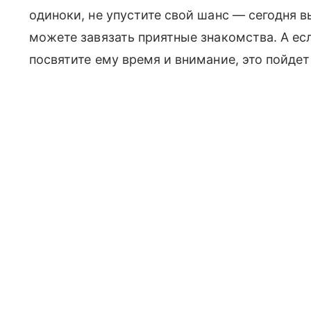
одиноки, не упустите свой шанс — сегодня 
можете завязать приятные знакомства. А ес
посвятите ему время и внимание, это пойдет