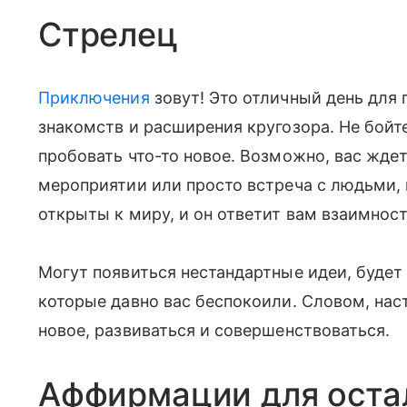
Стрелец
Приключения
зовут! Это отличный день для 
знакомств и расширения кругозора. Не бойт
пробовать что-то новое. Возможно, вас ждет
мероприятии или просто встреча с людьми, 
открыты к миру, и он ответит вам взаимнос
Могут появиться нестандартные идеи, будет 
которые давно вас беспокоили. Словом, нас
новое, развиваться и совершенствоваться.
Аффирмации для оста