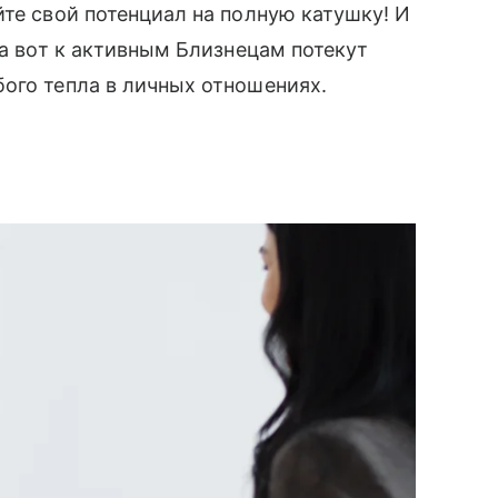
йте свой потенциал на полную катушку! И
 а вот к активным Близнецам потекут
ого тепла в личных отношениях.