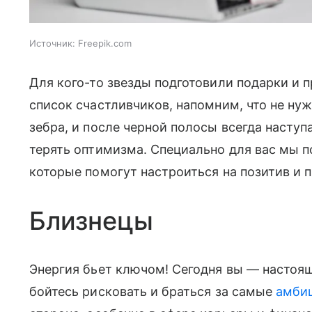
Источник:
Freepik.com
Для кого-то звезды подготовили подарки и п
список счастливчиков, напомним, что не нуж
зебра, и после черной полосы всегда наступа
терять оптимизма. Специально для вас мы 
которые помогут настроиться на позитив и п
Близнецы
Энергия бьет ключом! Сегодня вы — настоящ
бойтесь рисковать и браться за самые
амби