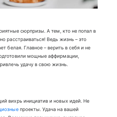
риятные сюрпризы. А тем, кто не попал в
но расстраиваться! Ведь жизнь – это
ет белая. Главное – верить в себя и не
подготовили мощные аффирмации,
ривлечь удачу в свою жизнь.
ий вихрь инициатив и новых идей. Не
циозные
проекты. Удача на вашей