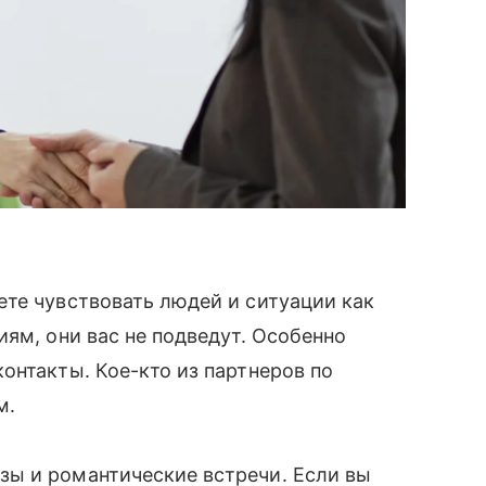
те чувствовать людей и ситуации как
иям, они вас не подведут. Особенно
онтакты. Кое-кто из партнеров по
м.
ы и романтические встречи. Если вы