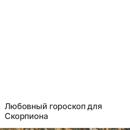
Любовный гороскоп для
Скорпиона