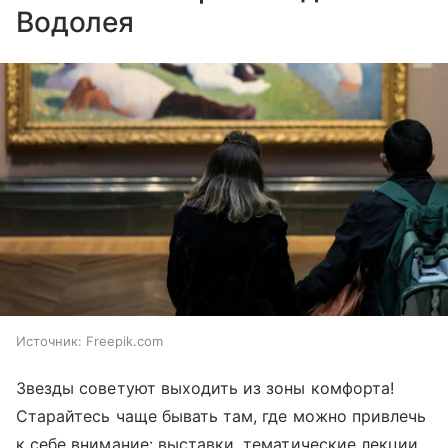
Водолея
Источник:
Freepik.com
Звезды советуют выходить из зоны комфорта!
Старайтесь чаще бывать там, где можно привлечь
к себе внимание: выставки, тематические лекции,