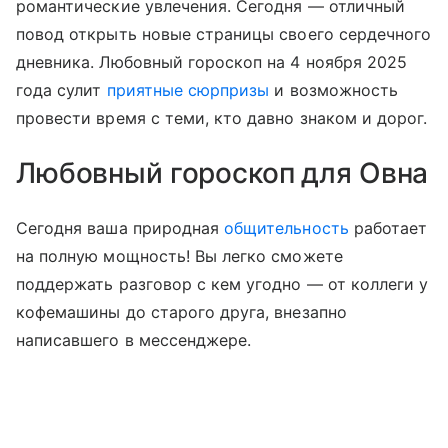
романтические увлечения. Сегодня — отличный
повод открыть новые страницы своего сердечного
дневника. Любовный гороскоп на 4 ноября 2025
года сулит
приятные сюрпризы
и возможность
провести время с теми, кто давно знаком и дорог.
Любовный гороскоп для Овна
Сегодня ваша природная
общительность
работает
на полную мощность! Вы легко сможете
поддержать разговор с кем угодно — от коллеги у
кофемашины до старого друга, внезапно
написавшего в мессенджере.