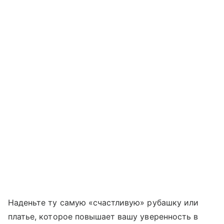
Наденьте ту самую «счастливую» рубашку или
платье, которое повышает вашу уверенность в