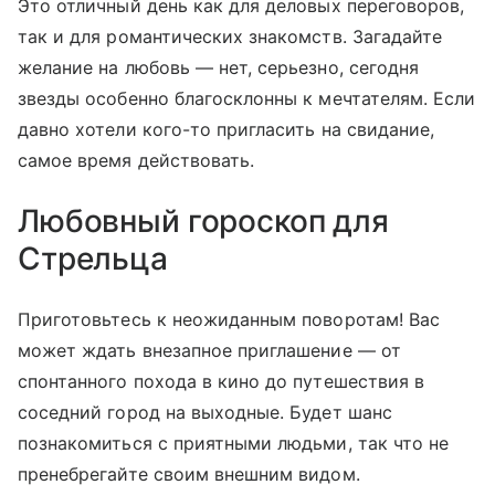
Это отличный день как для деловых переговоров,
так и для романтических знакомств. Загадайте
желание на любовь — нет, серьезно, сегодня
звезды особенно благосклонны к мечтателям. Если
давно хотели кого-то пригласить на свидание,
самое время действовать.
Любовный гороскоп для
Стрельца
Приготовьтесь к неожиданным поворотам! Вас
может ждать внезапное приглашение — от
спонтанного похода в кино до путешествия в
соседний город на выходные. Будет шанс
познакомиться с приятными людьми, так что не
пренебрегайте своим внешним видом.