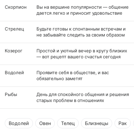
Скорпион
Вы на вершине популярности — общение
дается легко и приносит удовольствие
Стрелец
Будьте готовы к спонтанным встречам и
не забывайте следить за своим образом
Козерог
Простой и уютный вечер в кругу близких
— вот рецепт вашего счастья сегодня
Водолей
Проявите себя в обществе, и вас
обязательно заметят
Рыбы
День для спокойного общения и решения
старых проблем в отношениях
Водолей
Овен
Телец
Близнецы
Рак