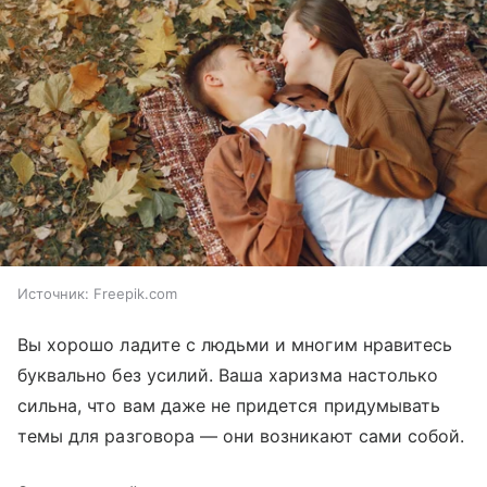
Источник:
Freepik.com
Вы хорошо ладите с людьми и многим нравитесь
буквально без усилий. Ваша харизма настолько
сильна, что вам даже не придется придумывать
темы для разговора — они возникают сами собой.