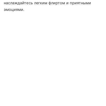
наслаждайтесь легким флиртом и приятными
эмоциями.