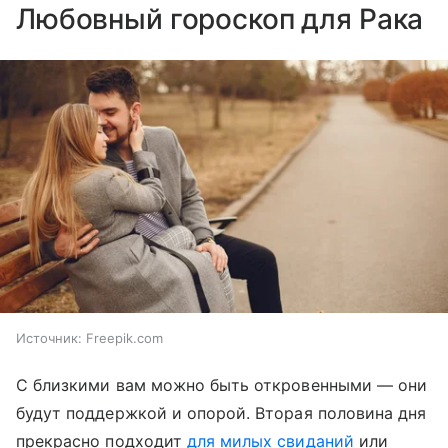
Любовный гороскоп для Рака
Источник:
Freepik.com
С близкими вам можно быть откровенными — они
будут поддержкой и опорой. Вторая половина дня
прекрасно подходит
для милых свиданий
или