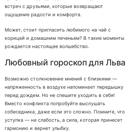
встреч с друзьями, которые возвращают
ощущение радости и комфорта.
Может, стоит пригласить любимого на чай с
корицей и домашним печеньем? В такие моменты
рождается настоящее волшебство.
Любовный гороскоп для Льва
Возможно столкновение мнений с близкими —
напряженность в воздухе напоминает передышку
перед дождем. Но не спешите уходить в себя!
Вместо конфликта попробуйте выслушать
собеседника, даже если это сложно. Помните, что
уступка — не слабость, а сила, которая принесет
гармонию и вернет улыбку.