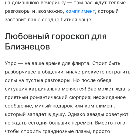
на домашнюю вечеринку — там вас ждут теплые
разговоры и, возможно,
комплимент
, который
заставит ваше сердце биться чаще.
Любовный гороскоп для
Близнецов
Утро — не ваше время для флирта. Стоит быть
разборчивее в общении, иначе рискуете потратить
силы на пустые разговоры. Но после обеда
ситуация кардинально меняется! Вас может ждать
приятный романтический сюрприз: неожиданное
сообщение, милый подарок или комплимент,
который западет в душу. Однако звезды советуют
не ждать сегодня больших перемен. Вместо того
чтобы строить грандиозные планы, просто