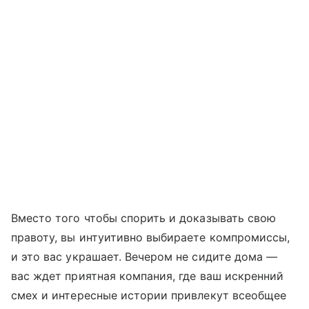
Вместо того чтобы спорить и доказывать свою
правоту, вы интуитивно выбираете компромиссы,
и это вас украшает. Вечером не сидите дома —
вас ждет приятная компания, где ваш искренний
смех и интересные истории привлекут всеобщее