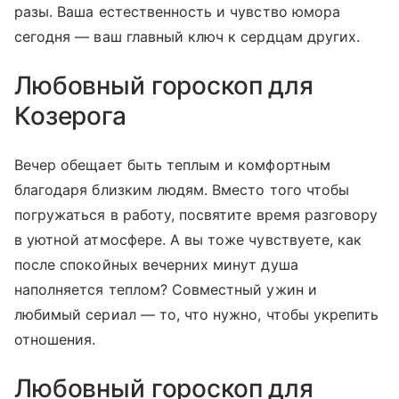
разы. Ваша естественность и чувство юмора
сегодня — ваш главный ключ к сердцам других.
Любовный гороскоп для
Козерога
Вечер обещает быть теплым и комфортным
благодаря близким людям. Вместо того чтобы
погружаться в работу, посвятите время разговору
в уютной атмосфере. А вы тоже чувствуете, как
после спокойных вечерних минут душа
наполняется теплом? Совместный ужин и
любимый сериал — то, что нужно, чтобы укрепить
отношения.
Любовный гороскоп для