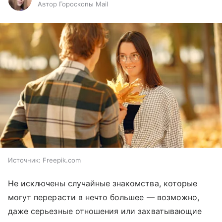
Автор Гороскопы Mail
Источник:
Freepik.com
Не исключены случайные знакомства, которые
могут перерасти в нечто большее — возможно,
даже серьезные отношения или захватывающие