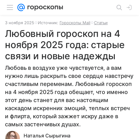
3 ноября 2025
Источник:
Гороскопы Mail
Статьи
Любовный гороскоп на 4
ноября 2025 года: старые
связи и новые надежды
Любовь в воздухе уже чувствуется, а вам
нужно лишь раскрыть свое сердце навстречу
счастливым переменам. Любовный гороскоп
на 4 ноября 2025 года обещает, что именно
этот день станет для вас настоящим
каскадом искренних эмоций, теплых встреч
и флирта, который зажжет искру даже в
самых застенчивых душах.
Наталья Сырыгина