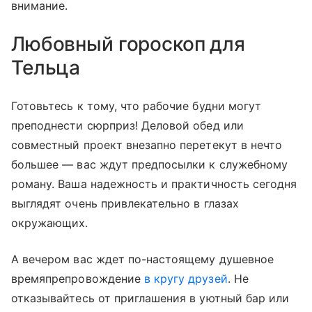
внимание.
Любовный гороскоп для
Тельца
Готовьтесь к тому, что рабочие будни могут
преподнести сюрприз! Деловой обед или
совместный проект внезапно перетекут в нечто
большее — вас ждут предпосылки к служебному
роману. Ваша надежность и практичность сегодня
выглядят очень привлекательно в глазах
окружающих.
А вечером вас ждет по-настоящему душевное
времяпрепровождение
в кругу друзей
. Не
отказывайтесь от приглашения в уютный бар или