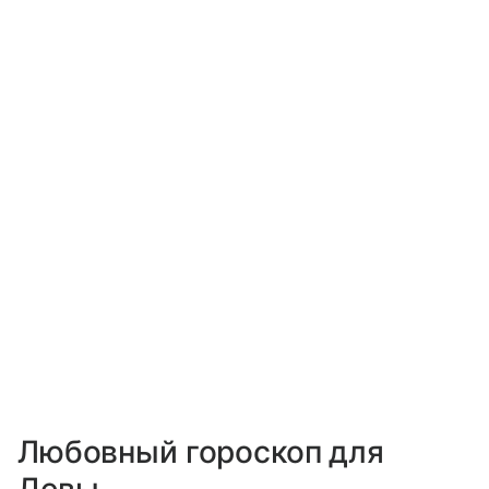
Любовный гороскоп для
Девы