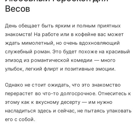
Весов
День обещает быть ярким и полным приятных
знакомств! На работе или в кофейне вас может
ждать мимолетный, но очень вдохновляющий
служебный роман. Это будет похоже на красивый
эпизод из романтической комедии — много
улыбок, легкий флирт и позитивные эмоции.
Однако не стоит ожидать, что это знакомство
перерастет во что-то долгосрочное. Отнеситесь к
этому как к вкусному десерту — им нужно
насладиться здесь и сейчас, не пытаясь упаковать
его с собой.