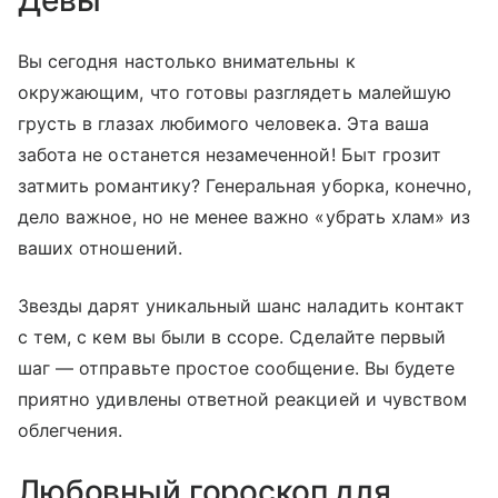
Вы сегодня настолько внимательны к
окружающим, что готовы разглядеть малейшую
грусть в глазах любимого человека. Эта ваша
забота не останется незамеченной! Быт грозит
затмить романтику? Генеральная уборка, конечно,
дело важное, но не менее важно «убрать хлам» из
ваших отношений.
Звезды дарят уникальный шанс наладить контакт
с тем, с кем вы были в ссоре. Сделайте первый
шаг — отправьте простое сообщение. Вы будете
приятно удивлены ответной реакцией и чувством
облегчения.
Любовный гороскоп для