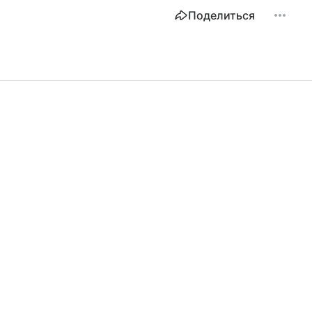
Поделиться