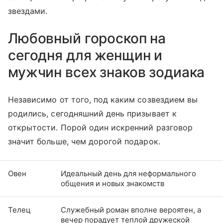
звездами.
Любовный гороскоп на
сегодня для женщин и
мужчин всех знаков зодиака
Независимо от того, под каким созвездием вы
родились, сегодняшний день призывает к
открытости. Порой один искренний разговор
значит больше, чем дорогой подарок.
Овен
Идеальный день для неформального
общения и новых знакомств
Телец
Служебный роман вполне вероятен, а
вечер порадует теплой дружеской