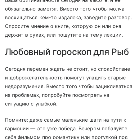
обязательно заметят. Вместо того чтобы молча
восхищаться кем-то издалека, заведите разговор.
Спросите мнение о книге, которую он или она
держит в руках, или пошутите на тему лекции.
Любовный гороскоп для Рыб
Сегодня перемен ждать не стоит, но спокойствие
и доброжелательность помогут уладить старые
недоразумения. Вместо того чтобы зацикливаться
на проблемах, попробуйте посмотреть на
ситуацию с улыбкой.
Помните: даже самые маленькие шаги на пути к
гармонии — это уже победа. Вечером побалуйте
себя фильмом про романтику или прогулкой под