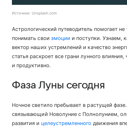
Источник:
Unsplash.com
Астрологический путеводитель помогает не 
понимать свои
эмоции
и поступки. Узнаем, 
вектор наших устремлений и качество энерг
статья раскроет все грани лунного влияния,
и продуктивно.
Фаза Луны сегодня
Ночное светило пребывает в растущей фазе.
связывающий Новолуние с Полнолунием, оли
развития и
целеустремленного
движения впе