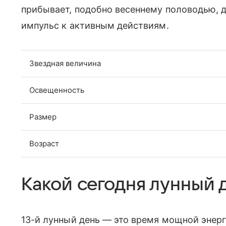
прибывает, подобно весеннему половодью, 
импульс к активным действиям.
Звездная величина
Освещенность
Размер
Возраст
Какой сегодня лунный д
13-й лунный день — это время мощной энерг