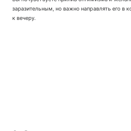
заразительным, но важно направлять его в к
к вечеру.