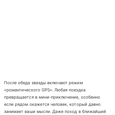
После обеда звезды включают режим
«романтического GPS». Любая поездка
превращается в мини-приключение, особенно
если рядом окажется человек, который давно
занимает ваши мысли. Даже поход в ближайший