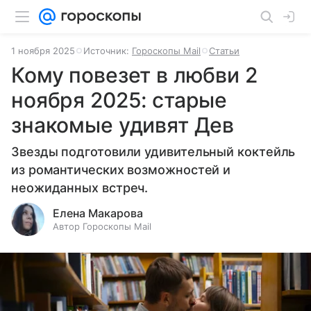
1 ноября 2025
Источник:
Гороскопы Mail
Статьи
Кому повезет в любви 2
ноября 2025: старые
знакомые удивят Дев
Звезды подготовили удивительный коктейль
из романтических возможностей и
неожиданных встреч.
Елена Макарова
Автор Гороскопы Mail