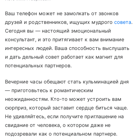
Ваш телефон может не замолкать от звонков
друзей и родственников, ищущих мудрого
совета
.
Сегодня вы — настоящий эмоциональный
консультант, и это притягивает к вам внимание
интересных людей. Ваша способность выслушать
и дать дельный совет работает как магнит для
потенциальных партнеров.
Вечерние часы обещают стать кульминацией дня
— приготовьтесь к романтическим
неожиданностям. Кто-то может устроить вам
сюрприз, который заставит сердце биться чаще.
Не удивляйтесь, если получите приглашение на
свидание от человека, о котором даже не
подозревали как о потенциальном партнере.