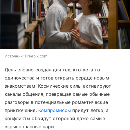
Источник:
Freepik.com
День словно создан для тех, кто устал от
одиночества и готов открыть сердце новым
знакомствам. Космические силы активируют
каналы общения, превращая самые обычные
разговоры в потенциальные романтические
приключения.
Компромиссы
придут легко, а
конфликты обойдут стороной даже самые
взрывоопасные пары.