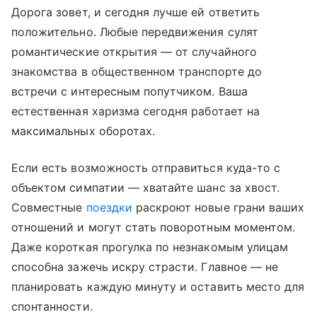
Дорога зовет, и сегодня лучше ей ответить
положительно. Любые передвижения сулят
романтические открытия — от случайного
знакомства в общественном транспорте до
встречи с интересным попутчиком. Ваша
естественная харизма сегодня работает на
максимальных оборотах.
Если есть возможность отправиться куда-то с
объектом симпатии — хватайте шанс за хвост.
Совместные
поездки
раскроют новые грани ваших
отношений и могут стать поворотным моментом.
Даже короткая прогулка по незнакомым улицам
способна зажечь искру страсти. Главное — не
планировать каждую минуту и оставить место для
спонтанности.