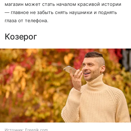
магазин может стать началом красивой истории
— главное не забыть снять наушники и поднять
глаза от телефона.
Козерог
Источник:
Freepik.com