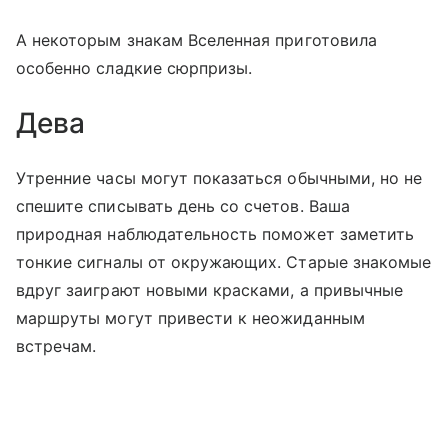
А некоторым знакам Вселенная приготовила
особенно сладкие сюрпризы.
Дева
Утренние часы могут показаться обычными, но не
спешите списывать день со счетов. Ваша
природная наблюдательность поможет заметить
тонкие сигналы от окружающих. Старые знакомые
вдруг заиграют новыми красками, а привычные
маршруты могут привести к неожиданным
встречам.