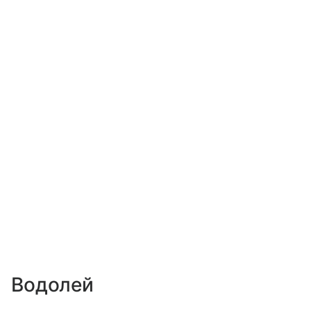
Водолей