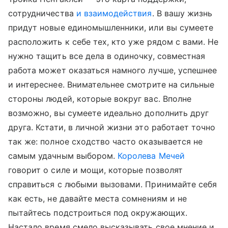
сотрудничества
и взаимодействия
. В вашу жизнь
придут новые единомышленники, или вы сумеете
расположить к себе тех, кто уже рядом с вами. Не
нужно тащить все дела в одиночку, совместная
работа может оказаться намного лучше, успешнее
и интереснее. Внимательнее смотрите на сильные
стороны людей, которые вокруг вас. Вполне
возможно, вы сумеете идеально дополнить друг
друга. Кстати, в личной жизни это работает точно
так же: полное сходство часто оказывается не
самым удачным выбором.
Королева Мечей
говорит о силе и мощи, которые позволят
справиться с любыми вызовами. Принимайте себя
как есть, не давайте места сомнениям и не
пытайтесь подстроиться под окружающих.
Настало время смело высказывать свое мнение и