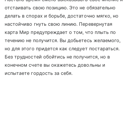
отстаивать свою позицию. Это не обязательно
делать в спорах и борьбе, достаточно мягко, но
настойчиво гнуть свою линию. Перевернутая
карта Мир предупреждает о том, что плыть по
течению не получится. Вы добьетесь желаемого,
но для этого придется как следует постараться.
Без трудностей обойтись не получится, но в
конечном счете вы окажетесь довольны и
испытаете гордость за себя.