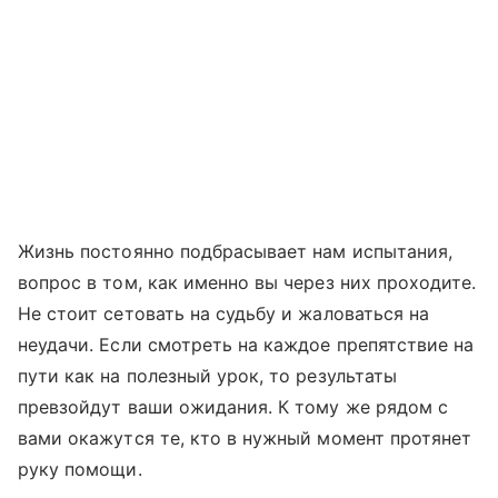
Жизнь постоянно подбрасывает нам испытания,
вопрос в том, как именно вы через них проходите.
Не стоит сетовать на судьбу и жаловаться на
неудачи. Если смотреть на каждое препятствие на
пути как на полезный урок, то результаты
превзойдут ваши ожидания. К тому же рядом с
вами окажутся те, кто в нужный момент протянет
руку помощи.