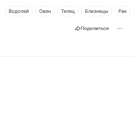
Водолей
Овен
Телец
Близнецы
Рак
Поделиться