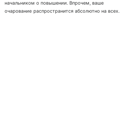
начальником о повышении. Впрочем, ваше
очарование распространится абсолютно на всех.