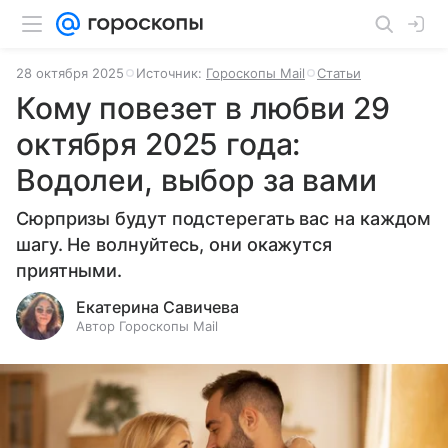
28 октября 2025
Источник:
Гороскопы Mail
Статьи
Кому повезет в любви 29
октября 2025 года:
Водолеи, выбор за вами
Сюрпризы будут подстерегать вас на каждом
шагу. Не волнуйтесь, они окажутся
приятными.
Екатерина Савичева
Автор Гороскопы Mail