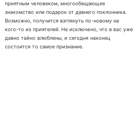
приятным человеком, многообещающее
знакомство или подарок от давнего поклонника.
Возможно, получится взглянуть по-новому на
кого-то из приятелей. Не исключено, что в вас уже
давно тайно влюблены, и сегодня наконец
состоится то самое признание.