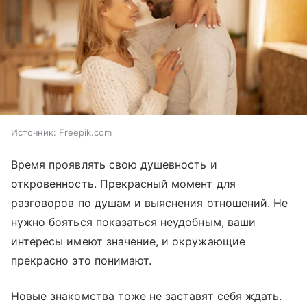
Источник:
Freepik.com
Время проявлять свою душевность и
откровенность. Прекрасный момент для
разговоров по душам и выяснения отношений. Не
нужно бояться показаться неудобным, ваши
интересы имеют значение, и окружающие
прекрасно это понимают.
Новые знакомства тоже не заставят себя ждать.