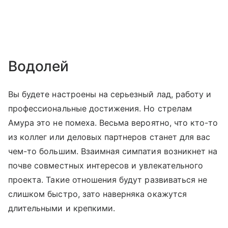
Водолей
Вы будете настроены на серьезный лад, работу и
профессиональные достижения. Но стрелам
Амура это не помеха. Весьма вероятно, что кто-то
из коллег или деловых партнеров станет для вас
чем-то большим. Взаимная симпатия возникнет на
почве совместных интересов и увлекательного
проекта. Такие отношения будут развиваться не
слишком быстро, зато наверняка окажутся
длительными и крепкими.