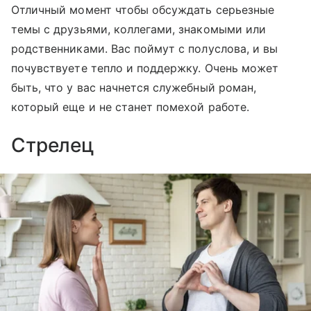
Отличный момент чтобы обсуждать серьезные
темы с друзьями, коллегами, знакомыми или
родственниками. Вас поймут с полуслова, и вы
почувствуете тепло и поддержку. Очень может
быть, что у вас начнется служебный роман,
который еще и не станет помехой работе.
Стрелец