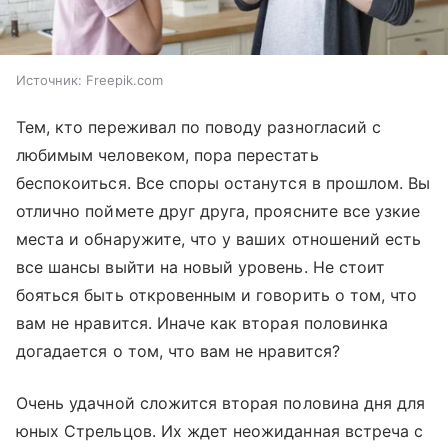
Источник:
Freepik.com
Тем, кто переживал по поводу разногласий с
любимым человеком, пора перестать
беспокоиться. Все споры останутся в прошлом. Вы
отлично поймете друг друга, проясните все узкие
места и обнаружите, что у ваших отношений есть
все шансы выйти на новый уровень. Не стоит
бояться быть откровенным и говорить о том, что
вам не нравится. Иначе как вторая половинка
догадается о том, что вам не нравится?
Очень удачной сложится вторая половина дня для
юных Стрельцов. Их ждет неожиданная встреча с