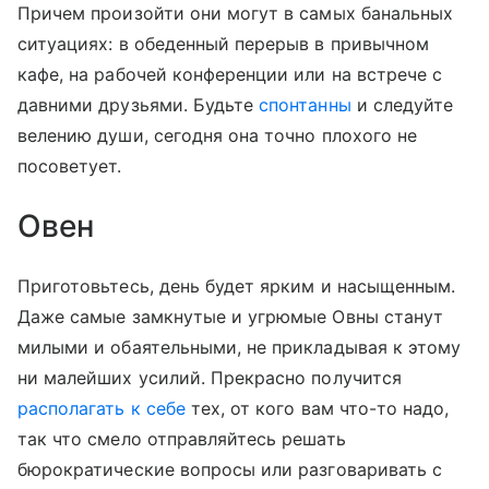
Причем произойти они могут в самых банальных
ситуациях: в обеденный перерыв в привычном
кафе, на рабочей конференции или на встрече с
давними друзьями. Будьте
спонтанны
и следуйте
велению души, сегодня она точно плохого не
посоветует.
Овен
Приготовьтесь, день будет ярким и насыщенным.
Даже самые замкнутые и угрюмые Овны станут
милыми и обаятельными, не прикладывая к этому
ни малейших усилий. Прекрасно получится
располагать к себе
тех, от кого вам что-то надо,
так что смело отправляйтесь решать
бюрократические вопросы или разговаривать с