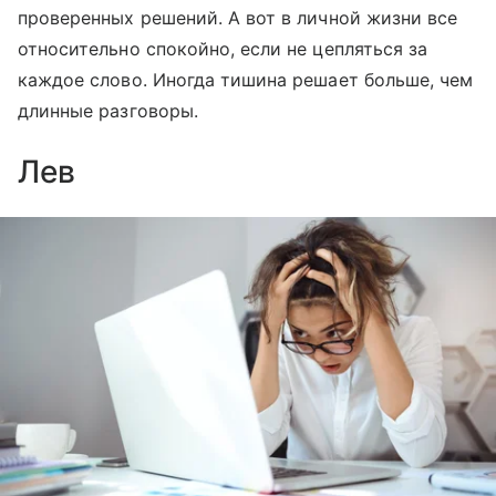
проверенных решений. А вот в личной жизни все
относительно спокойно, если не цепляться за
каждое слово. Иногда тишина решает больше, чем
длинные разговоры.
Лев