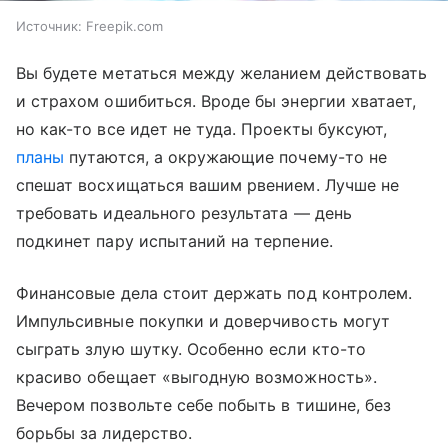
Источник:
Freepik.com
Вы будете метаться между желанием действовать
и страхом ошибиться. Вроде бы энергии хватает,
но как-то все идет не туда. Проекты буксуют,
планы
путаются, а окружающие почему-то не
спешат восхищаться вашим рвением. Лучше не
требовать идеального результата — день
подкинет пару испытаний на терпение.
Финансовые дела стоит держать под контролем.
Импульсивные покупки и доверчивость могут
сыграть злую шутку. Особенно если кто-то
красиво обещает «выгодную возможность».
Вечером позвольте себе побыть в тишине, без
борьбы за лидерство.