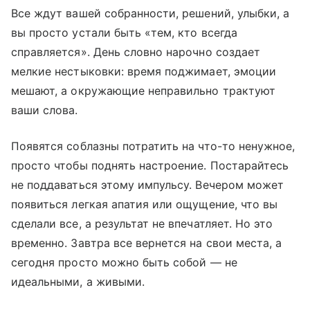
Все ждут вашей собранности, решений, улыбки, а
вы просто устали быть «тем, кто всегда
справляется». День словно нарочно создает
мелкие нестыковки: время поджимает, эмоции
мешают, а окружающие неправильно трактуют
ваши слова.
Появятся соблазны потратить на что-то ненужное,
просто чтобы поднять настроение. Постарайтесь
не поддаваться этому импульсу. Вечером может
появиться легкая апатия или ощущение, что вы
сделали все, а результат не впечатляет. Но это
временно. Завтра все вернется на свои места, а
сегодня просто можно быть собой — не
идеальными, а живыми.