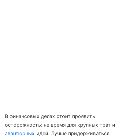
В финансовых делах стоит проявить
осторожность: не время для крупных трат и
авантюрных
идей. Лучше придерживаться