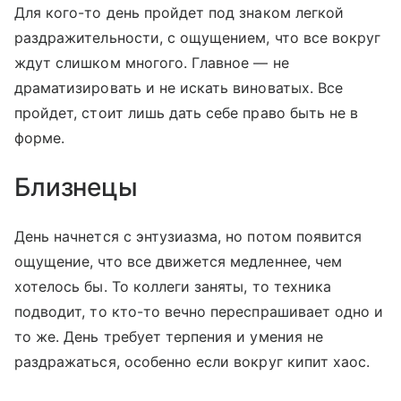
Для кого-то день пройдет под знаком легкой
раздражительности, с ощущением, что все вокруг
ждут слишком многого. Главное — не
драматизировать и не искать виноватых. Все
пройдет, стоит лишь дать себе право быть не в
форме.
Близнецы
День начнется с энтузиазма, но потом появится
ощущение, что все движется медленнее, чем
хотелось бы. То коллеги заняты, то техника
подводит, то кто-то вечно переспрашивает одно и
то же. День требует терпения и умения не
раздражаться, особенно если вокруг кипит хаос.