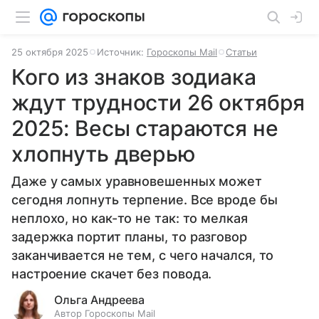
25 октября 2025
Источник:
Гороскопы Mail
Статьи
Кого из знаков зодиака
ждут трудности 26 октября
2025: Весы стараются не
хлопнуть дверью
Даже у самых уравновешенных может
сегодня лопнуть терпение. Все вроде бы
неплохо, но как-то не так: то мелкая
задержка портит планы, то разговор
заканчивается не тем, с чего начался, то
настроение скачет без повода.
Ольга Андреева
Автор Гороскопы Mail