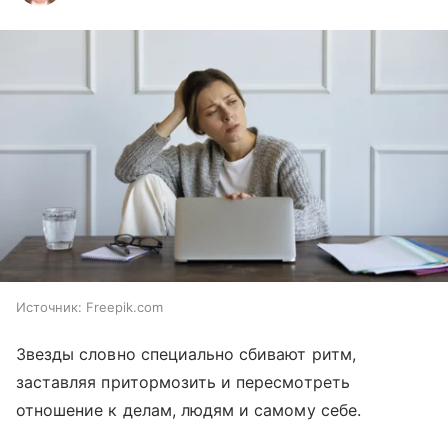
Источник:
Freepik.com
Звезды словно специально сбивают ритм,
заставляя притормозить и пересмотреть
отношение к делам, людям и самому себе.