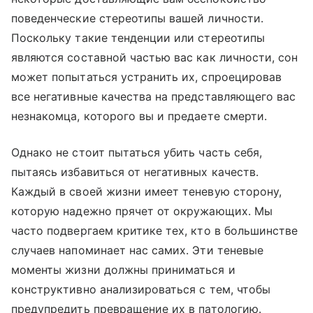
поведенческие стереотипы вашей личности.
Поскольку такие тенденции или стереотипы
являются составной частью вас как личности, сон
может попытаться устранить их, спроецировав
все негативные качества на представляющего вас
незнакомца, которого вы и предаете смерти.
Однако не стоит пытаться убить часть себя,
пытаясь избавиться от негативных качеств.
Каждый в своей жизни имеет теневую сторону,
которую надежно прячет от окружающих. Мы
часто подвергаем критике тех, кто в большинстве
случаев напоминает нас самих. Эти теневые
моменты жизни должны приниматься и
конструктивно анализироваться с тем, чтобы
предупредить превращение их в патологию.