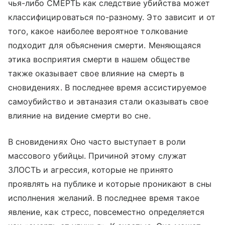
чья-либо СМЕРТЬ как следствие убийства может
классифицироваться по-разному. Это зависит и от
того, какое наиболее вероятное толкование
подходит для объяснения смерти. Меняющаяся
этика восприятия смерти в нашем обществе
также оказывает свое влияние на смерть в
сновидениях. В последнее время ассистируемое
самоубийство и эвтаназия стали оказывать свое
влияние на видение смерти во сне.
В сновидениях Оно часто выступает в роли
массового убийцы. Причиной этому служат
ЗЛОСТЬ и агрессия, которые не принято
проявлять на публике и которые проникают в сны
исполнения желаний. В последнее время такое
явление, как стресс, повсеместно определяется