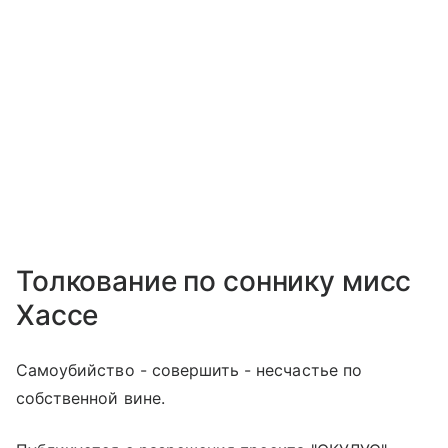
Толкование по соннику мисс
Хассе
Самоубийство - совершить - несчастье по
собственной вине.