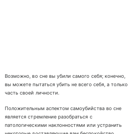
Возможно, во сне вы убили самого себя; конечно,
вы можете пытаться убить не всего себя, а только
часть своей личности.
Положительным аспектом самоубийства во сне
является стремление разобраться с
патологическими наклонностями или устранить
некоторые доставляющие вам беспокойство