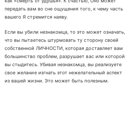
как «смерть от удушья». К счастью, Оно может
передать вам во сне ощущения того, к чему часть
вашего Я стремится наяву.
Если вы убили незнакомца, то это может означать,
что вы пытаетесь штурмовать ту сторону своей
собственной ЛИЧНОСТИ, которая доставляет вам
большинство проблем, разрушает вас или которой
вы стыдитесь. Убивая незнакомца, вы реализуете
свое желание изгнать этот нежелательный аспект
из вашей жизни. Это может быть полезным.