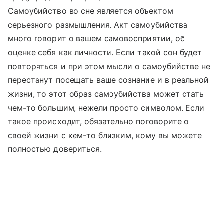
Самоубийство во сне является объектом
серьезного размышления. Акт самоубийства
много говорит о вашем самовосприятии, об
оценке себя как личности. Если такой сон будет
повторяться и при этом мысли о самоубийстве не
перестанут посещать ваше сознание и в реальной
жизни, то этот образ самоубийства может стать
чем-то большим, нежели просто символом. Если
такое происходит, обязательно поговорите о
своей жизни с кем-то близким, кому вы можете
полностью довериться.