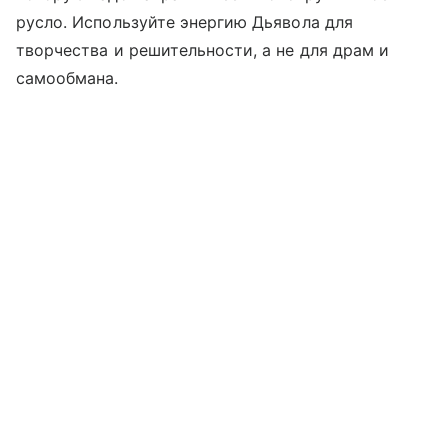
русло. Используйте энергию Дьявола для
творчества и решительности, а не для драм и
самообмана.