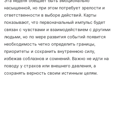
Эта неделя обещает быть эмоционально
насыщенной, но при этом потребует зрелости и
ответственности в выборе действий. Карты
показывают, что первоначальный импульс будет
связан с чувствами и взаимодействием с другими
людьми, но по мере развития событий появится
необходимость четко определить границы,
приоритеты и сохранить внутреннюю силу,
избежав соблазнов и сомнений. Важно не идти на
поводу у страхов или внешнего давления, а
сохранять верность своим истинным целям.