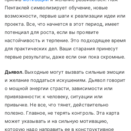
Пентаклей символизирует обучение, новые
возможности, первые шаги к реализации идеи или
проекта. Все, что начнется в этот период, имеет
потенциал для роста, если вы проявите
настойчивость и терпение. Это подходящее время
для практических дел. Ваши старания принесут
первые результаты, даже если они пока скромные.
Дьявол.
Выходные могут вызвать сильные эмоции
и желание поддаться искушениям. Дьявол говорит
о мощной энергии страсти, зависимости или
привязанности: к человеку, ситуации или
привычке. Не все, что тянет, действительно
полезно. Главное, не терять контроль. Эта карта
может указывать и на сильную мотивацию,
которую надо направить ее в конструктивное