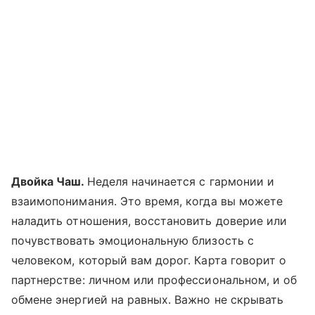
Двойка Чаш.
Неделя начинается с гармонии и
взаимопонимания. Это время, когда вы можете
наладить отношения, восстановить доверие или
почувствовать эмоциональную близость с
человеком, который вам дорог. Карта говорит о
партнерстве: личном или профессиональном, и об
обмене энергией на равных. Важно не скрывать