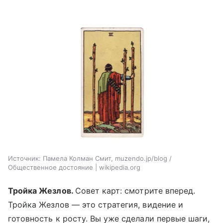
Источник:
Памела Колман Смит, muzendo.jp/blog /
Общественное достояние | wikipedia.org
Тройка Жезлов.
Совет карт: смотрите вперед.
Тройка Жезлов — это стратегия, видение и
готовность к росту. Вы уже сделали первые шаги,