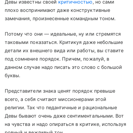
Девы известны своей
критичностью
, но сами
плохо воспринимают даже конструктивные
замечания, произнесенные командным тоном.
Потому что они — идеальные, ну или стремятся
таковыми показаться. Критикуя даже небольшие
детали их внешнего вида или работы, вы ставите
под сомнение порядок. Причем, пожалуй, в
данном случае надо писать это слово с большой
буквы.
Представители знака ценят порядок превыше
всего, а себя считают миссионерами этой
религии. Так что педантичные и рациональные
Девы бывают очень даже сентиментальными. Вот
на чувства и надо опираться в критике, используя
ровный и вежливый тон.