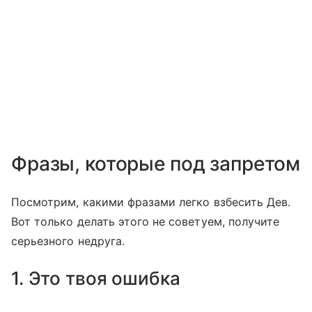
Фразы, которые под запретом
Посмотрим, какими фразами легко взбесить Дев.
Вот только делать этого не советуем, получите
серьезного недруга.
1. Это твоя ошибка