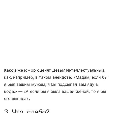
Какой же юмор оценят Девы? Интеллектуальный,
как, например, в таком анекдоте: «Мадам, если бы
я был вашим мужем, я бы подсыпал вам яду в
кофе.» — «А если бы я была вашей женой, то я бы
его выпила».
3. Что, слабо?