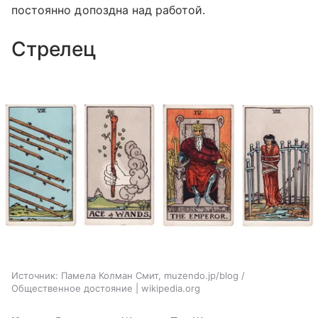
постоянно допоздна над работой.
Стрелец
Источник:
Памела Колман Смит, muzendo.jp/blog /
Общественное достояние | wikipedia.org