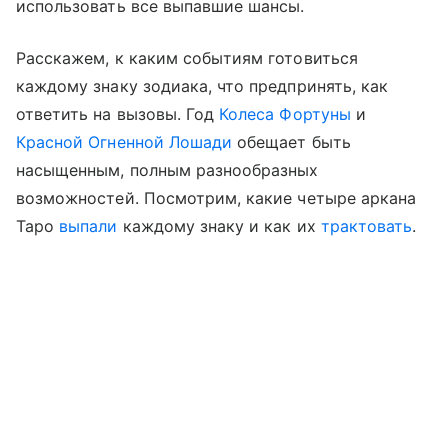
использовать все выпавшие шансы.
Расскажем, к каким событиям готовиться
каждому знаку зодиака, что предпринять, как
ответить на вызовы. Год
Колеса Фортуны
и
Красной Огненной Лошади
обещает быть
насыщенным, полным разнообразных
возможностей. Посмотрим, какие четыре аркана
Таро
выпали
каждому знаку и как их
трактовать
.