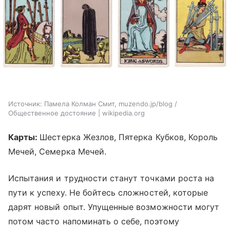
Источник:
Памела Колман Смит, muzendo.jp/blog /
Общественное достояние | wikipedia.org
Карты:
Шестерка Жезлов, Пятерка Кубков, Король
Мечей, Семерка Мечей.
Испытания и трудности станут точками роста на
пути к успеху. Не бойтесь сложностей, которые
дарят новый опыт. Упущенные возможности могут
потом часто напоминать о себе, поэтому