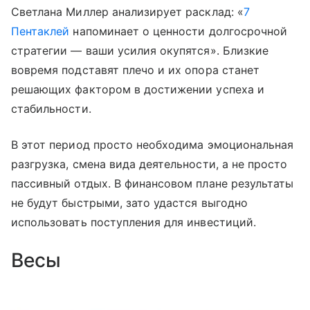
Светлана Миллер анализирует расклад: «
7
Пентаклей
напоминает о ценности долгосрочной
стратегии — ваши усилия окупятся». Близкие
вовремя подставят плечо и их опора станет
решающих фактором в достижении успеха и
стабильности.
В этот период просто необходима эмоциональная
разгрузка, смена вида деятельности, а не просто
пассивный отдых. В финансовом плане результаты
не будут быстрыми, зато удастся выгодно
использовать поступления для инвестиций.
Весы