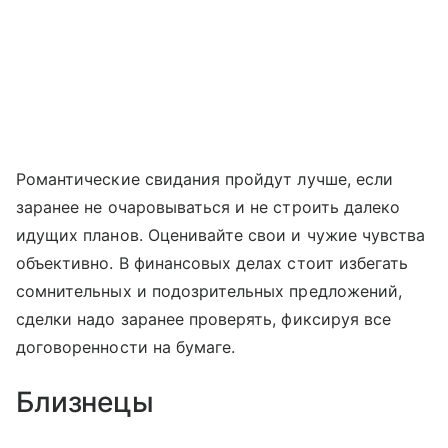
Романтические свидания пройдут лучше, если
заранее не очаровываться и не строить далеко
идущих планов. Оценивайте свои и чужие чувства
объективно. В финансовых делах стоит избегать
сомнительных и подозрительных предложений,
сделки надо заранее проверять, фиксируя все
договоренности на бумаге.
Близнецы