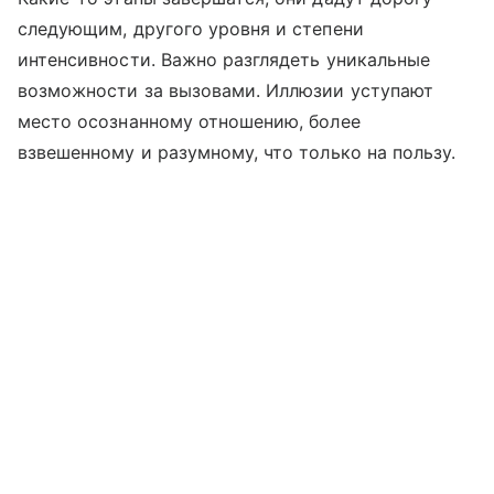
следующим, другого уровня и степени
интенсивности. Важно разглядеть уникальные
возможности за вызовами. Иллюзии уступают
место осознанному отношению, более
взвешенному и разумному, что только на пользу.