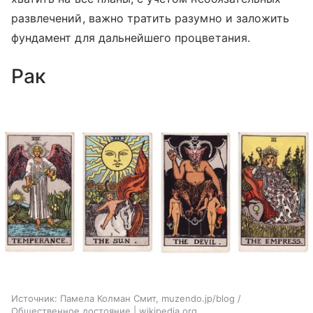
развлечений, важно тратить разумно и заложить
фундамент для дальнейшего процветания.
Рак
Источник:
Памела Колман Смит, muzendo.jp/blog /
Общественное достояние | wikipedia.org