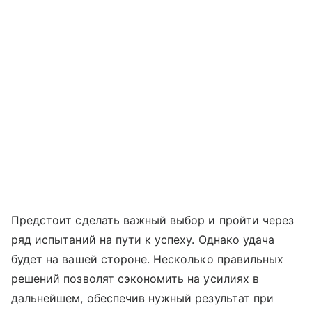
Предстоит сделать важный выбор и пройти через
ряд испытаний на пути к успеху. Однако удача
будет на вашей стороне. Несколько правильных
решений позволят сэкономить на усилиях в
дальнейшем, обеспечив нужный результат при