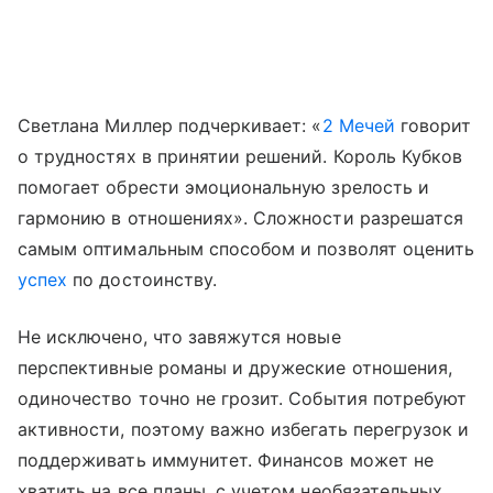
Светлана Миллер подчеркивает: «
2 Мечей
говорит
о трудностях в принятии решений. Король Кубков
помогает обрести эмоциональную зрелость и
гармонию в отношениях». Сложности разрешатся
самым оптимальным способом и позволят оценить
успех
по достоинству.
Не исключено, что завяжутся новые
перспективные романы и дружеские отношения,
одиночество точно не грозит. События потребуют
активности, поэтому важно избегать перегрузок и
поддерживать иммунитет. Финансов может не
хватить на все планы, с учетом необязательных