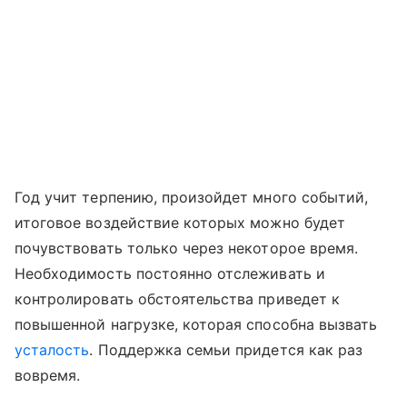
Год учит терпению, произойдет много событий,
итоговое воздействие которых можно будет
почувствовать только через некоторое время.
Необходимость постоянно отслеживать и
контролировать обстоятельства приведет к
повышенной нагрузке, которая способна вызвать
усталость
. Поддержка семьи придется как раз
вовремя.