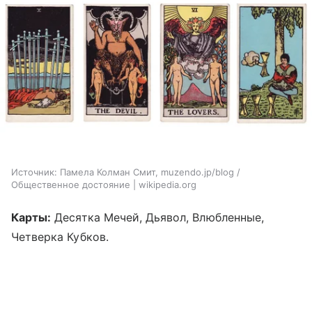
Источник:
Памела Колман Смит, muzendo.jp/blog /
Общественное достояние | wikipedia.org
Карты:
Десятка Мечей, Дьявол, Влюбленные,
Четверка Кубков.