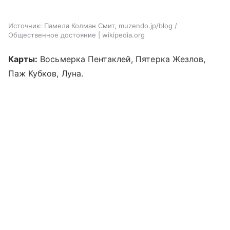
Источник:
Памела Колман Смит, muzendo.jp/blog /
Общественное достояние | wikipedia.org
Карты:
Восьмерка Пентаклей, Пятерка Жезлов,
Паж Кубков, Луна.