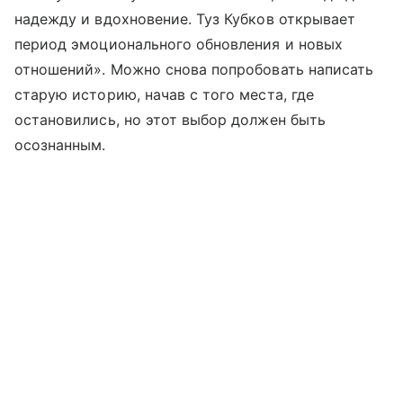
надежду и вдохновение. Туз Кубков открывает
период эмоционального обновления и новых
отношений». Можно снова попробовать написать
старую историю, начав с того места, где
остановились, но этот выбор должен быть
осознанным.