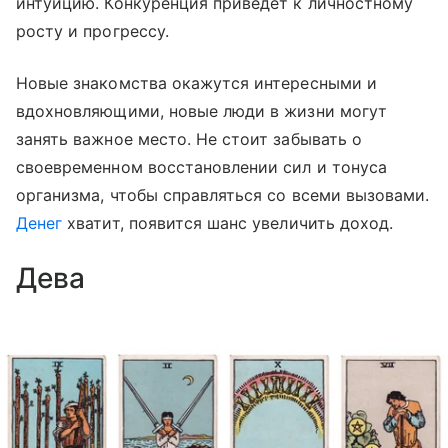
интуицию. Конкуренция приведет к личностному
росту и прогрессу.
Новые знакомства окажутся интересными и
вдохновляющими, новые люди в жизни могут
занять важное место. Не стоит забывать о
своевременном восстановлении сил и тонуса
организма, чтобы справляться со всеми вызовами.
Денег
хватит, появится шанс увеличить доход.
Дева