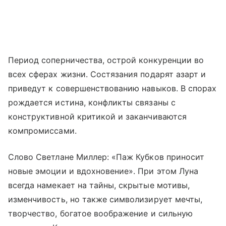
Период соперничества, острой конкуренции во
всех сферах жизни. Состязания подарят азарт и
приведут к совершенствованию навыков. В спорах
рождается истина, конфликты связаны с
конструктивной критикой и заканчиваются
компромиссами.
Слово Светлане Миллер: «Паж Кубков приносит
новые эмоции и вдохновение». При этом Луна
всегда намекает на тайны, скрытые мотивы,
изменчивость, но также символизирует мечты,
творчество, богатое воображение и сильную