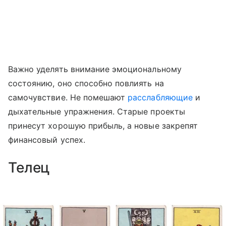
Важно уделять внимание эмоциональному
состоянию, оно способно повлиять на
самочувствие. Не помешают
расслабляющие
и
дыхательные упражнения. Старые проекты
принесут хорошую прибыль, а новые закрепят
финансовый успех.
Телец