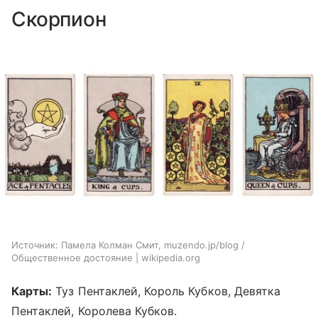
Скорпион
Источник:
Памела Колман Смит, muzendo.jp/blog /
Общественное достояние | wikipedia.org
Карты:
Туз Пентаклей, Король Кубков, Девятка
Пентаклей, Королева Кубков.