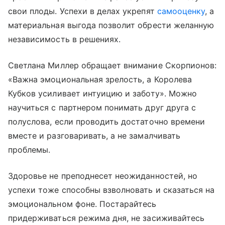
свои плоды. Успехи в делах укрепят
самооценку
, а
материальная выгода позволит обрести желанную
независимость в решениях.
Светлана Миллер обращает внимание Скорпионов:
«Важна эмоциональная зрелость, а Королева
Кубков усиливает интуицию и заботу». Можно
научиться с партнером понимать друг друга с
полуслова, если проводить достаточно времени
вместе и разговаривать, а не замалчивать
проблемы.
Здоровье не преподнесет неожиданностей, но
успехи тоже способны взволновать и сказаться на
эмоциональном фоне. Постарайтесь
придерживаться режима дня, не засиживайтесь