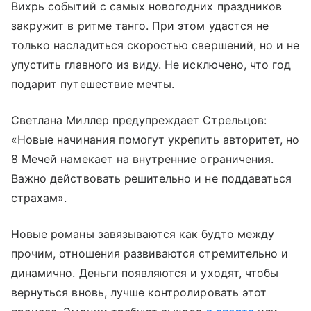
Вихрь событий с самых новогодних праздников
закружит в ритме танго. При этом удастся не
только насладиться скоростью свершений, но и не
упустить главного из виду. Не исключено, что год
подарит путешествие мечты.
Светлана Миллер предупреждает Стрельцов:
«Новые начинания помогут укрепить авторитет, но
8 Мечей намекает на внутренние ограничения.
Важно действовать решительно и не поддаваться
страхам».
Новые романы завязываются как будто между
прочим, отношения развиваются стремительно и
динамично. Деньги появляются и уходят, чтобы
вернуться вновь, лучше контролировать этот