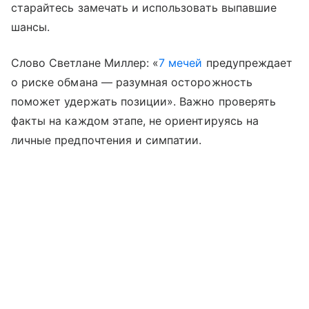
старайтесь замечать и использовать выпавшие
шансы.
Слово Светлане Миллер: «
7 мечей
предупреждает
о риске обмана — разумная осторожность
поможет удержать позиции». Важно проверять
факты на каждом этапе, не ориентируясь на
личные предпочтения и симпатии.