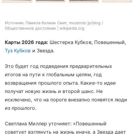
Источник:
Памела Колман Смит, muzendo.jp/blog /
Общественное достояние | wikipedia.org
Карты 2026 года:
Шестерка Кубков, Повешенный,
Туз Кубков
и Звезда.
Это будет год подведения предварительных
итогов на пути к глобальным целям, год
возвращения прошлого опыта. Какие-то идеи
получат новую жизнь и второй шанс. Не
исключено, что на пороге внезапно появятся люди
из прошлого.
Светлана Миллер уточняет: «Повешенный
советует взглянуть на жизнь иначе, а Звезда дает