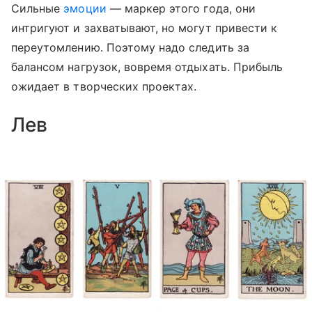
Сильные
эмоции
— маркер этого года, они
интригуют и захватывают, но могут привести к
переутомлению. Поэтому надо следить за
балансом нагрузок, вовремя отдыхать. Прибыль
ожидает в творческих проектах.
Лев