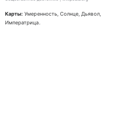
Карты:
Умеренность, Солнце, Дьявол,
Императрица.