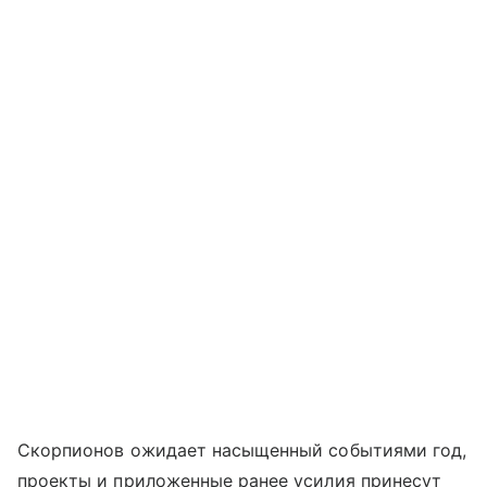
Скорпионов ожидает насыщенный событиями год,
проекты и приложенные ранее усилия принесут