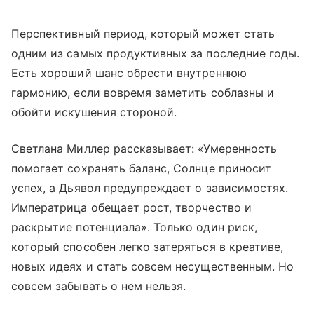
Перспективный период, который может стать
одним из самых продуктивных за последние годы.
Есть хороший шанс обрести внутреннюю
гармонию, если вовремя заметить соблазны и
обойти искушения стороной.
Светлана Миллер рассказывает: «Умеренность
помогает сохранять баланс, Солнце приносит
успех, а Дьявол предупреждает о зависимостях.
Императрица обещает рост, творчество и
раскрытие потенциала». Только один риск,
который способен легко затеряться в креативе,
новых идеях и стать совсем несущественным. Но
совсем забывать о нем нельзя.