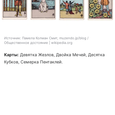
Источник:
Памела Колман Смит, muzendo.jp/blog /
Общественное достояние | wikipedia.org
Карты:
Девятка Жезлов, Двойка Мечей, Десятка
Кубков, Семерка Пентаклей.