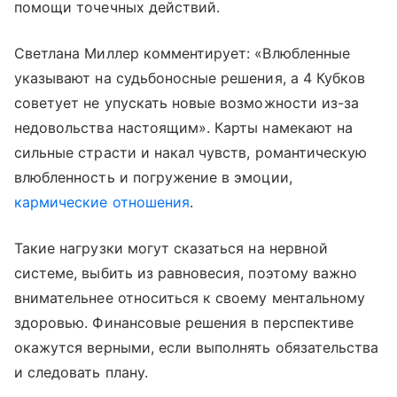
помощи точечных действий.
Светлана Миллер комментирует: «Влюбленные
указывают на судьбоносные решения, а 4 Кубков
советует не упускать новые возможности из-за
недовольства настоящим». Карты намекают на
сильные страсти и накал чувств, романтическую
влюбленность и погружение в эмоции,
кармические отношения
.
Такие нагрузки могут сказаться на нервной
системе, выбить из равновесия, поэтому важно
внимательнее относиться к своему ментальному
здоровью. Финансовые решения в перспективе
окажутся верными, если выполнять обязательства
и следовать плану.