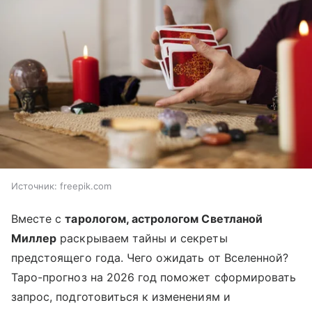
Источник: freepik.com
Вместе с
тарологом, астрологом Светланой
Миллер
раскрываем тайны и секреты
предстоящего года. Чего ожидать от Вселенной?
Таро-прогноз на 2026 год поможет сформировать
запрос, подготовиться к изменениям и