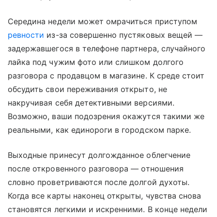
Середина недели может омрачиться приступом
ревности
из-за совершенно пустяковых вещей —
задержавшегося в телефоне партнера, случайного
лайка под чужим фото или слишком долгого
разговора с продавцом в магазине. К среде стоит
обсудить свои переживания открыто, не
накручивая себя детективными версиями.
Возможно, ваши подозрения окажутся такими же
реальными, как единороги в городском парке.
Выходные принесут долгожданное облегчение
после откровенного разговора — отношения
словно проветриваются после долгой духоты.
Когда все карты наконец открыты, чувства снова
становятся легкими и искренними. В конце недели