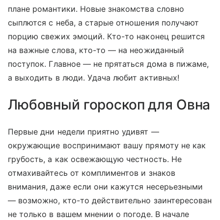
плане романтики. Новые знакомства словно
сыплются с неба, а старые отношения получают
порцию свежих эмоций. Кто-то наконец решится
на важные слова, кто-то — на неожиданный
поступок. Главное — не прятаться дома в пижаме,
а выходить в люди. Удача любит активных!
Любовный гороскоп для Овна
Первые дни недели приятно удивят —
окружающие воспринимают вашу прямоту не как
грубость, а как освежающую честность. Не
отмахивайтесь от комплиментов и знаков
внимания, даже если они кажутся несерьезными
— возможно, кто-то действительно заинтересован
не только в вашем мнении о погоде. В начале