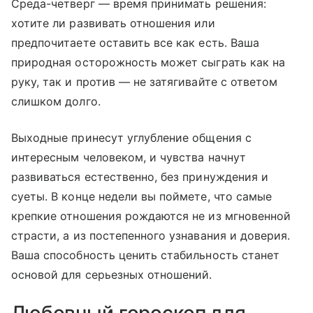
Среда-четверг — время принимать решения:
хотите ли развивать отношения или
предпочитаете оставить все как есть. Ваша
природная осторожность может сыграть как на
руку, так и против — не затягивайте с ответом
слишком долго.
Выходные принесут углубление общения с
интересным человеком, и чувства начнут
развиваться естественно, без принуждения и
суеты. В конце недели вы поймете, что самые
крепкие отношения рождаются не из мгновенной
страсти, а из постепенного узнавания и доверия.
Ваша способность ценить стабильность станет
основой для серьезных отношений.