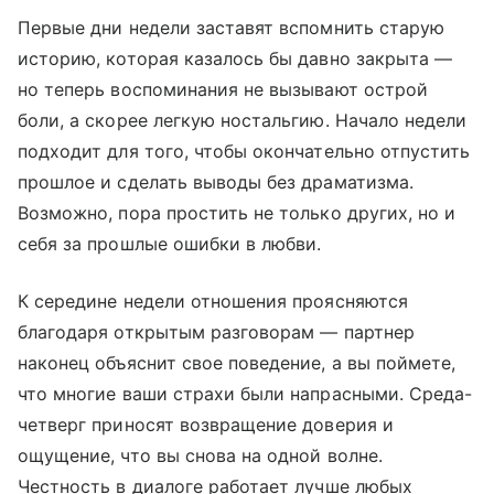
Первые дни недели заставят вспомнить старую
историю, которая казалось бы давно закрыта —
но теперь воспоминания не вызывают острой
боли, а скорее легкую ностальгию. Начало недели
подходит для того, чтобы окончательно отпустить
прошлое и сделать выводы без драматизма.
Возможно, пора простить не только других, но и
себя за прошлые ошибки в любви.
К середине недели отношения проясняются
благодаря открытым разговорам — партнер
наконец объяснит свое поведение, а вы поймете,
что многие ваши страхи были напрасными. Среда-
четверг приносят возвращение доверия и
ощущение, что вы снова на одной волне.
Честность в диалоге работает лучше любых