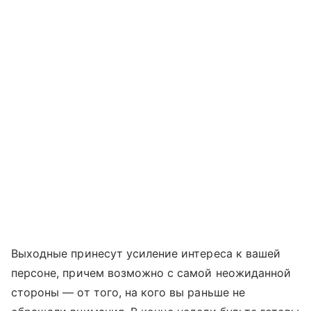
Выходные принесут усиление интереса к вашей
персоне, причем возможно с самой неожиданной
стороны — от того, на кого вы раньше не