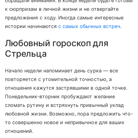
обращали внимания. В конце недели будьте готовы
к сюрпризам в личной жизни и не отвергайте
предложения с ходу. Иногда самые интересные
истории начинаются
с самых обычных встреч
.
Любовный гороскоп для
Стрельца
Начало недели напоминает день сурка — все
повторяется с утомительной точностью, а
отношения кажутся застрявшими в одной точке.
Понедельник-вторник пробуждают желание
сломать рутину и встряхнуть привычный уклад
любовной жизни. Возможно, пора предложить что-
то совершенно новое и непривычное для ваших
отношений.