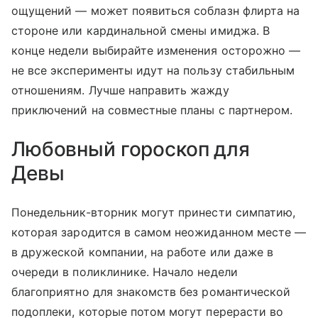
ощущений — может появиться соблазн флирта на
стороне или кардинальной смены имиджа. В
конце недели выбирайте изменения осторожно —
не все эксперименты идут на пользу стабильным
отношениям. Лучше направить жажду
приключений на совместные планы с партнером.
Любовный гороскоп для
Девы
Понедельник-вторник могут принести симпатию,
которая зародится в самом неожиданном месте —
в дружеской компании, на работе или даже в
очереди в поликлинике. Начало недели
благоприятно для знакомств без романтической
подоплеки, которые потом могут перерасти во