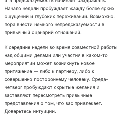
эта предсказуемость начинает раздражать.
Начало недели пробуждает жажду более ярких
ощущений и глубоких переживаний. Возможно,
пора внести немного непредсказуемости в
привычный сценарий отношений.
К середине недели во время совместной работы
над общими делами или участия в каком-то
мероприятии может возникнуть новое
притяжение — либо к партнеру, либо к
совершенно постороннему человеку. Среда-
четверг пробуждают скрытые желания и
заставляют пересмотреть привычные
представления о том, что вас привлекает.
Доверьтесь интуиции.