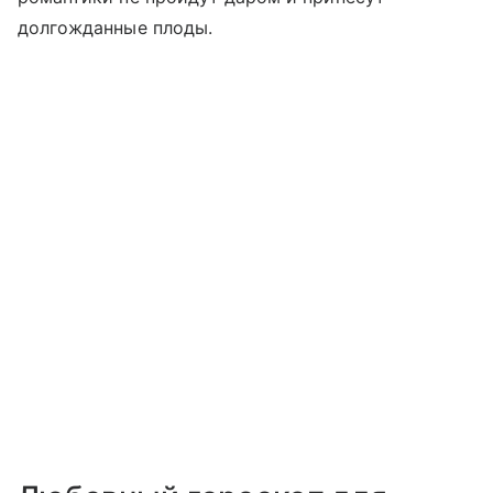
долгожданные плоды.