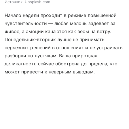
Источник:
Unsplash.com
Начало недели проходит в режиме повышенной
чувствительности — любая мелочь задевает за
живое, а эмоции качаются как весы на ветру.
Понедельник-вторник лучше не принимать
серьезных решений в отношениях и не устраивать
разборки по пустякам. Ваша природная
деликатность сейчас обострена до предела, что
может привести к неверным выводам.