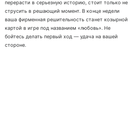
перерасти в серьезную историю, стоит только не
струсить в решающий момент. В конце недели
ваша фирменная решительность станет козырной
картой в игре под названием «любовь». Не
бойтесь делать первый ход — удача на вашей
стороне.