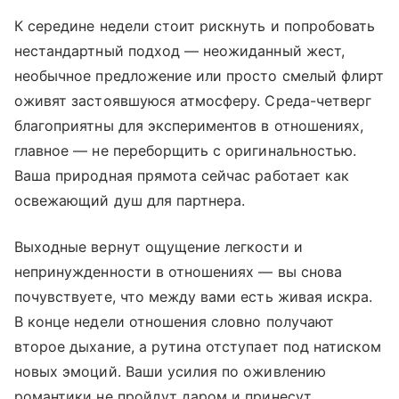
К середине недели стоит рискнуть и попробовать
нестандартный подход — неожиданный жест,
необычное предложение или просто смелый флирт
оживят застоявшуюся атмосферу. Среда-четверг
благоприятны для экспериментов в отношениях,
главное — не переборщить с оригинальностью.
Ваша природная прямота сейчас работает как
освежающий душ для партнера.
Выходные вернут ощущение легкости и
непринужденности в отношениях — вы снова
почувствуете, что между вами есть живая искра.
В конце недели отношения словно получают
второе дыхание, а рутина отступает под натиском
новых эмоций. Ваши усилия по оживлению
романтики не пройдут даром и принесут