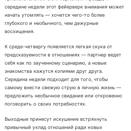
середине недели этот фейерверк внимания может
начать утомлять — хочется чего-то более
глубокого и необычного, чем дежурные
восхищения.
К среде-четвергу появляется легкая скука от
предсказуемости в отношениях — партнер ведет
себя как по заученному сценарию, а новые
знакомства кажутся копиями друг друга.
Середина недели подходит для того, чтобы
самому внести свежую струю в личную жизнь —
предложить необычное свидание или откровенно
поговорить о своих потребностях.
Выходные принесут искушение встряхнуть
привычный уклад отношений ради новых