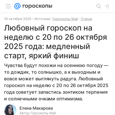
19 октября 2025
Источник:
Гороскопы Mail
Статьи
Любовный гороскоп на
неделю с 20 по 26 октября
2025 года: медленный
старт, яркий финиш
Чувства будут похожи на осеннюю погоду —
то дождик, то солнышко, а к выходным и
вовсе может выглянуть радуга. Любовный
гороскоп на неделю с 20 по 26 октября 2025
года советует запастись зонтиком терпения
и солнечными очками оптимизма.
Елена Макарова
Автор Гороскопы Mail