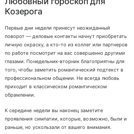
Любовный гороскоп для
Козерога
Первые дни недели принесут неожиданный
поворот — деловые контакты начнут приобретать
личную окраску, а кто-то из коллег или партнеров
по работе посмотрит на вас совершенно другими
глазами. Понедельник-вторник благоприятны для
того, чтобы заметить романтический подтекст в
профессиональном общении. Не всегда любовь
приходит в классическом романтическом
обрамлении.
К середине недели вы наконец заметите
проявления симпатии, которые, возможно, были и
раньше, но ускользали от вашего внимания.