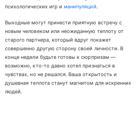
психологических игр и
манипуляций
.
Выходные могут принести приятную встречу с
новым человеком или неожиданную теплоту от
старого партнера, который вдруг покажет
совершенно другую сторону своей личности. В
конце недели будьте готовы к сюрпризам —
возможно, кто-то давно хотел признаться в
чувствах, но не решался. Ваша открытость и
душевная теплота станут магнитом для искренних
людей.