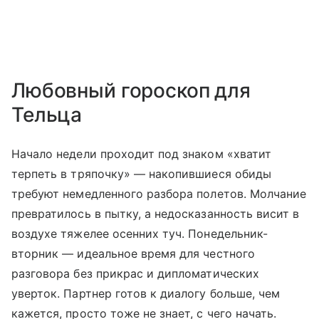
Любовный гороскоп для
Тельца
Начало недели проходит под знаком «хватит
терпеть в тряпочку» — накопившиеся обиды
требуют немедленного разбора полетов. Молчание
превратилось в пытку, а недосказанность висит в
воздухе тяжелее осенних туч. Понедельник-
вторник — идеальное время для честного
разговора без прикрас и дипломатических
уверток. Партнер готов к диалогу больше, чем
кажется, просто тоже не знает, с чего начать.