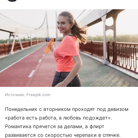
Источник:
Freepik.com
Понедельник с вторником проходят под девизом
«работа есть работа, а любовь подождет».
Романтика прячется за делами, а флирт
развивается со скоростью черепахи в спячке.