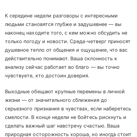
К середине недели разговоры с интересными
людьми становятся глубже и задушевнее — вы
наконец находите того, с кем можно обсудить не
только погоду и новости. Среда-четверг приносят
душевное тепло от общения и ощущение, что вас
действительно понимают. Ваша склонность к
анализу сейчас работает во благо — вы точно
чувствуете, кто достоин доверия.
Выходные обещают крупные перемены в личной
жизни — от значительного сближения до
серьезного признания в чувствах, если наберетесь
смелости. В конце недели не бойтесь рискнуть и
сделать важный шаг навстречу счастью. Ваша
природная осторожность хороша, но иногда стоит