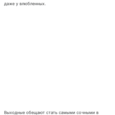
даже у влюбленных.
Выходные обещают стать самыми сочными в