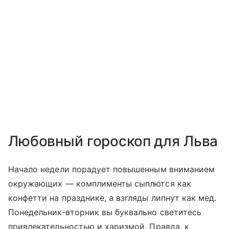
Любовный гороскоп для Льва
Начало недели порадует повышенным вниманием
окружающих — комплименты сыплются как
конфетти на празднике, а взгляды липнут как мед.
Понедельник-вторник вы буквально светитесь
привлекательностью и харизмой. Правда, к