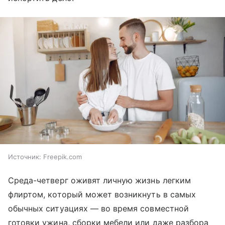
Источник:
Freepik.com
Среда-четверг оживят личную жизнь легким
флиртом, который может возникнуть в самых
обычных ситуациях — во время совместной
готовки ужина, сборки мебели или даже разбора