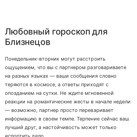
Любовный гороскоп для
Близнецов
Понедельник-вторник могут расстроить
ощущением, что вы с партнером разговариваете
на разных языках — ваши сообщения словно
теряются в космосе, а ответы приходят с
опозданием на сутки. Не ждите мгновенной
реакции на романтические жесты в начале недели
— возможно, партнер просто переваривает
информацию в своем темпе. Терпение сейчас ваш
лучший друг, а настойчивость может только
испортить дело.