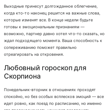
Выходные принесут долгожданное облегчение,
когда кто-то наконец решится на важные слова,
которые изменят все. В конце недели будьте
готовы к эмоциональным признаниям —
возможно, партнер давно хотел что-то сказать, но
ждал подходящего момента. Ваша способность к
сопереживанию поможет правильно
отреагировать на откровения.
Любовный гороскоп для
Скорпиона
Понедельник-вторник в отношениях проходят
спокойно, но без особых всплесков эмоций — все
идет ровно, как поезд по расписанию, но именно