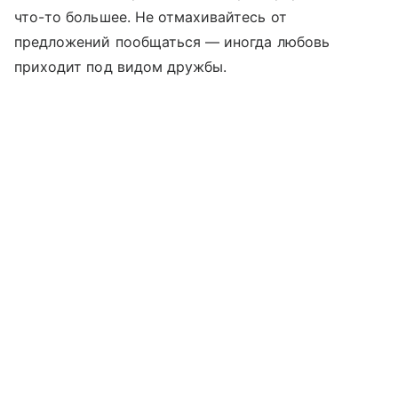
что-то большее. Не отмахивайтесь от
предложений пообщаться — иногда любовь
приходит под видом дружбы.