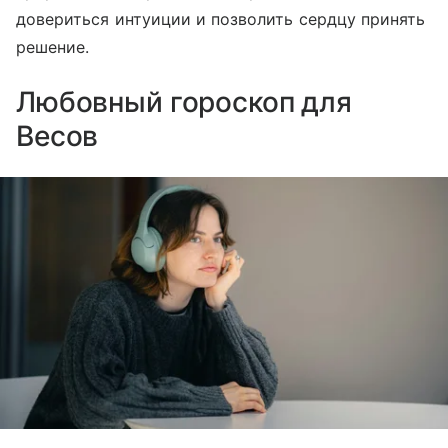
довериться интуиции и позволить сердцу принять
решение.
Любовный гороскоп для
Весов