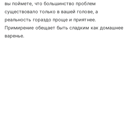
вы поймете, что большинство проблем
существовало только в вашей голове, а
реальность гораздо проще и приятнее.
Примирение обещает быть сладким как домашнее
варенье.