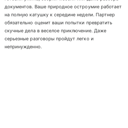
документов. Ваше природное остроумие работает
на полную катушку к середине недели. Партнер
обязательно оценит ваши попытки превратить
скучные дела в веселое приключение. Даже
серьезные разговоры пройдут легко и
непринужденно.