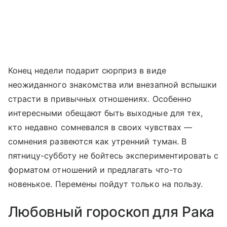
Конец недели подарит сюрприз в виде
неожиданного знакомства или внезапной вспышки
страсти в привычных отношениях. Особенно
интересными обещают быть выходные для тех,
кто недавно сомневался в своих чувствах —
сомнения развеются как утренний туман. В
пятницу-субботу не бойтесь экспериментировать с
форматом отношений и предлагать что-то
новенькое. Перемены пойдут только на пользу.
Любовный гороскоп для Рака