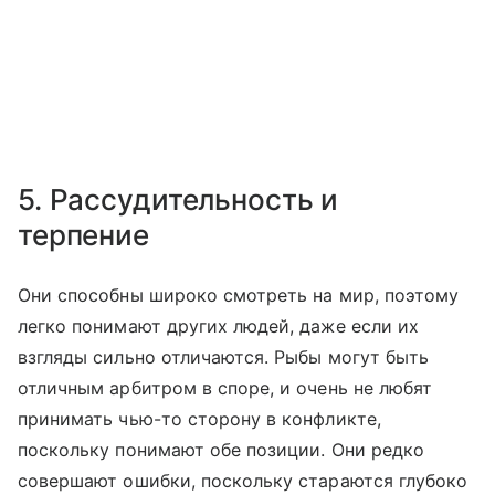
5. Рассудительность и
терпение
Они способны широко смотреть на мир, поэтому
легко понимают других людей, даже если их
взгляды сильно отличаются. Рыбы могут быть
отличным арбитром в споре, и очень не любят
принимать чью-то сторону в конфликте,
поскольку понимают обе позиции. Они редко
совершают ошибки, поскольку стараются глубоко