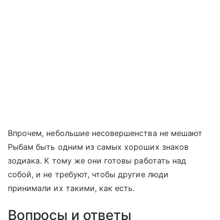
Впрочем, небольшие несовершенства не мешают
Рыбам быть одним из самых хороших знаков
зодиака. К тому же они готовы работать над
собой, и не требуют, чтобы другие люди
принимали их такими, как есть.
Вопросы и ответы