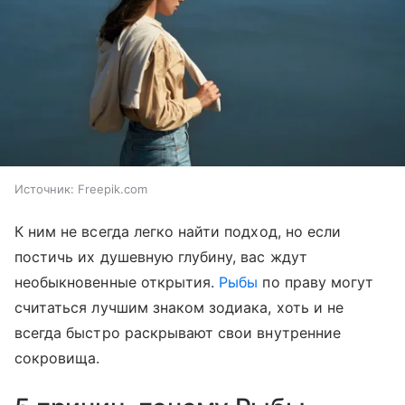
Источник:
Freepik.com
К ним не всегда легко найти подход, но если
постичь их душевную глубину, вас ждут
необыкновенные открытия.
Рыбы
по праву могут
считаться лучшим знаком зодиака, хоть и не
всегда быстро раскрывают свои внутренние
сокровища.