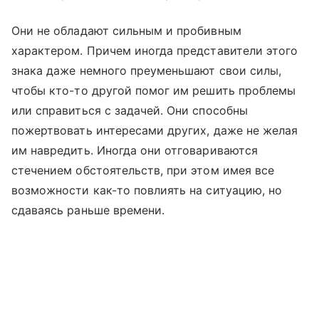
Они не обладают сильным и пробивным
характером. Причем иногда представители этого
знака даже немного преуменьшают свои силы,
чтобы кто-то другой помог им решить проблемы
или справиться с задачей. Они способны
пожертвовать интересами других, даже не желая
им навредить. Иногда они отговариваются
стечением обстоятельств, при этом имея все
возможности как-то повлиять на ситуацию, но
сдаваясь раньше времени.