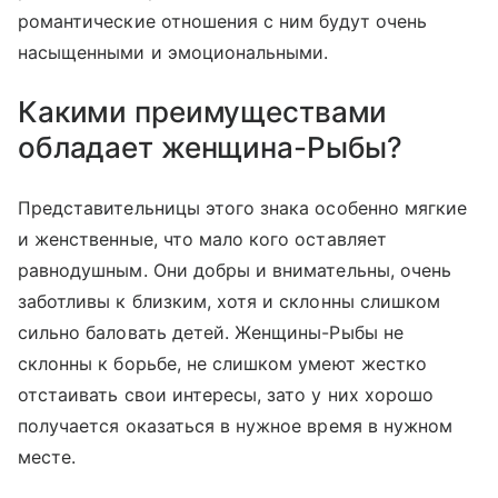
романтические отношения с ним будут очень
насыщенными и эмоциональными.
Какими преимуществами
обладает женщина-Рыбы?
Представительницы этого знака особенно мягкие
и женственные, что мало кого оставляет
равнодушным. Они добры и внимательны, очень
заботливы к близким, хотя и склонны слишком
сильно баловать детей. Женщины-Рыбы не
склонны к борьбе, не слишком умеют жестко
отстаивать свои интересы, зато у них хорошо
получается оказаться в нужное время в нужном
месте.