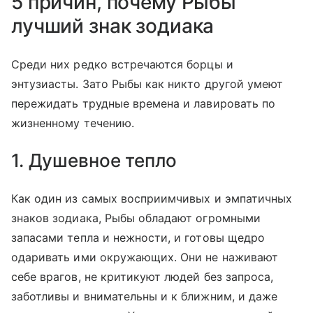
5 причин, почему Рыбы
лучший знак зодиака
Среди них редко встречаются борцы и
энтузиасты. Зато Рыбы как никто другой умеют
пережидать трудные времена и лавировать по
жизненному течению.
1. Душевное тепло
Как один из самых восприимчивых и эмпатичных
знаков зодиака, Рыбы обладают огромными
запасами тепла и нежности, и готовы щедро
одаривать ими окружающих. Они не наживают
себе врагов, не критикуют людей без запроса,
заботливы и внимательны и к ближним, и даже