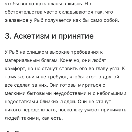
чтобы воплощать планы в жизнь. Но
обстоятельства часто складываются так, что
желаемое у Рыб получается как бы само собой.
3. Аскетизм и принятие
У Рыб не слишком высокие требования к
материальным благам. Конечно, они любят
комфорт, но не станут ставить его во главу угла. К
тому же они и не требуют, чтобы кто-то другой
все сделал за них. Они готовы мириться с
мелкими бытовыми неудобствами и с небольшими
недостатками близких людей. Они не станут
никого переделывать, поскольку умеют принимать
людей такими, как есть.