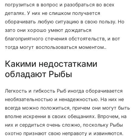
погрузиться в вопрос и разобраться во всех
деталях. У них не слишком получается
оборачивать любую ситуацию в свою пользу. Но
зато они хорошо умеют дождаться
благоприятного стечения обстоятельств, и вот
тогда могут воспользоваться моментом..
Какими недостатками
обладают Рыбы
Легкость и гибкость Рыб иногда оборачивается
необязательностью и ненадежностью. На них не
всегда можно положиться, причем они могут быть
вполне искренни в своих обещаниях. Впрочем, на
них и сердиться очень сложно, поскольку Рыбы
охотно признают свою неправоту и извиняются.