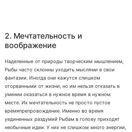
2. Мечтательность и
воображение
Наделенные от природы творческим мышлением,
Рыбы часто склонны уходить мыслями в свои
фантазии. Иногда они кажутся слишком
оторванными от жизни, но им нельзя отказать в
умении оказаться в нужное время в нужном
месте. Их мечтательность не просто пустое
времяпрепровождение. Именно во время
уединенных раздумий Рыбам в голову приходят
необычные идеи. У них не слишком много энергии,