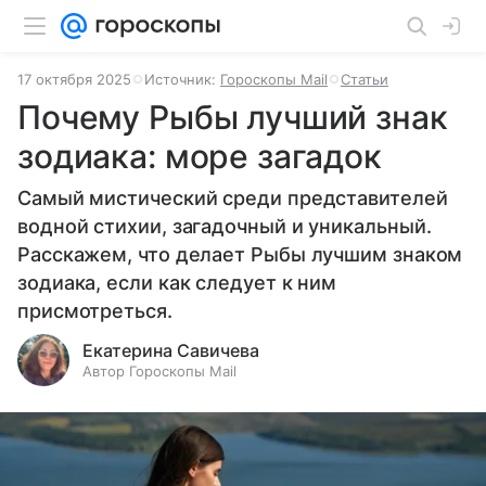
17 октября 2025
Источник:
Гороскопы Mail
Статьи
Почему Рыбы лучший знак
зодиака: море загадок
Самый мистический среди представителей
водной стихии, загадочный и уникальный.
Расскажем, что делает Рыбы лучшим знаком
зодиака, если как следует к ним
присмотреться.
Екатерина Савичева
Автор Гороскопы Mail