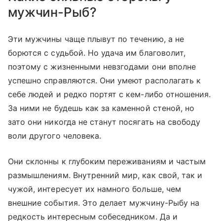
мужчин-Рыб?
Эти мужчины чаще плывут по течению, а не
борются с судьбой. Но удача им благоволит,
поэтому с жизненными невзгодами они вполне
успешно справляются. Они умеют располагать к
себе людей и редко портят с кем-либо отношения.
За ними не будешь как за каменной стеной, но
зато они никогда не станут посягать на свободу
воли другого человека.
Они склонны к глубоким переживаниям и частым
размышлениям. Внутренний мир, как свой, так и
чужой, интересует их намного больше, чем
внешние события. Это делает мужчину-Рыбу на
редкость интересным собеседником. Да и