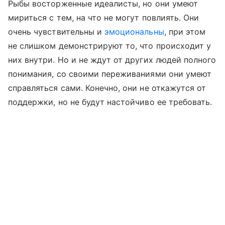
Рыбы восторженные идеалисты, но они умеют
мириться с тем, на что не могут повлиять. Они
очень чувствительны и
эмоциональны
, при этом
не слишком демонстрируют то, что происходит у
них внутри. Но и не ждут от других людей полного
понимания, со своими переживаниями они умеют
справляться сами. Конечно, они не откажутся от
поддержки, но не будут настойчиво ее требовать.