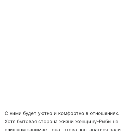
С ними будет уютно и комфортно в отношениях.
Хотя бытовая сторона жизни женщину-Рыбы не
слишком занимает, она готова постараться ради