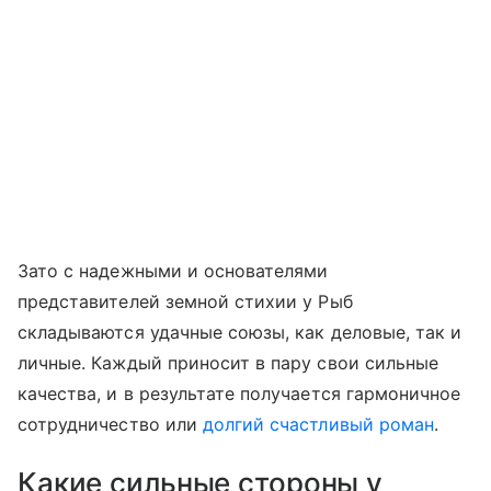
Зато с надежными и основателями
представителей земной стихии у Рыб
складываются удачные союзы, как деловые, так и
личные. Каждый приносит в пару свои сильные
качества, и в результате получается гармоничное
сотрудничество или
долгий счастливый роман
.
Какие сильные стороны у