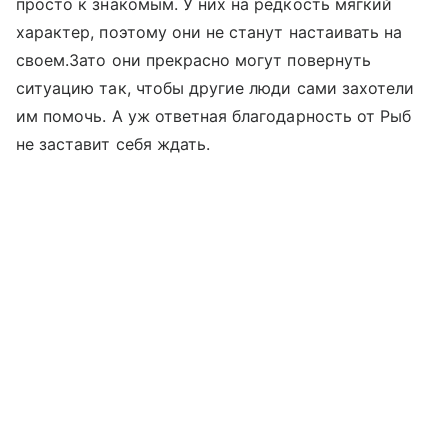
просто к знакомым. У них на редкость мягкий
характер, поэтому они не станут настаивать на
своем.Зато они прекрасно могут повернуть
ситуацию так, чтобы другие люди сами захотели
им помочь. А уж ответная благодарность от Рыб
не заставит себя ждать.