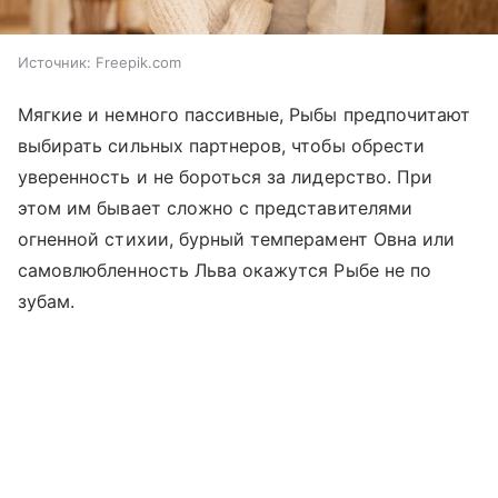
Источник:
Freepik.com
Мягкие и немного пассивные, Рыбы предпочитают
выбирать сильных партнеров, чтобы обрести
уверенность и не бороться за лидерство. При
этом им бывает сложно с представителями
огненной стихии, бурный темперамент Овна или
самовлюбленность Льва окажутся Рыбе не по
зубам.