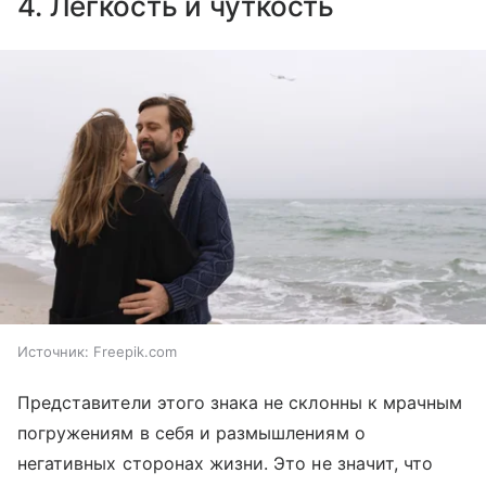
4. Легкость и чуткость
Источник:
Freepik.com
Представители этого знака не склонны к мрачным
погружениям в себя и размышлениям о
негативных сторонах жизни. Это не значит, что