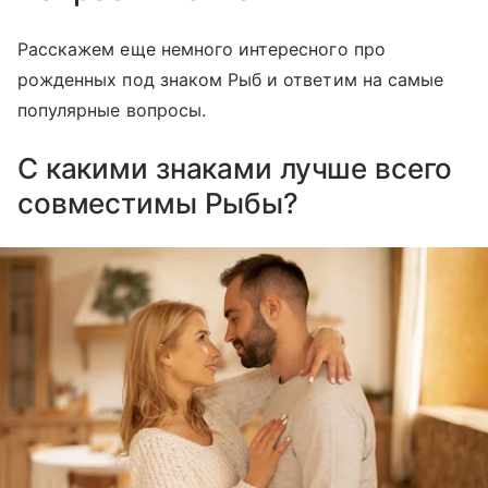
Расскажем еще немного интересного про
рожденных под знаком Рыб и ответим на самые
популярные вопросы.
С какими знаками лучше всего
совместимы Рыбы?