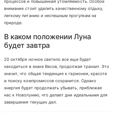
процессов и повышенная утомляемость. Особое
внимание стоит уделить качественному отдыху,
легкому питанию и неспешным прогулкам на
природе.
В каком положении Луна
будет завтра
20 октября ночное светило все еще будет
находиться в знаке Весов, продолжая транзит. Это
значит, что общая тенденция к гармонии, красоте
и поиску компромиссов сохранится. Однако
энергия будет продолжать убывать, приближая
нас к Новолунию, что делает дни идеальными для
завершения текущих дел.