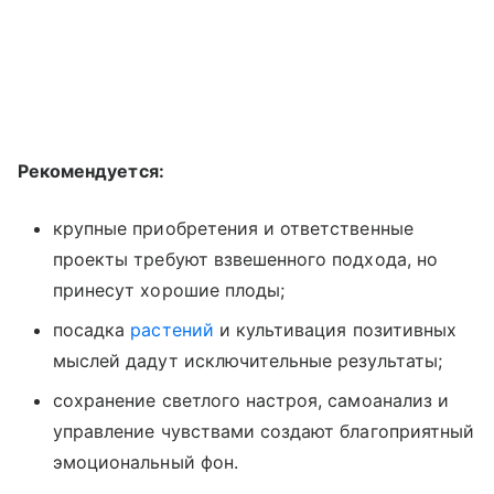
Рекомендуется:
крупные приобретения и ответственные
проекты требуют взвешенного подхода, но
принесут хорошие плоды;
посадка
растений
и культивация позитивных
мыслей дадут исключительные результаты;
сохранение светлого настроя, самоанализ и
управление чувствами создают благоприятный
эмоциональный фон.