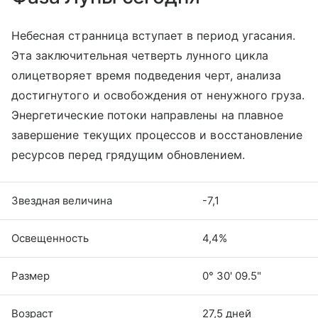
Небесная странница вступает в период угасания.
Эта заключительная четверть лунного цикла
олицетворяет время подведения черт, анализа
достигнутого и освобождения от ненужного груза.
Энергетические потоки направлены на плавное
завершение текущих процессов и восстановление
ресурсов перед грядущим обновлением.
Звездная величина
-7,1
Освещенность
4,4%
Размер
0° 30' 09.5"
Возраст
27,5 дней