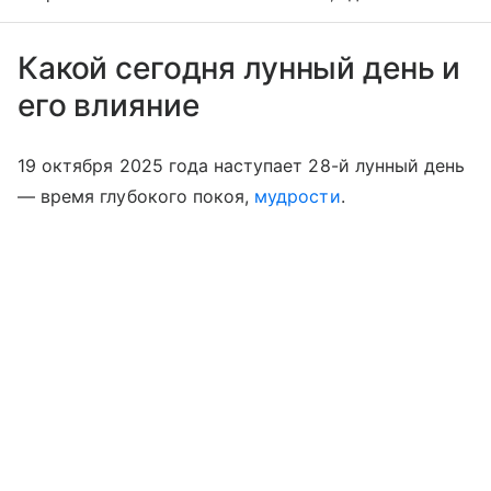
Какой сегодня лунный день и
его влияние
19 октября 2025 года наступает 28-й лунный день
— время глубокого покоя,
мудрости
.