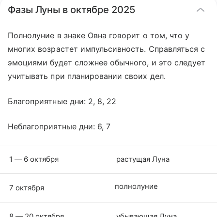
Фазы Луны в октябре 2025
Полнолуние в знаке Овна говорит о том, что у
многих возрастет импульсивность. Справляться с
эмоциями будет сложнее обычного, и это следует
учитывать при планировании своих дел.
Благоприятные дни: 2, 8, 22
Неблагоприятные дни: 6, 7
1 — 6 октября
растущая Луна
полнолуние
7 октября
8 — 20 октября
убывающая Луна