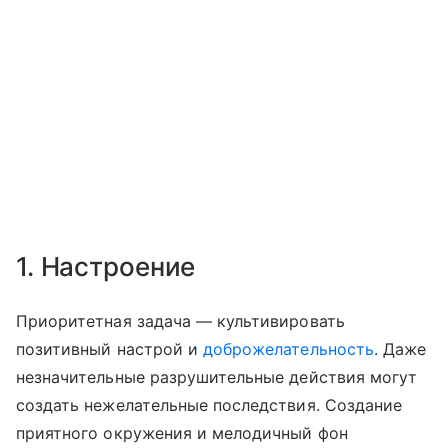
1. Настроение
Приоритетная задача — культивировать
позитивный настрой и
доброжелательность
. Даже
незначительные разрушительные действия могут
создать нежелательные последствия. Создание
приятного окружения и мелодичный фон