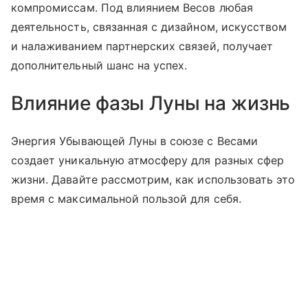
компромиссам. Под влиянием Весов любая
деятельность, связанная с дизайном, искусством
и налаживанием партнерских связей, получает
дополнительный шанс на успех.
Влияние фазы Луны на жизнь
Энергия Убывающей Луны в союзе с Весами
создает уникальную атмосферу для разных сфер
жизни. Давайте рассмотрим, как использовать это
время с максимальной пользой для себя.