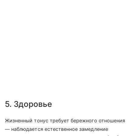
5. Здоровье
Жизненный тонус требует бережного отношения
— наблюдается естественное замедление