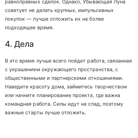
равноправных сделок. Однако, Убывающая Луна
советует не делать крупных, импульсивных
покупок — лучше отложить их на более
подходящее время.
4. Дела
В это время лучше всего пойдет работа, связанная
с украшением окружающего пространства, с
общественными и партнерскими отношениями.
Наведите красоту дома, займитесь творчеством
или начните планирование проекта, где важна
командная работа. Силы идут на спад, поэтому
важные старты лучше отложить.