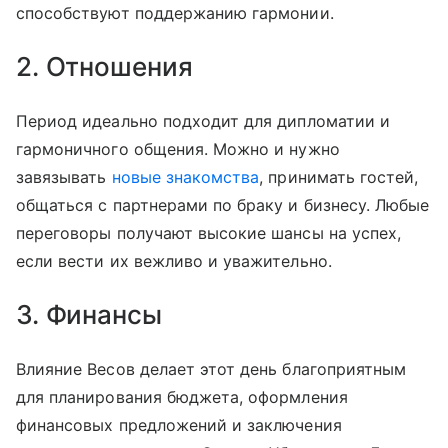
способствуют поддержанию гармонии.
2. Отношения
Период идеально подходит для дипломатии и
гармоничного общения. Можно и нужно
завязывать
новые знакомства
, принимать гостей,
общаться с партнерами по браку и бизнесу. Любые
переговоры получают высокие шансы на успех,
если вести их вежливо и уважительно.
3. Финансы
Влияние Весов делает этот день благоприятным
для планирования бюджета, оформления
финансовых предложений и заключения