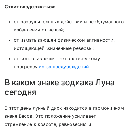
Стоит воздержаться:
от разрушительных действий и необдуманного
избавления от вещей;
от изматывающей физической активности,
истощающей жизненные резервы;
от сопротивления технологическому
прогрессу
из-за предубеждений
.
В каком знаке зодиака Луна
сегодня
В этот день лунный диск находится в гармоничном
знаке Весов. Это положение усиливает
стремление к красоте, равновесию и