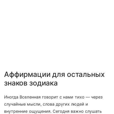
Аффирмации для остальных
знаков зодиака
Иногда Вселенная говорит с нами тихо — через
случайные мысли, слова других людей и
внутренние ощущения. Сегодня важно слушать