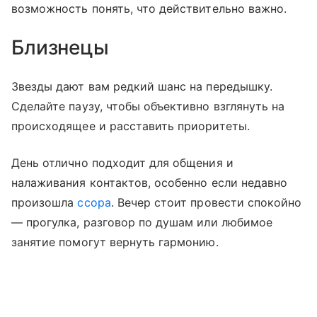
возможность понять, что действительно важно.
Близнецы
Звезды дают вам редкий шанс на передышку.
Сделайте паузу, чтобы объективно взглянуть на
происходящее и расставить приоритеты.
День отлично подходит для общения и
налаживания контактов, особенно если недавно
произошла
ссора
. Вечер стоит провести спокойно
— прогулка, разговор по душам или любимое
занятие помогут вернуть гармонию.