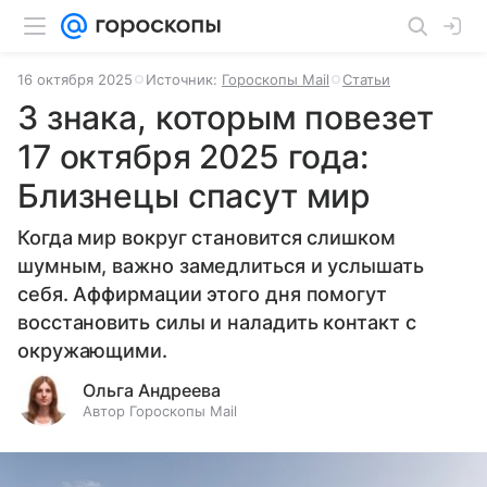
16 октября 2025
Источник:
Гороскопы Mail
Статьи
3 знака, которым повезет
17 октября 2025 года:
Близнецы спасут мир
Когда мир вокруг становится слишком
шумным, важно замедлиться и услышать
себя. Аффирмации этого дня помогут
восстановить силы и наладить контакт с
окружающими.
Ольга Андреева
Автор Гороскопы Mail