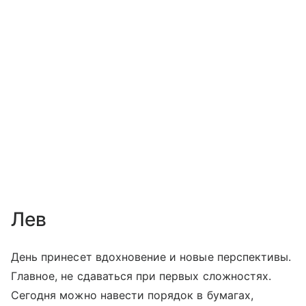
Лев
День принесет вдохновение и новые перспективы.
Главное, не сдаваться при первых сложностях.
Сегодня можно навести порядок в бумагах,