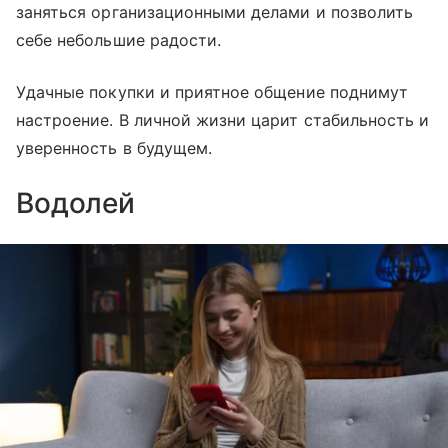
заняться организационными делами и позволить
себе небольшие радости.
Удачные покупки и приятное общение поднимут
настроение. В личной жизни царит стабильность и
уверенность в будущем.
Водолей