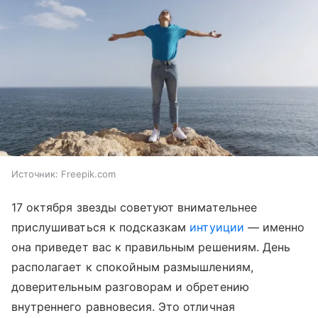
Источник:
Freepik.com
17 октября звезды советуют внимательнее
прислушиваться к подсказкам
интуиции
— именно
она приведет вас к правильным решениям. День
располагает к спокойным размышлениям,
доверительным разговорам и обретению
внутреннего равновесия. Это отличная