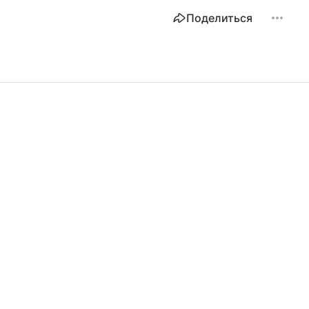
Поделиться