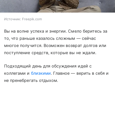
Источник:
Freepik.com
Вы на волне успеха и энергии. Смело беритесь за
то, что раньше казалось сложным — сейчас
многое получится. Возможен возврат долгов или
поступление средств, которые вы не ждали.
Подходящий день для обсуждения идей с
коллегами и
близкими
. Главное — верить в себя и
не пренебрегать отдыхом.