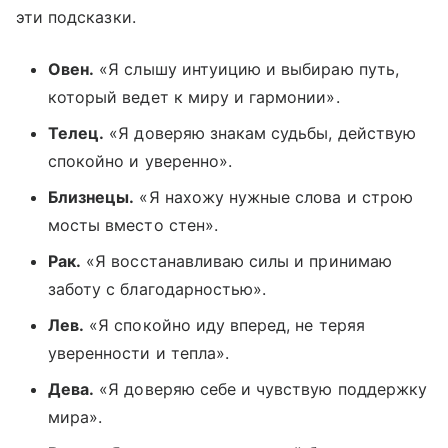
эти подсказки.
Овен.
«Я слышу интуицию и выбираю путь,
который ведет к миру и гармонии».
Телец.
«Я доверяю знакам судьбы, действую
спокойно и уверенно».
Близнецы.
«Я нахожу нужные слова и строю
мосты вместо стен».
Рак.
«Я восстанавливаю силы и принимаю
заботу с благодарностью».
Лев.
«Я спокойно иду вперед, не теряя
уверенности и тепла».
Дева.
«Я доверяю себе и чувствую поддержку
мира».